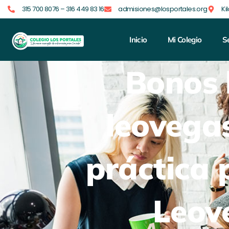
Skip
315 700 8076 – 316 449 83 16
admisiones@losportales.org
Ki
to
content
Inicio
Mi Colegio
Se
Bonos 
leovega
práctica 
Leov