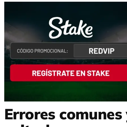
Errores comunes