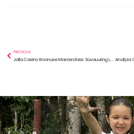
Prev
PREVIOUS
Jalla Casino Boonuse Masterclass: Süvauuring Logimise, Matemaatika ja Turvalisuse Kohta – Pro Nõuanded
F
I
Y
a
n
o