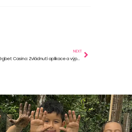
Next
NEXT
Analýza Ggbet Casino: Zvládnutí aplikace a výpočty bonusů