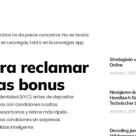
ctica te da pasos concretos. No es teoría:
 en Leovegas, tanto en la Leovegas app
Strategieën 
ra reclamar
Online
January 1, 201
as bonus
Navigieren d
 identidad (KYC) antes de depositar.
Handbuch für
Technischer 
tos con condiciones ocultas.
January 1, 201
cesar bonos y retiros más rápido.
as condiciones sin sorpresas.
idas inteligente.
Decoding Jun
Whitepaper 