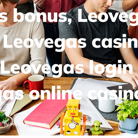
s bonus, Leove
, Leovegas casi
 Leovegas login
as online casin
By
sector educativo
July 22, 2016