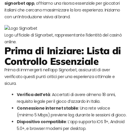
signorbet app
, offriamo una risorsa essenziale per giocatori
italiani che cercano massimizzare la loro esperienza. Iniziamo
con un’introduzione visiva al brand.
Logo ufficiale di Signorbet, rappresentante l’identità del casinò
online.
Prima di Iniziare: Lista di
Controllo Essenziale
Prima di immergerti nell’app Signorbet, assicurati di aver
verificato questi punti critici per una esperienza ottimale e
sicura.
Verifica dell’età
: Accertati di avere almeno 18 anni,
requisito legale per il gioco d’azzardo in Italia.
Connessione internet stabile
: Una rete veloce
(minimo 5 Mbps) previene lag durante le sessioni di gioco.
Dispositivo compatibile
: L’app supporta iOS 11+, Android
5.0+, e browser moderni per desktop.