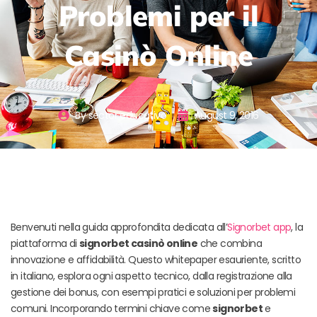
Problemi per il
Casinò Online
By
sector educativo
August 9, 2016
Benvenuti nella guida approfondita dedicata all’
Signorbet app
, la
piattaforma di
signorbet casinò online
che combina
innovazione e affidabilità. Questo whitepaper esauriente, scritto
in italiano, esplora ogni aspetto tecnico, dalla registrazione alla
gestione dei bonus, con esempi pratici e soluzioni per problemi
comuni. Incorporando termini chiave come
signorbet
e