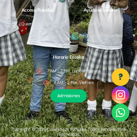
Acceso Rapido
Ayuda al usuario
¿Quienes Somos?
Contáctanos
Galeria
Preguntas Frecuentes
Horario Escolar
7 AM - 3 PM , Lunes - jueves
?
7 AM - 2 PM , Viernes
Admisiones
Copyright © 2026 Colegio Los Portales. Todos los derechos
reservados.