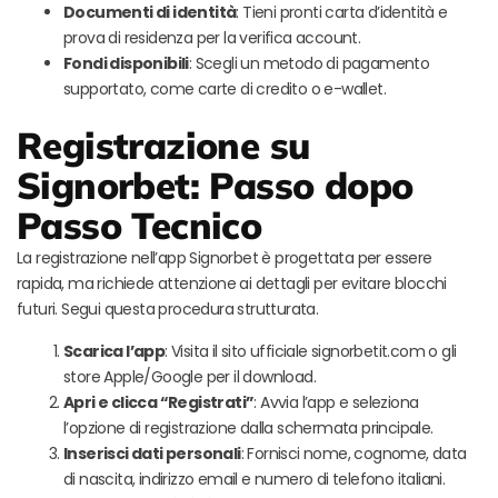
Documenti di identità
: Tieni pronti carta d’identità e
prova di residenza per la verifica account.
Fondi disponibili
: Scegli un metodo di pagamento
supportato, come carte di credito o e-wallet.
Registrazione su
Signorbet: Passo dopo
Passo Tecnico
La registrazione nell’app Signorbet è progettata per essere
rapida, ma richiede attenzione ai dettagli per evitare blocchi
futuri. Segui questa procedura strutturata.
Scarica l’app
: Visita il sito ufficiale signorbetit.com o gli
store Apple/Google per il download.
Apri e clicca “Registrati”
: Avvia l’app e seleziona
l’opzione di registrazione dalla schermata principale.
Inserisci dati personali
: Fornisci nome, cognome, data
di nascita, indirizzo email e numero di telefono italiani.