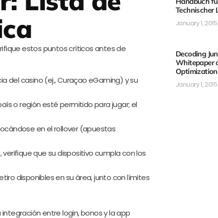
: Lista de
Handbuch für
Technischer 
ica
January 1, 201
ifique estos puntos críticos antes de
Decoding Jun
Whitepaper 
Optimization
cia del casino (ej., Curaçao eGaming) y su
January 1, 201
ís o región esté permitido para jugar; el
focándose en el rollover (apuestas
p
, verifique que su dispositivo cumpla con los
tiro disponibles en su área, junto con límites
 integración entre login, bonos y la app