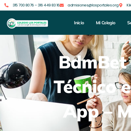
Skip
315 700 8076 – 316 449 83 16
admisiones@losportales.org
Ki
to
content
Inicio
Mi Colegio
Se
BdmBet 
Técnico e
App – M