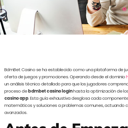
BdmBet Casino se ha establecido como una plataforma de jueg
oferta de juegos y promociones. Operando desde el dominio
un análisis técnico detallado para que los jugadores compre
proceso de
bdmbet casino login
hasta la optimización de lo
casino app
. Esta guía exhaustiva desglosa cada componente,
matemáticos y soluciones a problemas comunes, actuando c
avanzados.