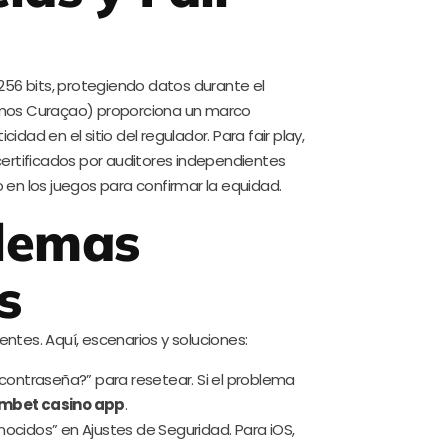
256 bits, protegiendo datos durante el
mamos Curaçao) proporciona un marco
idad en el sitio del regulador. Para fair play,
certificados por auditores independientes
en los juegos para confirmar la equidad.
blemas
s
entes. Aquí, escenarios y soluciones:
u contraseña?” para resetear. Si el problema
mbet casino app
.
ocidos” en Ajustes de Seguridad. Para iOS,