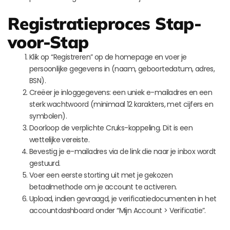
Registratieproces Stap-
voor-Stap
Klik op “Registreren” op de homepage en voer je
persoonlijke gegevens in (naam, geboortedatum, adres,
BSN).
Creëer je inloggegevens: een uniek e-mailadres en een
sterk wachtwoord (minimaal 12 karakters, met cijfers en
symbolen).
Doorloop de verplichte Cruks-koppeling. Dit is een
wettelijke vereiste.
Bevestig je e-mailadres via de link die naar je inbox wordt
gestuurd.
Voer een eerste storting uit met je gekozen
betaalmethode om je account te activeren.
Upload, indien gevraagd, je verificatiedocumenten in het
accountdashboard onder “Mijn Account > Verificatie”.