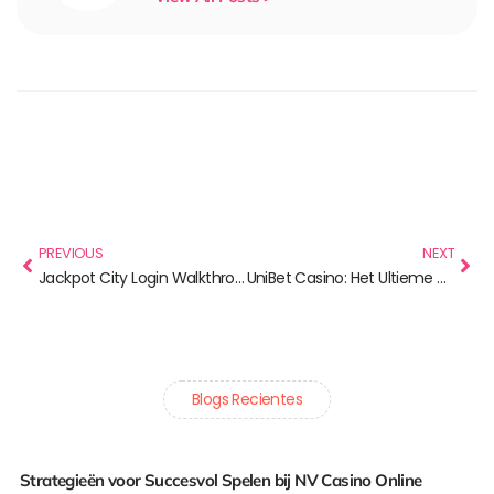
Prev
Nex
PREVIOUS
NEXT
Jackpot City Login Walkthrough: App Integration and Bonus Activation Guide
UniBet Casino: Het Ultieme Technische Handboek – Van Registratie tot Uitbetaling
Blogs Recientes
Strategieën voor Succesvol Spelen bij NV Casino Online