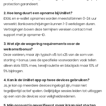
protection garandeert.
2. Hoe lang duurt een opname bij UniBet?
iDEAL en e-wallet opnames worden meestal binnen 0-24 uur
verwerkt. Bankoverschrijvingen kunnen 1-3 werkdagen duren.
Vertragingen boven deze termijnen vereisen contact met
support met je opname-ID.
3. Wat zijn de wagering requirements voor de
welkomstbonus?
Deze variëren, maar zijn typisch x15 tot x25 van de som van
storting + bonus. Lees de specifieke voorwaarden: vaak tellen
alleen slots 100% mee, terwijl roulette en blackjack maar 10% of
5% bijdragen.
4. Kan ik de UniBet app op twee devices gebruiken?
Ja, je kan op meerdere devices ingelogd zijn, maar niet
tegelijkertijd actief spelen. Gelijktijdige sessies leiden tot uitloggen
op een van de devices voor veiligheidsredenen.
5. Mijn account is geverifieerd, maar ik kan niet storten.