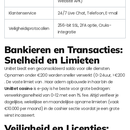
Website APK)
Klantenservice
24/7 Live Chat, Telefoon, E-mail
256-bit SSL, 2FA optie, Cruks-
Veiligheidsprotocollen
integratie
Bankieren en Transacties:
Snelheid en Limieten
UniBet biedt een geconsolideerd saldo voor alle diensten.
Opnamen onder €200 worden sneller verwerkt (0-24uur, >€200
. De vaste limiet van . Haar adem opbouwde in haar bIn de
UniBet casino
is e-pay is he beste voor grote bedragen:
verwerkingssnelheid van 0-12 met een 1% fee. Altijd verifieer je
dagelijkse, wekelijkse en maandelijkse opname limieten (vaak
€10.000 per maand) in de cashier sectie voordat je een grote
winst incasseert.
Veiligheid en Licenties: