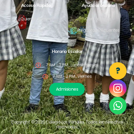
Acceso Rapido
Ayuda al usuario
¿Quienes Somos?
Contáctanos
Galeria
Preguntas Frecuentes
Horario Escolar
7 AM - 3 PM , Lunes - jueves
?
7 AM - 2 PM , Viernes
Admisiones
Copyright © 2026 Colegio Los Portales. Todos los derechos
reservados.