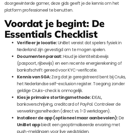
doorgewinterde gamer, deze gids geeft je de kennis om het
platform professioneel te benutten.
Voordat je begint: De
Essentials Checklist
Verifieer je locatie:
UniBet vereist dat spelers fysiek in
Nederland zijn gevestigd om te mogen spelen.
Documenten paraat:
Houd je identiteitsbewijs
(paspoort, rijbewijs) en een recente energierekening of
bankafschrift gereed voor KYC-verificatie.
Kennis van SGA:
Zorg dat je geregistreerd bent bij Cruks,
het Nederlandse self-exclusion register. Toegang zonder
geldige Cruks-check is onmogelijk.
Kies je primaire stortingsmethode:
iDEAL,
bankoverschrijving, creditcard of PayPal. Controleer de
verwerkingssnelheden (direct vs. 1-3 werkdagen).
Installeer de app (optioneel maar aanbevolen):
De
UniBet app
biedt een geoptimaliseerde ervaring met
push-meldingen voor live wedstrijden.