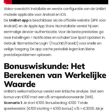
Video-overzicht: Installatie en eerste configuratie van de UniBet
mobiele applicatie voor Android en iOS.
De
UniBet app
is beschikbaar via de officiële website (APK voor
Android) en de Apple App Store. Na installatie vereist hij een
eenmalige device-authenticatie. Voor de beste prestaties: ga
naar Instellingen > Notificaties en schakel ‘Live Sport Updates’ in.
Gebruik ‘Biometrische Login’ (TouchID/FaceID) voor snelle en
veilige toegang. De app cache periodiek legen kan kleine
prestatieproblemen oplossen.
Bonuswiskunde: Het
Berekenen van Werkelijke
Waarde
UniBet’s welkomstbonus vereist een kritische analyse. Stel: een
bonus van €100 met een x15 omspeelvoorwaarde (WR).
Scenario 1:
Je stort €100. Bonusbedrag: €100. Totale
speelvereiste: (€100 storting + €100 bonus) x 15 = €3000. Als je