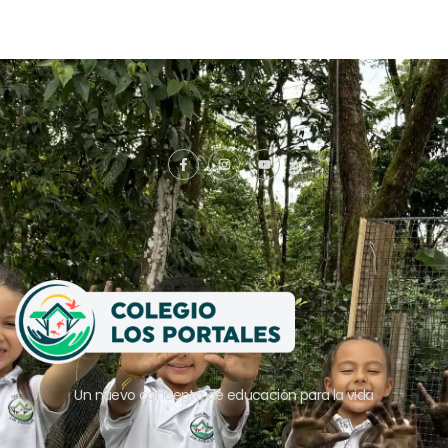
F
I
Y
a
n
o
c
s
u
e
t
t
b
a
u
o
g
b
o
r
e
k
a
-
m
f
Un nuevo concepto de educación para la vida