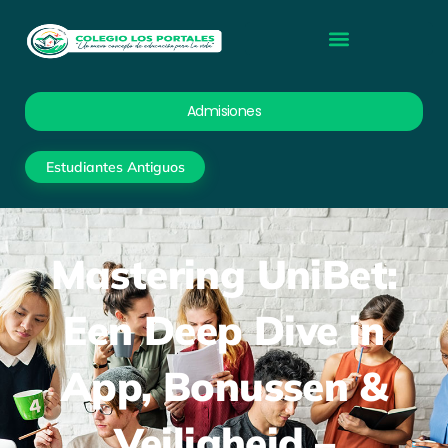
Skip
to
content
Admisiones
Estudiantes Antiguos
Mastering UniBet:
Een Deep Dive in
App, Bonussen &
Veiligheid –