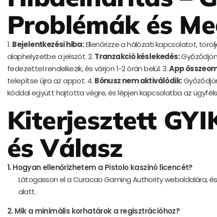
Problémák és Me
1.
Bejelentkezési hiba:
Ellenőrizze a hálózati kapcsolatot, töröl
alaphelyzetbe a jelszót. 2.
Tranzakció késlekedés:
Győződjön
fedezettel rendelkezik, és várjon 1-2 órán belül. 3.
App összeom
telepítse újra az appot. 4.
Bónusz nem aktiválódik:
Győződjön
kóddal együtt hajtotta végre, és lépjen kapcsolatba az ügyféls
Kiterjesztett GYI
és Válasz
1. Hogyan ellenőrizhetem a Pistolo kaszinó licencét?
Látogasson el a Curacao Gaming Authority weboldalára, és 
alatt.
2. Mik a minimális korhatárok a regisztrációhoz?