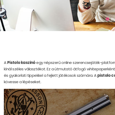
B
A
Pistolo kaszinó
egy népszerű online szerencsejáték-platfo
kínál széles választékot. Ez a útmutató átfogó whitepaperként s
és gyakorlati tippekkel a fejlett játékosok számára. A
pistolo c
kövesse a lépéseket.