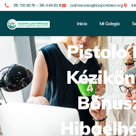
Skip
315 700 8076 – 316 449 83 16
admisiones@losportales.org
Ki
to
content
Inicio
Mi Colegio
Se
Pistolo
Kézikön
Bónus
Hibaelhá