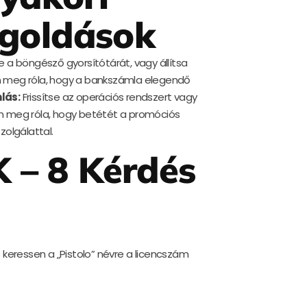
goldások
je a böngésző gyorsítótárát, vagy állítsa
 meg róla, hogy a bankszámla elegendő
lás:
Frissítse az operációs rendszert vagy
 meg róla, hogy betétét a promóciós
zolgálattal.
K – 8 Kérdés
keressen a „Pistolo” névre a licencszám