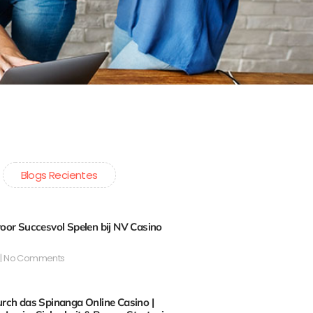
Blogs Recientes
voor Succesvol Spelen bij NV Casino
5
No Comments
urch das Spinanga Online Casino |