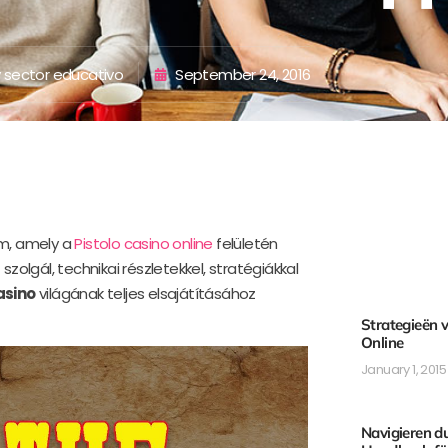
y
sector educativo
September 24, 2016
rm, amely a
Pistolo casino online
felületén
zolgál, technikai részletekkel, stratégiákkal
asino
világának teljes elsajátításához
Strategieën 
Online
January 1, 201
Navigieren d