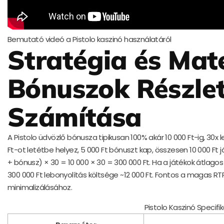
Bemutató videó a Pistolo kaszinó használatáról
Stratégia és Mat
Bónuszok Részle
Számítása
A Pistolo üdvözlő bónusza tipikusan 100% akár 10 000 Ft-ig, 30x 
Ft-ot letétbe helyez, 5 000 Ft bónuszt kap, összesen 10 000 Ft j
+ bónusz) × 30 = 10 000 × 30 = 300 000 Ft. Ha a játékok átlago
300 000 Ft lebonyolítás költsége ~12 000 Ft. Fontos a magas RT
minimalizálásához.
Pistolo Kaszinó Specifi