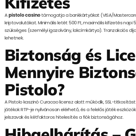
Kifizetés
A
pistolo casino
támogatja a bankkártyákat (VISA/Mastercard), 
kriptovalutákat. Minimális letét 500 Ft, maximális kifizetés napi
szükséges (személyi igazolvány, lakcímkártya). Tranzakciós díj
lehetnek.
Biztonság és Lice
Mennyire Bizton
Pistolo?
A Pistolo kaszinó Curacao licensz alatt működik, SSL-titkosítást
játékok RTP-je nyilvánosan elérhető, és a felelős játék eszközöket
jelszavak és kétfaktoros hitelesítés a fiók biztonságához.
Hibaelhárítás – 