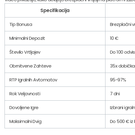
Specifikacija
Tip Bonusa
Brezplačni v
Minimalni Depozit
10 €
Število Vrtljajev
Do 100 odvi
Obrnitvene Zahteve
35x dobička i
RTP Igralnih Avtomatov
95-97%
Rok Veljavnosti
7 dni
Dovoljene Igre
Izbrani igra
Maksimalni Dvig
Do 500 € iz