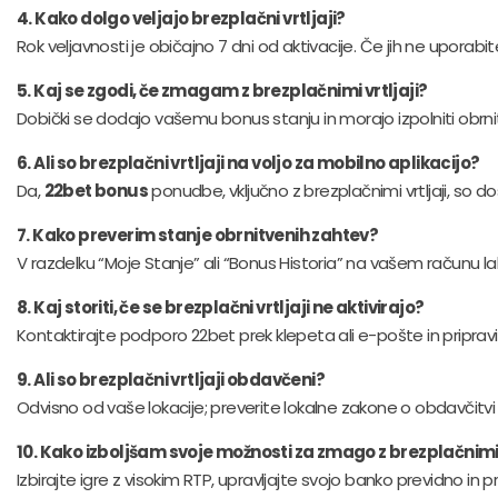
4. Kako dolgo veljajo brezplačni vrtljaji?
Rok veljavnosti je običajno 7 dni od aktivacije. Če jih ne uporabi
5. Kaj se zgodi, če zmagam z brezplačnimi vrtljaji?
Dobički se dodajo vašemu bonus stanju in morajo izpolniti obrni
6. Ali so brezplačni vrtljaji na voljo za mobilno aplikacijo?
Da,
22bet bonus
ponudbe, vključno z brezplačnimi vrtljaji, so d
7. Kako preverim stanje obrnitvenih zahtev?
V razdelku “Moje Stanje” ali “Bonus Historia” na vašem računu 
8. Kaj storiti, če se brezplačni vrtljaji ne aktivirajo?
Kontaktirajte podporo 22bet prek klepeta ali e-pošte in priprav
9. Ali so brezplačni vrtljaji obdavčeni?
Odvisno od vaše lokacije; preverite lokalne zakone o obdavčitvi 
10. Kako izboljšam svoje možnosti za zmago z brezplačnimi 
Izbirajte igre z visokim RTP, upravljajte svojo banko previdno i