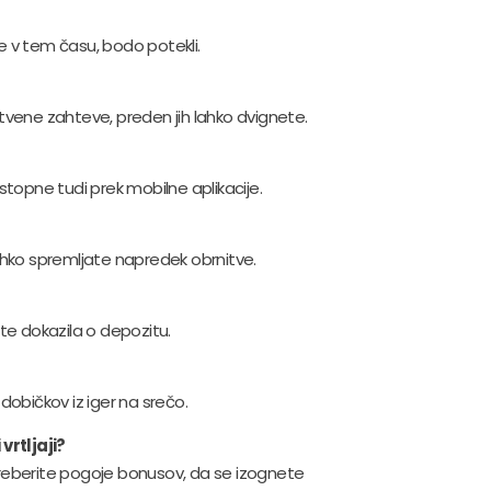
te v tem času, bodo potekli.
tvene zahteve, preden jih lahko dvignete.
ostopne tudi prek mobilne aplikacije.
lahko spremljate napredek obrnitve.
ite dokazila o depozitu.
dobičkov iz iger na srečo.
vrtljaji?
n preberite pogoje bonusov, da se izognete