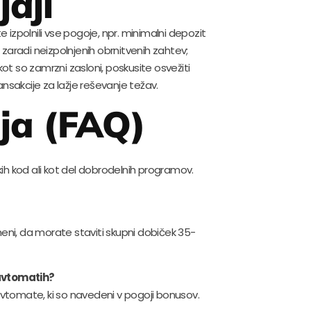
jaji
ste izpolnili vse pogoje, npr. minimalni depozit
zaradi neizpolnjenih obrnitvenih zahtev;
kot so zamrzni zasloni, poskusite osvežiti
nsakcije za lažje reševanje težav.
ja (FAQ)
kih kod ali kot del dobrodelnih programov.
eni, da morate staviti skupni dobiček 35-
 avtomatih?
avtomate, ki so navedeni v pogoji bonusov.