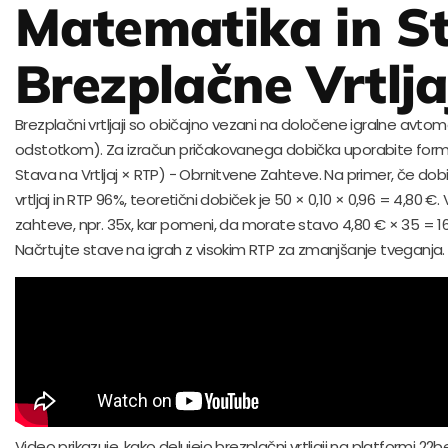
Matematika in St
Brezplačne Vrtlja
Brezplačni vrtljaji so običajno vezani na določene igralne avt
odstotkom). Za izračun pričakovanega dobička uporabite formulo
Stava na Vrtljaj × RTP) − Obrnitvene Zahteve. Na primer, če dobit
vrtljaj in RTP 96%, teoretični dobiček je 50 × 0,10 × 0,96 = 4,80
zahteve, npr. 35x, kar pomeni, da morate stavo 4,80 € × 35 = 1
Načrtujte stave na igrah z visokim RTP za zmanjšanje tveganja.
Video prikazuje, kako delujejo brezplačni vrtljaji na platformi 22bet