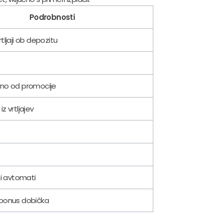
Podrobnosti
rtljaji ob depozitu
sno od promocije
z vrtljajev
lni avtomati
 bonus dobička