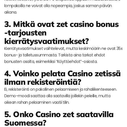
lompakoilla ne voivat olla nopeampia, joskus saman päivän
aikana.
3. Mitkä ovat zet casino bonus
-tarjousten
kierrätysvaatimukset?
Kierrätysvaatimukset vaihtelevat, mutta keskimäärin ne ovat 35x
bonus- ja talletussummasta. Tarkista aina tarkat ehdot
bonusten osalta, esimerkiksi “Käyttöehdot”-osiosta.
4. Voinko pelata Casino zetissä
ilman rekisteröintiä?
Ei, rekisteröinti on pakollinen pelaamiseen ja rahaliikenteeseen.
Demo-moodi saattaa olla saatavilla joillekin peleille, mutta
oikean rahan pelaaminen vaatii tilin.
5. Onko Casino zet saatavilla
Suomessa?