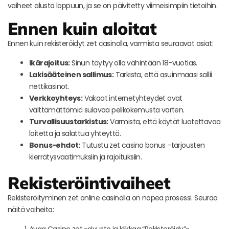
vaiheet alusta loppuun, ja se on päivitetty viimeisimpiin tietoihin.
Ennen kuin aloitat
Ennen kuin rekisteröidyt zet casinolla, varmista seuraavat asiat:
Ikärajoitus:
Sinun täytyy olla vähintään 18-vuotias.
Lakisääteinen sallimus:
Tarkista, että asuinmaasi sallii
nettikasinot.
Verkkoyhteys:
Vakaat internetyhteydet ovat
välttämättömiä sulavaa pelikokemusta varten.
Turvallisuustarkistus:
Varmista, että käytät luotettavaa
laitetta ja salattua yhteyttä.
Bonus-ehdot:
Tutustu zet casino bonus -tarjousten
kierrätysvaatimuksiin ja rajoituksiin.
Rekisteröintivaiheet
Rekisteröityminen zet online casinolla on nopea prosessi. Seuraa
näitä vaiheita: