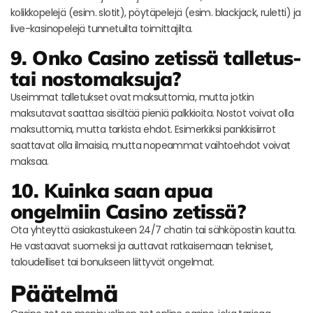
kolikkopelejä (esim. slotit), pöytäpelejä (esim. blackjack, ruletti) ja
live-kasinopelejä tunnetuilta toimittajilta.
9. Onko Casino zetissä talletus-
tai nostomaksuja?
Useimmat talletukset ovat maksuttomia, mutta jotkin
maksutavat saattaa sisältää pieniä palkkioita. Nostot voivat olla
maksuttomia, mutta tarkista ehdot. Esimerkiksi pankkisiirrot
saattavat olla ilmaisia, mutta nopeammat vaihtoehdot voivat
maksaa.
10. Kuinka saan apua
ongelmiin Casino zetissä?
Ota yhteyttä asiakastukeen 24/7 chatin tai sähköpostin kautta.
He vastaavat suomeksi ja auttavat ratkaisemaan tekniset,
taloudelliset tai bonukseen liittyvät ongelmat.
Päätelmä