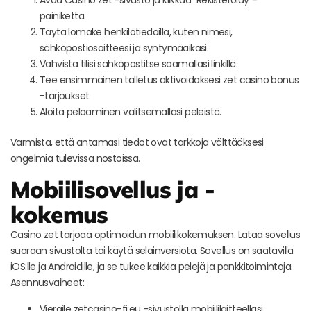
Avaa Casino zet -sivusto ja klikkaa “Rekisteröidy”-
painiketta.
Täytä lomake henkilötiedoilla, kuten nimesi,
sähköpostiosoitteesi ja syntymäaikasi.
Vahvista tilisi sähköpostitse saamallasi linkillä.
Tee ensimmäinen talletus aktivoidaksesi zet casino bonus
-tarjoukset.
Aloita pelaaminen valitsemallasi peleistä.
Varmista, että antamasi tiedot ovat tarkkoja välttääksesi
ongelmia tulevissa nostoissa.
Mobiilisovellus ja -
kokemus
Casino zet tarjoaa optimoidun mobiilikokemuksen. Lataa sovellus
suoraan sivustolta tai käytä selainversiota. Sovellus on saatavilla
iOS:lle ja Androidille, ja se tukee kaikkia pelejä ja pankkitoimintoja.
Asennusvaiheet:
Vieraile zetcasino-fi.eu -sivustolla mobiililaitteellasi.