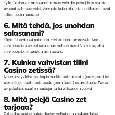
Kyllä, Casino zet on suunnattu suomalaisille pelaajille, ja sivusto
on saatavilla suomeksi. Varmista kuitenkin, että nettikasinot ovat
laillisia asuinmaassasi.
6. Mitä tehdä, jos unohdan
salasanani?
Käytä “Unohtunut salasana” -linkkiä kirjautumissivulla. Saat
sähköpostitse ohjeet salasanan nollaamiseksi. Varmista, että
sähköpostiosoitteesi on ajan tasalla.
7. Kuinka vahvistan tilini
Casino zetissä?
Sinun täytyy lähettää kopio henkilötodistuksesta (esim. passi tai
ajokortti) ja osoitetodisteesta (esim. lasku) asiakastuelle. Tämä
on pakollista suurten nostojen ja turvallisuuden vuoksi.
8. Mitä pelejä Casino zet
tarjoaa?
Zet online casino tarjoaa laajan valikoiman, mukaan lukien