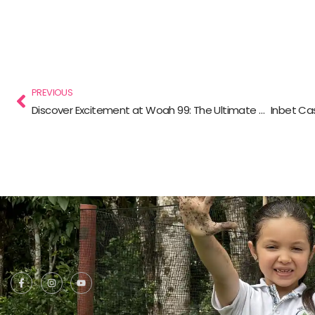
Prev
PREVIOUS
Discover Excitement at Woah 99: The Ultimate Woah99 Casino Experience
F
I
Y
a
n
o
c
s
u
e
t
t
b
a
u