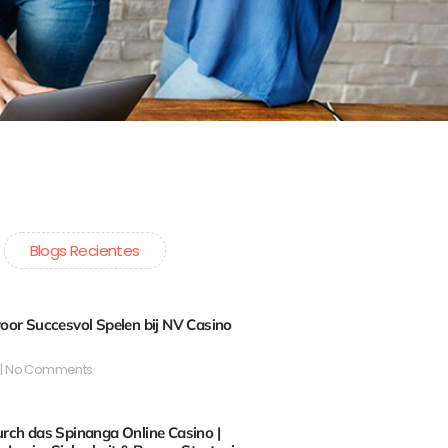
Blogs Recientes
voor Succesvol Spelen bij NV Casino
5
No Comments
urch das Spinanga Online Casino |