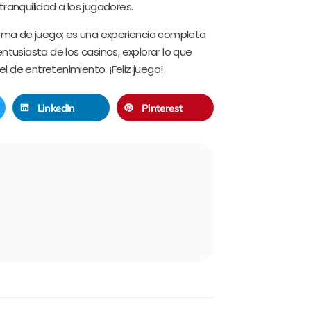
ranquilidad a los jugadores.
rma de juego; es una experiencia completa
ntusiasta de los casinos, explorar lo que
 de entretenimiento. ¡Feliz juego!
LinkedIn
Pinterest