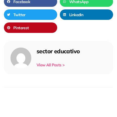
Facebook
WhatsApp
Twitter
LinkedIn
Pinterest
sector educativo
View All Posts >
Prev
Nex