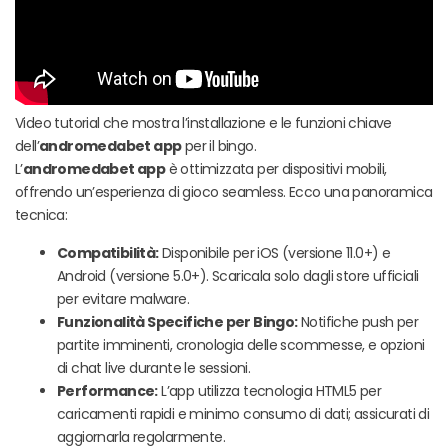
Video tutorial che mostra l’installazione e le funzioni chiave
dell’
andromedabet app
per il bingo.
L’
andromedabet app
è ottimizzata per dispositivi mobili,
offrendo un’esperienza di gioco seamless. Ecco una panoramica
tecnica:
Compatibilità:
Disponibile per iOS (versione 11.0+) e
Android (versione 5.0+). Scaricala solo dagli store ufficiali
per evitare malware.
Funzionalità Specifiche per Bingo:
Notifiche push per
partite imminenti, cronologia delle scommesse, e opzioni
di chat live durante le sessioni.
Performance:
L’app utilizza tecnologia HTML5 per
caricamenti rapidi e minimo consumo di dati; assicurati di
aggiornarla regolarmente.