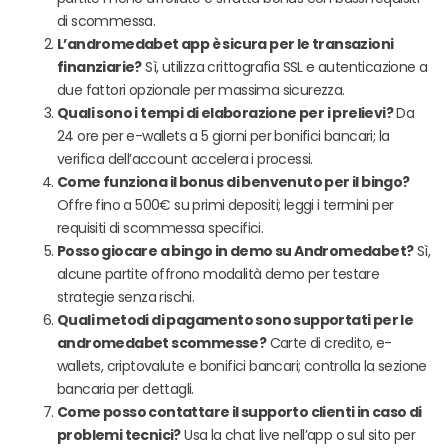
di scommessa.
L’
andromedabet app
è sicura per le transazioni
finanziarie?
Sì, utilizza crittografia SSL e autenticazione a
due fattori opzionale per massima sicurezza.
Quali sono i tempi di elaborazione per i prelievi?
Da
24 ore per e-wallets a 5 giorni per bonifici bancari; la
verifica dell’account accelera i processi.
Come funziona il bonus di benvenuto per il bingo?
Offre fino a 500€ su primi depositi; leggi i termini per
requisiti di scommessa specifici.
Posso giocare a bingo in demo su Andromedabet?
Sì,
alcune partite offrono modalità demo per testare
strategie senza rischi.
Quali metodi di pagamento sono supportati per le
andromedabet scommesse
?
Carte di credito, e-
wallets, criptovalute e bonifici bancari; controlla la sezione
bancaria per dettagli.
Come posso contattare il supporto clienti in caso di
problemi tecnici?
Usa la chat live nell’app o sul sito per