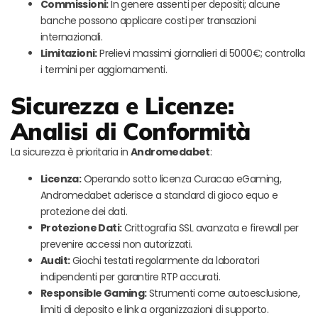
Commissioni:
In genere assenti per depositi; alcune
banche possono applicare costi per transazioni
internazionali.
Limitazioni:
Prelievi massimi giornalieri di 5000€; controlla
i termini per aggiornamenti.
Sicurezza e Licenze:
Analisi di Conformità
La sicurezza è prioritaria in
Andromedabet
:
Licenza:
Operando sotto licenza Curacao eGaming,
Andromedabet aderisce a standard di gioco equo e
protezione dei dati.
Protezione Dati:
Crittografia SSL avanzata e firewall per
prevenire accessi non autorizzati.
Audit:
Giochi testati regolarmente da laboratori
indipendenti per garantire RTP accurati.
Responsible Gaming:
Strumenti come autoesclusione,
limiti di deposito e link a organizzazioni di supporto.