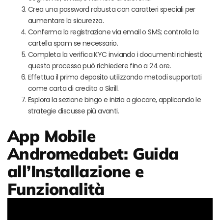
Crea una password robusta con caratteri speciali per
aumentare la sicurezza.
Conferma la registrazione via email o SMS; controlla la
cartella spam se necessario.
Completa la verifica KYC inviando i documenti richiesti;
questo processo può richiedere fino a 24 ore.
Effettua il primo deposito utilizzando metodi supportati
come carta di credito o Skrill.
Esplora la sezione bingo e inizia a giocare, applicando le
strategie discusse più avanti.
App Mobile
Andromedabet: Guida
all’Installazione e
Funzionalità