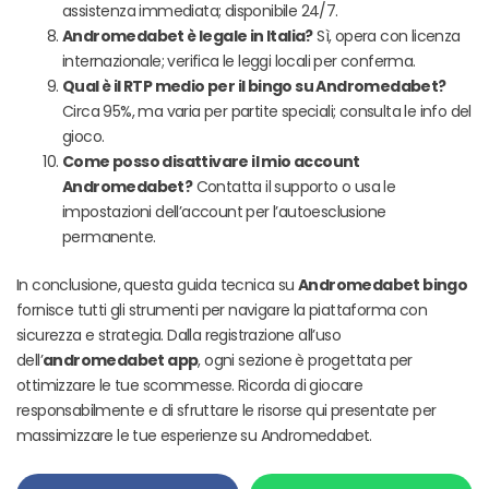
assistenza immediata; disponibile 24/7.
Andromedabet è legale in Italia?
Sì, opera con licenza
internazionale; verifica le leggi locali per conferma.
Qual è il RTP medio per il bingo su Andromedabet?
Circa 95%, ma varia per partite speciali; consulta le info del
gioco.
Come posso disattivare il mio account
Andromedabet?
Contatta il supporto o usa le
impostazioni dell’account per l’autoesclusione
permanente.
In conclusione, questa guida tecnica su
Andromedabet bingo
fornisce tutti gli strumenti per navigare la piattaforma con
sicurezza e strategia. Dalla registrazione all’uso
dell’
andromedabet app
, ogni sezione è progettata per
ottimizzare le tue scommesse. Ricorda di giocare
responsabilmente e di sfruttare le risorse qui presentate per
massimizzare le tue esperienze su Andromedabet.