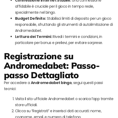
Connessione Internet Stabile:
Una connessione
affidabile è cruciale per il gioco in tempo reale,
specialmente nel bingo.
Budget Definito:
Stabilisci limiti di deposito per un gioco
responsabile, sfruttando gli strumenti di autolimitazione di
Andromedabet.
Lettura dei Termini:
Rivedi i termini e condizioni, in
particolare per bonus e prelievi, per evitare sorprese.
Registrazione su
Andromedabet: Passo-
passo Dettagliato
Per accedere a
Andromedabet bingo
, segui questi passi
tecnici:
Visita il sito ufficiale Andromedabet o scarica l’app tramite
store ufficiali.
Clicca su “Registrati” e inserisci dati accurati: nome,
cognome, email, e numero di telefono.