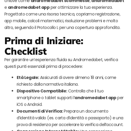
chiave come
andromedabet scommesse
,
andromedabet
e
andromedabet app
per ottimizzare la tua esperienza.
Progettato come una risorsa tecnica, copriamo registrazione,
app mobile, calcoli matematici, risoluzione problemi e molto
altro, seguendo il Protocollo L per una copertura approfondita.
Prima di Iniziare:
Checklist
Per garantire un’esperienza fluida su Andromedabet, verifica
questi punti essenziali prima di procedere:
Età Legale:
Assicurati di avere almeno 18 anni, come
richiesto dalla normativa italiana.
Dispositivo Compatibile:
Controlla che il tuo
smartphone o tablet supporti l’
andromedabet app
per
iOS o Android.
Documenti di Verifica:
Prepara un documento
d’identità valido (es. carta d’identità o passaporto) e una
prova di residenza per accelerare la verifica dell’account.