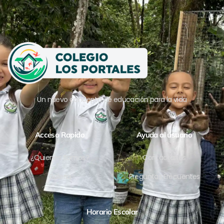
e
t
t
b
a
u
o
g
b
o
r
e
k
a
-
m
f
Un nuevo concepto de educación para la vida
Acceso Rapido
Ayuda al usuario
¿Quienes Somos?
Contáctanos
Galeria
Preguntas Frecuentes
Horario Escolar