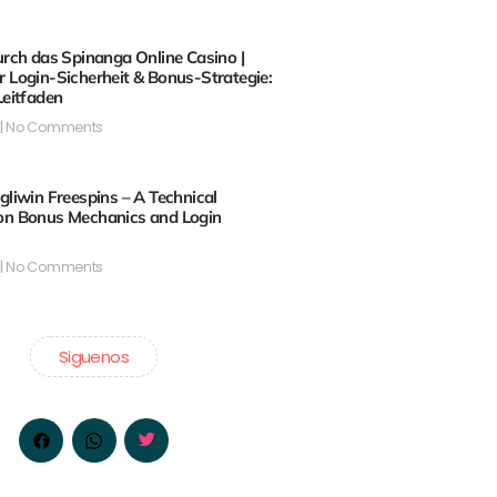
urch das Spinanga Online Casino |
 Login-Sicherheit & Bonus-Strategie:
Leitfaden
5
No Comments
gliwin Freespins – A Technical
on Bonus Mechanics and Login
5
No Comments
Siguenos