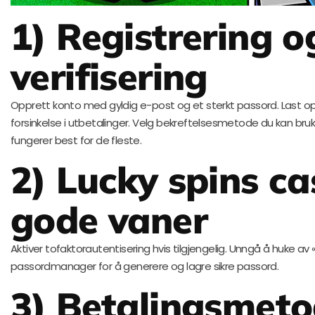
1) Registrering o
verifisering
Opprett konto med gyldig e-post og et sterkt passord. Last op
forsinkelse i utbetalinger. Velg bekreftelsesmetode du kan bru
fungerer best for de fleste.
2) Lucky spins ca
gode vaner
Aktiver tofaktorautentisering hvis tilgjengelig. Unngå å huke a
passordmanager for å generere og lagre sikre passord.
3) Betalingsmeto