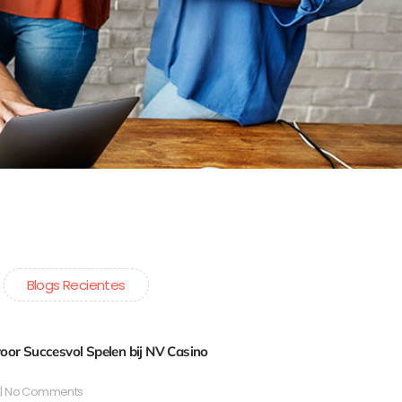
Blogs Recientes
voor Succesvol Spelen bij NV Casino
5
No Comments