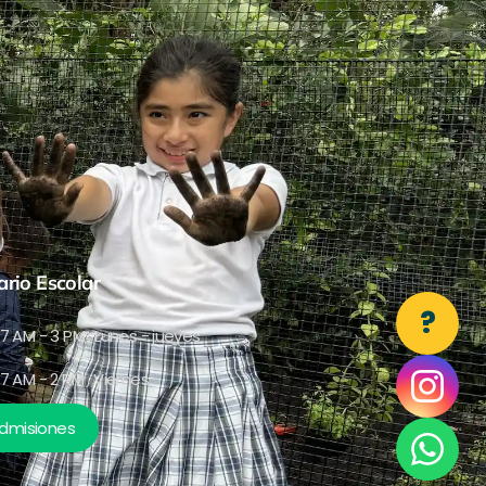
ario Escolar
?
7 AM - 3 PM , Lunes - jueves
7 AM - 2 PM , Viernes
dmisiones