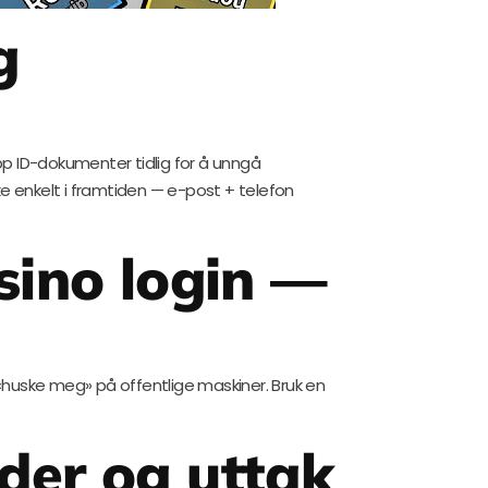
g
p ID-dokumenter tidlig for å unngå
ke enkelt i framtiden — e-post + telefon
sino login —
v «huske meg» på offentlige maskiner. Bruk en
der og uttak