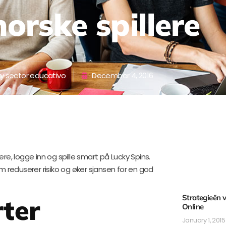
norske spillere
y
sector educativo
December 4, 2016
ere, logge inn og spille smart på Lucky Spins.
som reduserer risiko og øker sjansen for en god
Strategieën 
rter
Online
January 1, 201