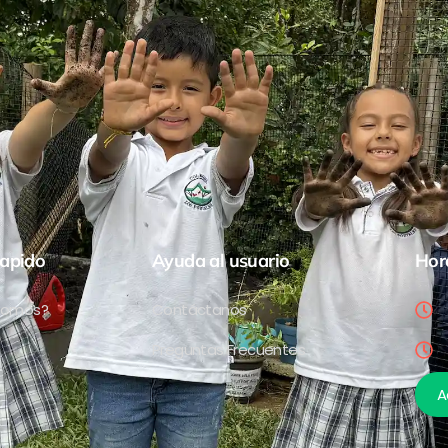
apido
Ayuda al usuario
Hor
Somos?
Contáctanos
Preguntas Frecuentes
A