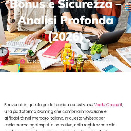
Bonus e Sicurezza –
Analisi Profonda
(2026)
By
sector educativo
December 15, 2016
Benvenuti in questa guida tecnica esaustiva su
Verde Casino it
,
una piattaforma iGaming che combina innovazione e
affidabilità nel mercato italiano. In questo whitepaper,
esploreremo ogni aspetto operativo, dalla registrazione alle