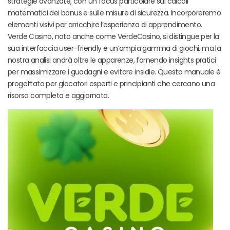
strategie avanzate, con un focus particolare sui calcoli
matematici dei bonus e sulle misure di sicurezza. Incorporeremo
elementi visivi per arricchire l’esperienza di apprendimento.
Verde Casino, noto anche come VerdeCasino, si distingue per la
sua interfaccia user-friendly e un’ampia gamma di giochi, ma la
nostra analisi andrà oltre le apparenze, fornendo insights pratici
per massimizzare i guadagni e evitare insidie. Questo manuale è
progettato per giocatori esperti e principianti che cercano una
risorsa completa e aggiornata.