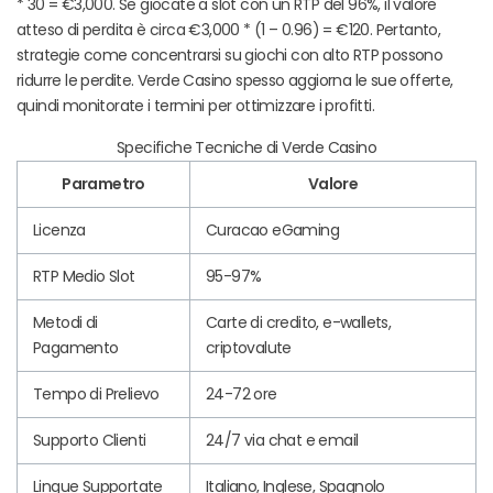
* 30 = €3,000. Se giocate a slot con un RTP del 96%, il valore
atteso di perdita è circa €3,000 * (1 – 0.96) = €120. Pertanto,
strategie come concentrarsi su giochi con alto RTP possono
ridurre le perdite. Verde Casino spesso aggiorna le sue offerte,
quindi monitorate i termini per ottimizzare i profitti.
Specifiche Tecniche di Verde Casino
Parametro
Valore
Licenza
Curacao eGaming
RTP Medio Slot
95-97%
Metodi di
Carte di credito, e-wallets,
Pagamento
criptovalute
Tempo di Prelievo
24-72 ore
Supporto Clienti
24/7 via chat e email
Lingue Supportate
Italiano, Inglese, Spagnolo