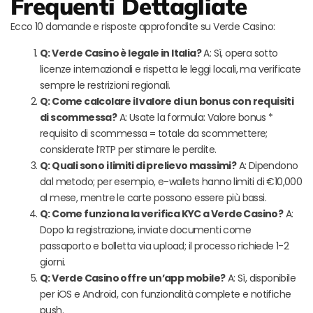
Frequenti Dettagliate
Ecco 10 domande e risposte approfondite su Verde Casino:
Q: Verde Casino è legale in Italia?
A: Sì, opera sotto
licenze internazionali e rispetta le leggi locali, ma verificate
sempre le restrizioni regionali.
Q: Come calcolare il valore di un bonus con requisiti
di scommessa?
A: Usate la formula: Valore bonus *
requisito di scommessa = totale da scommettere;
considerate l’RTP per stimare le perdite.
Q: Quali sono i limiti di prelievo massimi?
A: Dipendono
dal metodo; per esempio, e-wallets hanno limiti di €10,000
al mese, mentre le carte possono essere più bassi.
Q: Come funziona la verifica KYC a Verde Casino?
A:
Dopo la registrazione, inviate documenti come
passaporto e bolletta via upload; il processo richiede 1-2
giorni.
Q: Verde Casino offre un’app mobile?
A: Sì, disponibile
per iOS e Android, con funzionalità complete e notifiche
push.