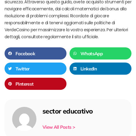
sicurezza. Attraverso questa guida, avete acquisito strumenti per
navigare efficacemente, dai calcoli matematici dei bonus alla
risoluzione di problemi complessi. Ricordate di giocare
responsabilmente e di tenervi aggiornati sulle politiche di
VerdeCasino per massimizzare la vostra esperienza. Per ulteriori
dettagli, consultate regolarmente il sito ufficiale.
Facebook
WhatsApp
Twitter
LinkedIn
Pinterest
sector educativo
View All Posts >