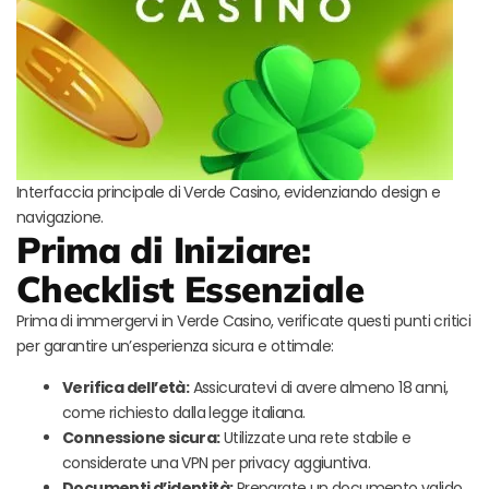
Interfaccia principale di Verde Casino, evidenziando design e
navigazione.
Prima di Iniziare:
Checklist Essenziale
Prima di immergervi in Verde Casino, verificate questi punti critici
per garantire un’esperienza sicura e ottimale:
Verifica dell’età:
Assicuratevi di avere almeno 18 anni,
come richiesto dalla legge italiana.
Connessione sicura:
Utilizzate una rete stabile e
considerate una VPN per privacy aggiuntiva.
Documenti d’identità:
Preparate un documento valido