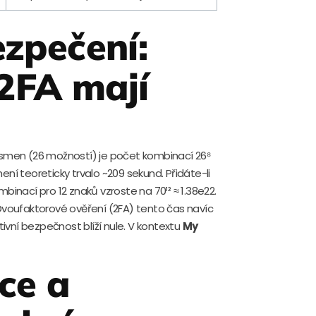
zpečení:
 2FA mají
písmen (26 možností) je počet kombinací 26⁸
mení teoreticky trvalo ~209 sekund. Přidáte-li
binací pro 12 znaků vzroste na 70¹² ≈ 1.38e22.
t. Dvoufaktorové ověření (2FA) tento čas navíc
vní bezpečnost blíží nule. V kontextu
My
ce a