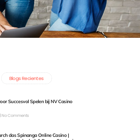
Blogs Recientes
voor Succesvol Spelen bij NV Casino
5
No Comments
urch das Spinanga Online Casino |