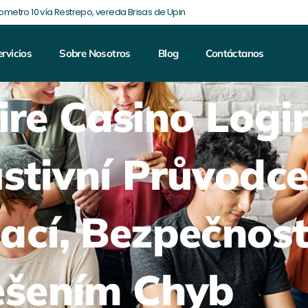
lometro 10 vía Restrepo, vereda Brisas de Upin
rvicios
Sobre Nosotros
Blog
Contáctanos
re Casino Login
stivní Průvodc
ací, Bezpečnost
ešením Chyb