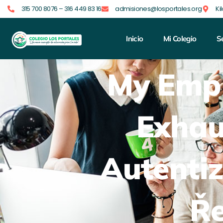
Skip
315 700 8076 – 316 449 83 16
admisiones@losportales.org
Ki
to
content
Inicio
Mi Colegio
Se
My Empi
Exhau
Autentiz
Ř