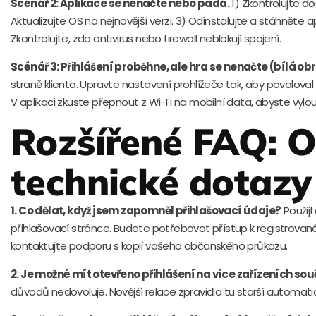
Scénář 2: Aplikace se nenačte nebo padá.
1) Zkontrolujte d
Aktualizujte OS na nejnovější verzi. 3) Odinstalujte a stáhněte apl
Zkontrolujte, zda antivirus nebo firewall neblokují spojení.
Scénář 3: Přihlášení proběhne, ale hra se nenačte (bílá ob
straně klienta. Upravte nastavení prohlížeče tak, aby povoloval 
V aplikaci zkuste přepnout z Wi-Fi na mobilní data, abyste vylou
Rozšířené FAQ: 
technické dotazy
1. Co dělat, když jsem zapomněl přihlašovací údaje?
Použijt
přihlašovací stránce. Budete potřebovat přístup k registrované
kontaktujte podporu s kopií vašeho občanského průkazu.
2. Je možné mít otevřeno přihlášení na více zařízeních so
důvodů nedovoluje. Novější relace zpravidla tu starší automatic