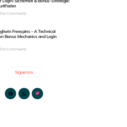
 Login-Sicherheit & Bonus-Strategie:
Leitfaden
5
No Comments
gliwin Freespins – A Technical
on Bonus Mechanics and Login
5
No Comments
Siguenos