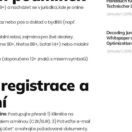
Handbuch für
Technischer 
+) a nacházet se v jurisdikci, kde je online
January 1, 201
az nebo pas a doklad o bydlišti (např.
Decoding Jun
ilní relaci, zejména pro živé dealery.
Whitepaper 
Optimization
e 90+, Firefox 88+, Safari 14+) nebo mobilní
January 1, 201
slo (doporučeno 12+ znaků s mixem symbolů)
registrace a
í
ino
. Postupujte přesně: 1) Klikněte na
slem a měnou (CZK/EUR). 3) Potvrďte e-mail
„Můj účet“ a nahrajte požadované dokumenty.