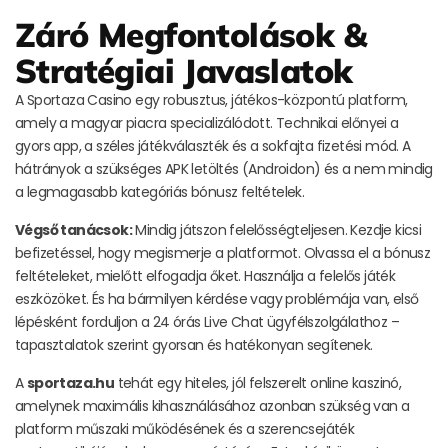
Záró Megfontolások &
Stratégiai Javaslatok
A Sportaza Casino egy robusztus, játékos-központú platform,
amely a magyar piacra specializálódott. Technikai előnyei a
gyors app, a széles játékválaszték és a sokfajta fizetési mód. A
hátrányok a szükséges APK letöltés (Androidon) és a nem mindig
a legmagasabb kategóriás bónusz feltételek.
Végső tanácsok:
Mindig játszon felelősségteljesen. Kezdje kicsi
befizetéssel, hogy megismerje a platformot. Olvassa el a bónusz
feltételeket, mielőtt elfogadja őket. Használja a felelős játék
eszközöket. És ha bármilyen kérdése vagy problémája van, első
lépésként forduljon a 24 órás Live Chat ügyfélszolgálathoz –
tapasztalatok szerint gyorsan és hatékonyan segítenek.
A
sportaza.hu
tehát egy hiteles, jól felszerelt online kaszinó,
amelynek maximális kihasználásához azonban szükség van a
platform műszaki működésének és a szerencsejáték