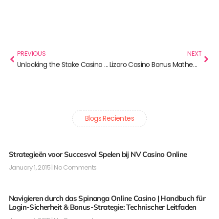
Prev
Nex
PREVIOUS
NEXT
Unlocking the Stake Casino App: A Deep Dive into Betting Stake, Casino Slots, and User Mastery
Lizaro Casino Bonus Mathematics Decoded: A Technical Handbook for Risk-Averse Players – Step-by-Step
Blogs Recientes
Strategieën voor Succesvol Spelen bij NV Casino Online
January 1, 2015
No Comments
Navigieren durch das Spinanga Online Casino | Handbuch für
Login-Sicherheit & Bonus-Strategie: Technischer Leitfaden