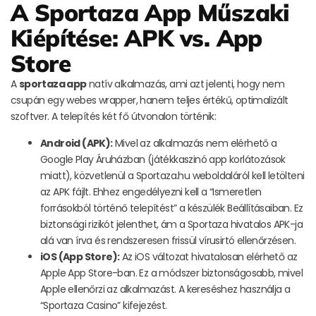
A Sportaza App Műszaki
Kiépítése: APK vs. App
Store
A
sportaza app
natív alkalmazás, ami azt jelenti, hogy nem
csupán egy webes wrapper, hanem teljes értékű, optimalizált
szoftver. A telepítés két fő útvonalon történik:
Android (APK):
Mivel az alkalmazás nem elérhető a
Google Play Áruházban (játékkaszinó app korlátozások
miatt), közvetlenül a Sportaza.hu weboldaláról kell letölteni
az APK fájlt. Ehhez engedélyezni kell a “Ismeretlen
forrásokból történő telepítést” a készülék Beállításaiban. Ez
biztonsági rizikót jelenthet, ám a Sportaza hivatalos APK-ja
alá van írva és rendszeresen frissül vírusirtó ellenőrzésen.
iOS (App Store):
Az iOS változat hivatalosan elérhető az
Apple App Store-ban. Ez a módszer biztonságosabb, mivel
Apple ellenőrzi az alkalmazást. A kereséshez használja a
“Sportaza Casino” kifejezést.