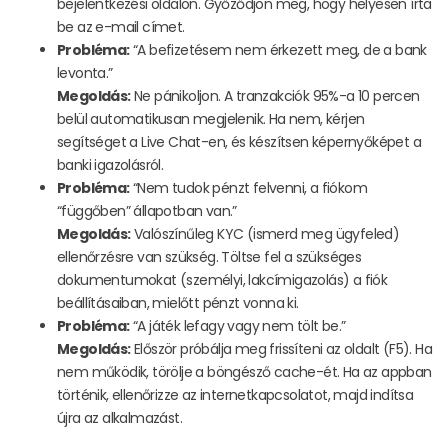
bejelentkezési oldalon. Győződjön meg, hogy helyesen írta
be az e-mail címet.
Probléma:
“A befizetésem nem érkezett meg, de a bank
levonta.”
Megoldás:
Ne pánikoljon. A tranzakciók 95%-a 10 percen
belül automatikusan megjelenik. Ha nem, kérjen
segítséget a Live Chat-en, és készítsen képernyőképet a
banki igazolásról.
Probléma:
“Nem tudok pénzt felvenni, a fiókom
“függőben” állapotban van.”
Megoldás:
Valószínűleg KYC (ismerd meg ügyfeled)
ellenőrzésre van szükség. Töltse fel a szükséges
dokumentumokat (személyi, lakcímigazolás) a fiók
beállításaiban, mielőtt pénzt vonna ki.
Probléma:
“A játék lefagy vagy nem tölt be.”
Megoldás:
Először próbálja meg frissíteni az oldalt (F5). Ha
nem működik, törölje a böngésző cache-ét. Ha az appban
történik, ellenőrizze az internetkapcsolatot, majd indítsa
újra az alkalmazást.