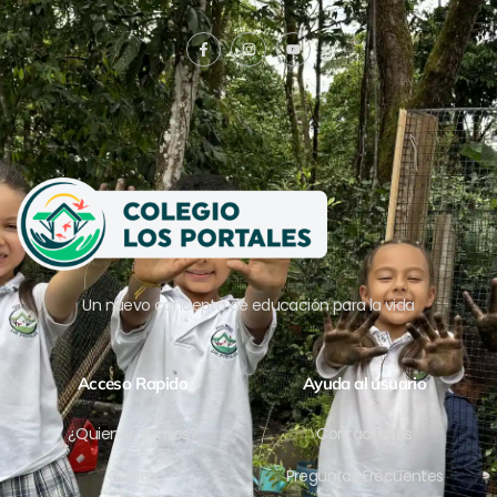
F
I
Y
a
n
o
c
s
u
e
t
t
b
a
u
o
g
b
o
r
e
k
a
-
m
f
Un nuevo concepto de educación para la vida
Acceso Rapido
Ayuda al usuario
¿Quienes Somos?
Contáctanos
Galeria
Preguntas Frecuentes