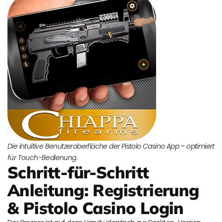
Die intuitive Benutzeroberfläche der Pistolo Casino App – optimiert
für Touch-Bedienung.
Schritt-für-Schritt
Anleitung: Registrierung
& Pistolo Casino Login