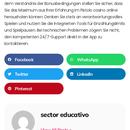
dem Verständnis der Bonusbedingungen stellen Sie sicher, dass
Sie das Maximum aus Ihrer Erfahrung im Pistolo casino online
herausholen können. Denken Sie stets an verantwortungsvolles
Spielen und nutzen Sie die integrierten Tools für Einzahlungslimits
und Spielpausen. Bei technischen Problemen zögern Sie nicht,
den kompetenten 24/7-Support direkt in der App zu
kontaktieren.
Facebook
WhatsApp
Twitter
LinkedIn
Pinterest
sector educativo
View All Posts >