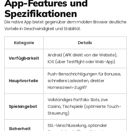
App-Features und
Spezifikationen
Die native App bietet gegenüber dem mobilen Browser deutliche
Vorteile in Geschwindigkeit und Stabilität.
Kategorie
Details
Android (APK direkt von der Website),
Verfügbarkeit
iOS (über TestFlight oder Web-App)
Push-Benachrichtigungen für Bonusse,
Hauptvorteile
schnellere Ladezeiten, direkter
Homescreen-Zugriff
Vollständiges Portfolio: Slots, Live
Spielangebot
Casino, Tischspiele (optimierte Touch-
Steuerung)
SSL-Verschlüsselung, optionaler
Sicherheit