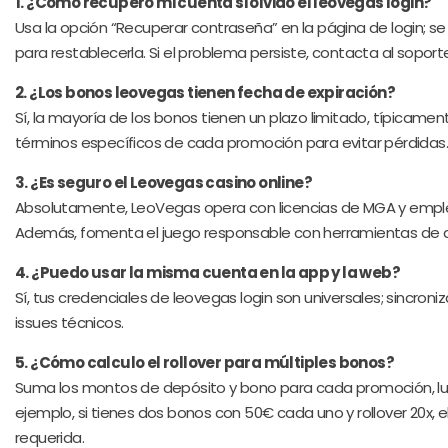
1. ¿Cómo recupero mi cuenta si olvido el leovegas login?
Usa la opción “Recuperar contraseña” en la página de login; se
para restablecerla. Si el problema persiste, contacta al soport
2. ¿Los bonos leovegas tienen fecha de expiración?
Sí, la mayoría de los bonos tienen un plazo limitado, típicament
términos específicos de cada promoción para evitar pérdidas.
3. ¿Es seguro el Leovegas casino online?
Absolutamente, LeoVegas opera con licencias de MGA y emple
Además, fomenta el juego responsable con herramientas de a
4. ¿Puedo usar la misma cuenta en la app y la web?
Sí, tus credenciales de leovegas login son universales; sincron
issues técnicos.
5. ¿Cómo calculo el rollover para múltiples bonos?
Suma los montos de depósito y bono para cada promoción, luego 
ejemplo, si tienes dos bonos con 50€ cada uno y rollover 20x, 
requerida.