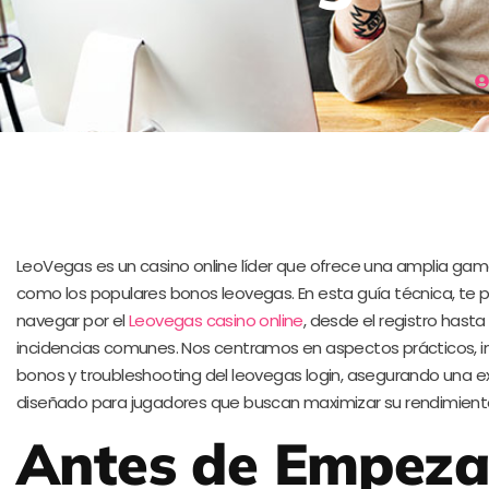
LeoVegas es un casino online líder que ofrece una amplia gam
como los populares bonos leovegas. En esta guía técnica, te
navegar por el
Leovegas casino online
, desde el registro hasta
incidencias comunes. Nos centramos en aspectos prácticos, 
bonos y troubleshooting del leovegas login, asegurando una e
diseñado para jugadores que buscan maximizar su rendimiento
Antes de Empezar