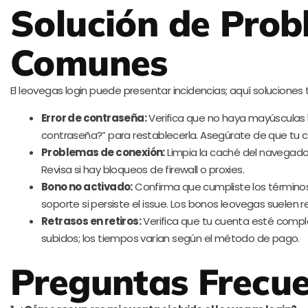
Solución de Pro
Comunes
El leovegas login puede presentar incidencias; aquí soluciones 
Error de contraseña:
Verifica que no haya mayúsculas 
contraseña?” para restablecerla. Asegúrate de que tu co
Problemas de conexión:
Limpia la caché del navegador
Revisa si hay bloqueos de firewall o proxies.
Bono no activado:
Confirma que cumpliste los términos
soporte si persiste el issue. Los bonos leovegas suelen 
Retrasos en retiros:
Verifica que tu cuenta esté com
subidos; los tiempos varían según el método de pago.
Preguntas Frecu