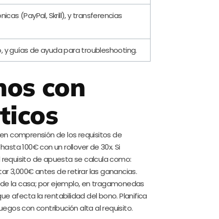
nicas (PayPal, Skrill), y transferencias
o, y guías de ayuda para troubleshooting.
nos con
ticos
en comprensión de los requisitos de
asta 100€ con un rollover de 30x. Si
l requisito de apuesta se calcula como:
ar 3,000€ antes de retirar las ganancias.
a de la casa; por ejemplo, en tragamonedas
e afecta la rentabilidad del bono. Planifica
uegos con contribución alta al requisito.