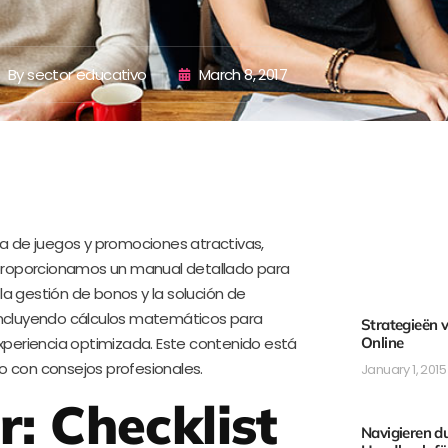
By
sector educativo
March 8, 2017
a de juegos y promociones atractivas,
 proporcionamos un manual detallado para
 la gestión de bonos y la solución de
incluyendo cálculos matemáticos para
Strategieën 
xperiencia optimizada. Este contenido está
Online
 con consejos profesionales.
January 1, 201
: Checklist
Navigieren d