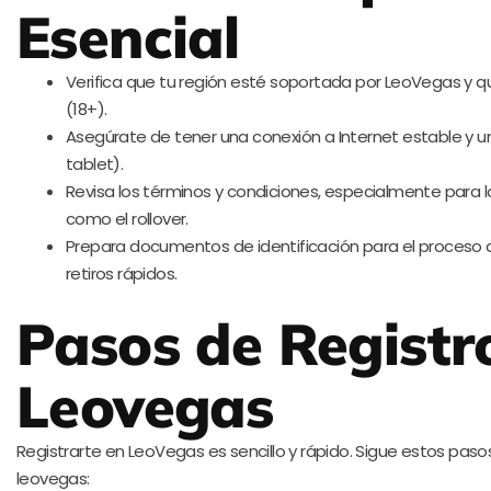
Esencial
Verifica que tu región esté soportada por LeoVegas y q
(18+).
Asegúrate de tener una conexión a Internet estable y u
tablet).
Revisa los términos y condiciones, especialmente para 
como el rollover.
Prepara documentos de identificación para el proceso de 
retiros rápidos.
Pasos de Registr
Leovegas
Registrarte en LeoVegas es sencillo y rápido. Sigue estos pas
leovegas: