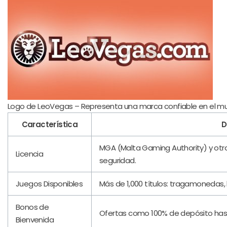
Logo de LeoVegas – Representa una marca confiable en el mun
Característica
D
MGA (Malta Gaming Authority) y otr
Licencia
seguridad.
Juegos Disponibles
Más de 1,000 títulos: tragamonedas, bl
Bonos de
Ofertas como 100% de depósito hasta
Bienvenida