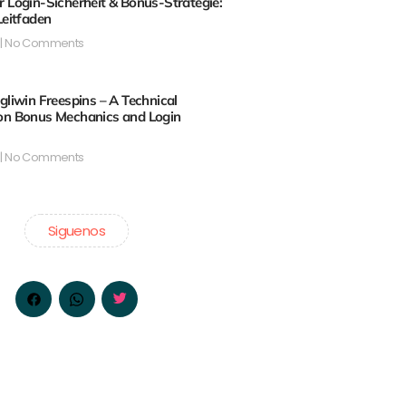
 Login-Sicherheit & Bonus-Strategie:
Leitfaden
5
No Comments
gliwin Freespins – A Technical
on Bonus Mechanics and Login
5
No Comments
Siguenos