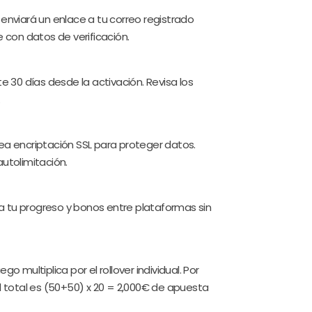
 enviará un enlace a tu correo registrado
e con datos de verificación.
e 30 días desde la activación. Revisa los
a encriptación SSL para proteger datos.
utolimitación.
iza tu progreso y bonos entre plataformas sin
multiplica por el rollover individual. Por
el total es (50+50) x 20 = 2,000€ de apuesta