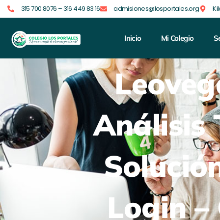
Skip
315 700 8076 – 316 449 83 16
admisiones@losportales.org
Ki
to
content
Inicio
Mi Colegio
Se
Leovega
Análisis
Solució
Login –