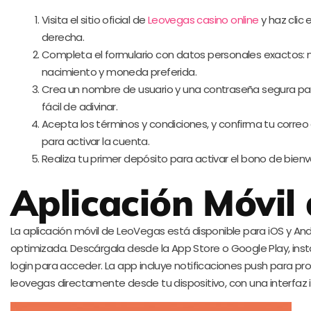
Visita el sitio oficial de
Leovegas casino online
y haz clic 
derecha.
Completa el formulario con datos personales exactos: 
nacimiento y moneda preferida.
Crea un nombre de usuario y una contraseña segura para
fácil de adivinar.
Acepta los términos y condiciones, y confirma tu corre
para activar la cuenta.
Realiza tu primer depósito para activar el bono de bienve
Aplicación Móvil
La aplicación móvil de LeoVegas está disponible para iOS y And
optimizada. Descárgala desde la App Store o Google Play, inst
login para acceder. La app incluye notificaciones push para 
leovegas directamente desde tu dispositivo, con una interfaz i