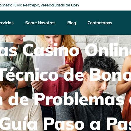
lometro 10 vía Restrepo, vereda Brisas de Upin
rvicios
Sobre Nosotros
Blog
Contáctanos
s Casino Onlin
 Técnico de Bono
n de Problemas
 Guía Paso a Pa