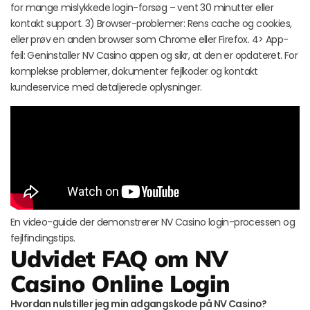
for mange mislykkede login-forsøg – vent 30 minutter eller
kontakt support. 3) Browser-problemer: Rens cache og cookies,
eller prøv en anden browser som Chrome eller Firefox. 4> App-
feil: Geninstaller NV Casino appen og sikr, at den er opdateret. For
komplekse problemer, dokumenter fejlkoder og kontakt
kundeservice med detaljerede oplysninger.
En video-guide der demonstrerer NV Casino login-processen og
fejlfindingstips.
Udvidet FAQ om NV
Casino Online Login
Hvordan nulstiller jeg min adgangskode på NV Casino?