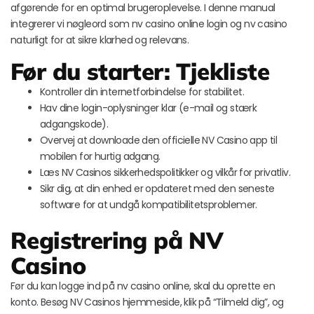
afgørende for en optimal brugeroplevelse. I denne manual
integrerer vi nøgleord som nv casino online login og nv casino
naturligt for at sikre klarhed og relevans.
Før du starter: Tjekliste
Kontroller din internetforbindelse for stabilitet.
Hav dine login-oplysninger klar (e-mail og stærk
adgangskode).
Overvej at downloade den officielle NV Casino app til
mobilen for hurtig adgang.
Læs NV Casinos sikkerhedspolitikker og vilkår for privatliv.
Sikr dig, at din enhed er opdateret med den seneste
software for at undgå kompatibilitetsproblemer.
Registrering på NV
Casino
Før du kan logge ind på nv casino online, skal du oprette en
konto. Besøg NV Casinos hjemmeside, klik på “Tilmeld dig”, og