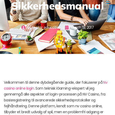
Sikkerhedsmanual
By
sector educativo
March 19, 2017
Velkommen til denne dybdegående guide, der fokuserer på
Nv
casino online login
. Som teknisk iGaming-ekspert vil jeg
gennemgå alle aspekter af login-processen på NV Casino, fra
basisregistrering til avancerede sikkerhedsprotokoller og
fejlhåndtering. Denne platform, kendt som nv casino online,
tilbyder et bredt udvalg af spil, men en problemfri adgang er