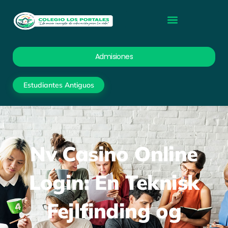
Skip
to
content
Admisiones
Estudiantes Antiguos
Nv Casino Online
Login: En Teknisk
Fejlfinding og