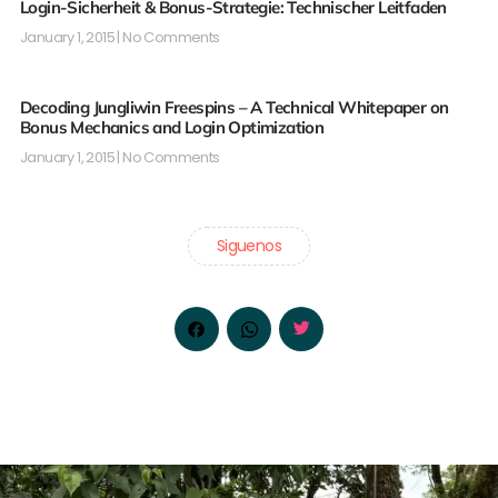
Login-Sicherheit & Bonus-Strategie: Technischer Leitfaden
January 1, 2015
No Comments
Decoding Jungliwin Freespins – A Technical Whitepaper on
Bonus Mechanics and Login Optimization
January 1, 2015
No Comments
Siguenos