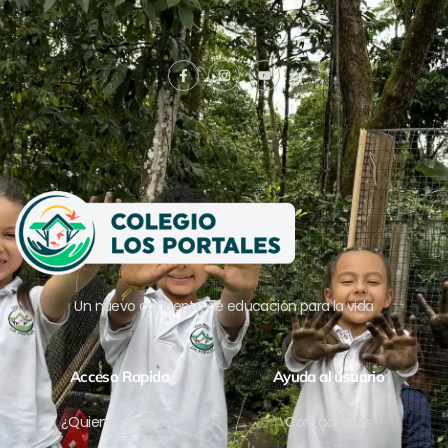
F
I
Y
a
n
o
c
s
u
e
t
t
b
a
u
o
g
b
o
r
e
k
a
-
m
f
Un nuevo concepto de educación para la vida
Acceso Rapido
Ayuda al usuario
¿Quienes Somos?
Contáctanos