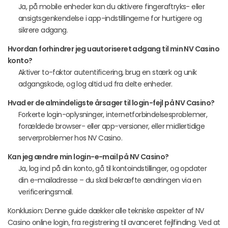
Ja, på mobile enheder kan du aktivere fingeraftryks- eller
ansigtsgenkendelse i app-indstillingerne for hurtigere og
sikrere adgang.
Hvordan forhindrer jeg uautoriseret adgang til min NV Casino
konto?
Aktiver to-faktor autentificering, brug en stærk og unik
adgangskode, og log altid ud fra delte enheder.
Hvad er de almindeligste årsager til login-fejl på NV Casino?
Forkerte login-oplysninger, internetforbindelsesproblemer,
forældede browser- eller app-versioner, eller midlertidige
serverproblemer hos NV Casino.
Kan jeg ændre min login-e-mail på NV Casino?
Ja, log ind på din konto, gå til kontoindstillinger, og opdater
din e-mailadresse – du skal bekræfte ændringen via en
verificeringsmail.
Konklusion: Denne guide dækker alle tekniske aspekter af NV
Casino online login, fra registrering til avanceret fejlfinding. Ved at