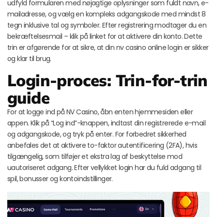
udfyld formularen med nøjagtige oplysninger som fuldt navn, e-
mailadresse, og vælg en kompleks adgangskode med mindst 8
tegn inklusive tal og symboler. Efter registrering modtager du en
bekræftelsesmail – klik på linket for at aktivere din konto. Dette
trin er afgørende for at sikre, at din nv casino online login er sikker
og klar til brug.
Login-proces: Trin-for-trin
guide
For at logge ind på NV Casino, åbn enten hjemmesiden eller
appen. Klik på “Log ind”-knappen, indtast din registrerede e-mail
og adgangskode, og tryk på enter. For forbedret sikkerhed
anbefales det at aktivere to-faktor autentificering (2FA), hvis
tilgængelig, som tilføjer et ekstra lag af beskyttelse mod
uautoriseret adgang. Efter vellykket login har du fuld adgang til
spil, bonusser og kontoindstillinger.