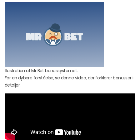
Illustration af Mr Bet bonussystemet.
For en dybere forståelse, se denne video, der forklarer bonusser i
detaljer: