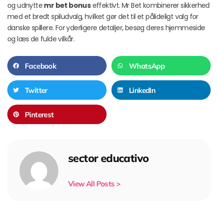
og udnytte
mr bet bonus
effektivt. Mr Bet kombinerer sikkerhed
med et bredt spiludvalg, hvilket gør det til et pålideligt valg for
danske spillere. For yderligere detaljer, besøg deres hjemmeside
og læs de fulde vilkår.
Facebook
WhatsApp
Twitter
LinkedIn
Pinterest
sector educativo
View All Posts >