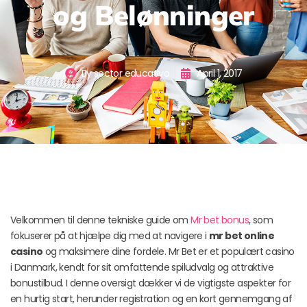
og Belønninger
By
sector educativo
April 1, 2017
Velkommen til denne tekniske guide om
Mr bet bonus
, som
fokuserer på at hjælpe dig med at navigere i
mr bet online
casino
og maksimere dine fordele. Mr Bet er et populært casino
i Danmark, kendt for sit omfattende spiludvalg og attraktive
bonustilbud. I denne oversigt dækker vi de vigtigste aspekter for
en hurtig start, herunder registration og en kort gennemgang af