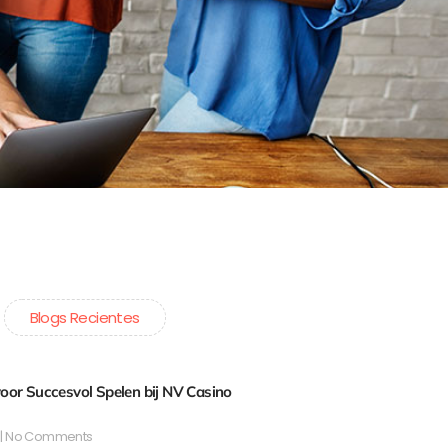
Blogs Recientes
voor Succesvol Spelen bij NV Casino
5
No Comments