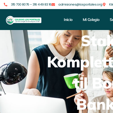
Skip
315 700 8076 – 316 449 83 16
admisiones@losportales.org
Ki
to
content
Inicio
Mi Colegio
Se
Stak
Komplett
til B
Bank