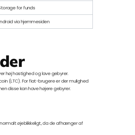
 Storage for funds
 Android via hjemmesiden
der
ver høj hastighed og lave gebyrer.
oin (LTC). For fiat-brugere er der mulighed
men disse kan have højere gebyrer.
ormalt øjeblikkeligt, da de afhænger af