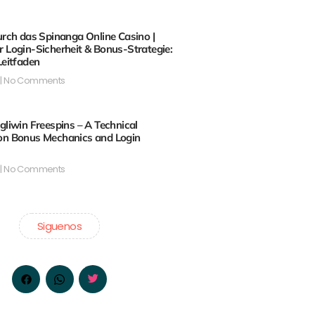
urch das Spinanga Online Casino |
 Login-Sicherheit & Bonus-Strategie:
Leitfaden
5
No Comments
gliwin Freespins – A Technical
on Bonus Mechanics and Login
5
No Comments
Siguenos