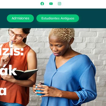
F
Y
I
a
o
n
c
u
s
e
t
t
b
u
a
Admisiones
Estudiantes Antiguos
o
b
g
o
e
r
k
a
m
zis:
iák
a