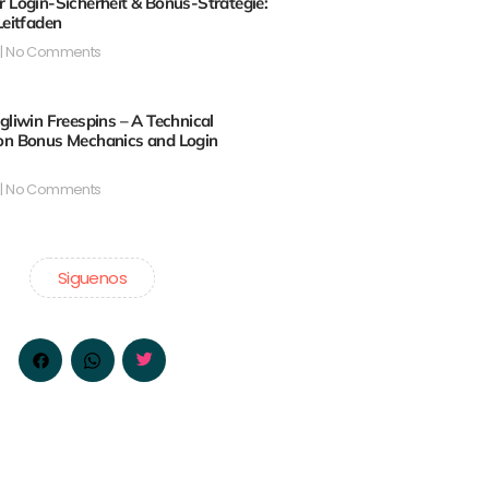
 Login-Sicherheit & Bonus-Strategie:
Leitfaden
5
No Comments
gliwin Freespins – A Technical
on Bonus Mechanics and Login
5
No Comments
Siguenos