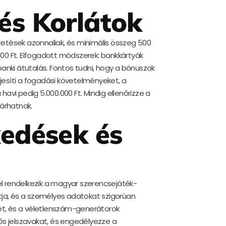
és Korlátok
zetések azonnaliak, és minimális összeg 500
.000 Ft. Elfogadott módszerek: bankkártyák
s banki átutalás. Fontos tudni, hogy a bónuszok
eljesíti a fogadási követelményeket, a
 havi pedig 5.000.000 Ft. Mindig ellenőrizze a
járhatnak.
kedések és
l rendelkezik a magyar szerencsejáték-
ítja, és a személyes adatokat szigorúan
gét, és a véletlenszám-generátorok
rős jelszavakat, és engedélyezze a