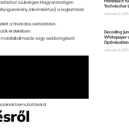
Handbuch für
s fogadáshoz szükséges Magyarországon.
Technischer 
i igazolvány, lakcímkártya) a regisztráció
January 1, 201
leit a hivatalos weboldalon.
ciók érdekében.
Decoding Jun
Whitepaper 
t a mobilalkalmazás vagy webböngésző
Optimization
January 1, 201
uszainak bemutatásáról
ésről