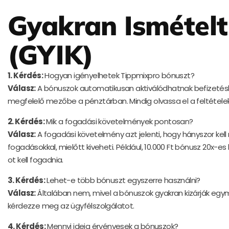
Gyakran Ismételt
(GYIK)
1. Kérdés:
Hogyan igényelhetek Tippmixpro bónuszt?
Válasz:
A bónuszok automatikusan aktiválódhatnak befizetésko
megfelelő mezőbe a pénztárban. Mindig olvassa el a feltétele
2. Kérdés:
Mik a fogadási követelmények pontosan?
Válasz:
A fogadási követelmény azt jelenti, hogy hányszor ke
fogadásokkal, mielőtt kiveheti. Például, 10.000 Ft bónusz 20x-es
ot kell fogadnia.
3. Kérdés:
Lehet-e több bónuszt egyszerre használni?
Válasz:
Általában nem, mivel a bónuszok gyakran kizárják egymá
kérdezze meg az ügyfélszolgálatot.
4. Kérdés:
Mennyi ideig érvényesek a bónuszok?