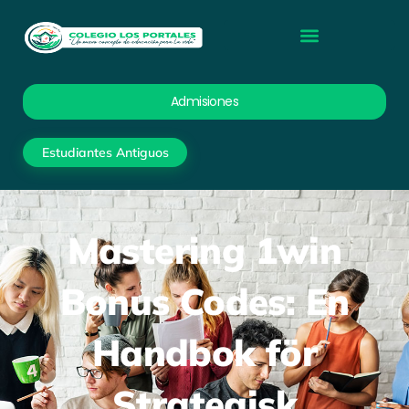
Skip
to
content
Admisiones
Estudiantes Antiguos
Mastering 1win
Bonus Codes: En
Handbok för
Strategisk