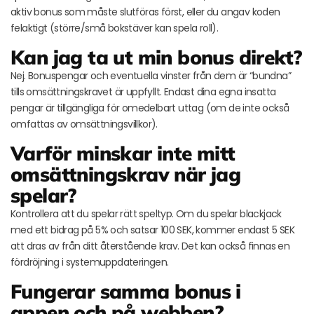
aktiv bonus som måste slutföras först, eller du angav koden
felaktigt (större/små bokstäver kan spela roll).
Kan jag ta ut min bonus direkt?
Nej. Bonuspengar och eventuella vinster från dem är “bundna”
tills omsättningskravet är uppfyllt. Endast dina egna insatta
pengar är tillgängliga för omedelbart uttag (om de inte också
omfattas av omsättningsvillkor).
Varför minskar inte mitt
omsättningskrav när jag
spelar?
Kontrollera att du spelar rätt speltyp. Om du spelar blackjack
med ett bidrag på 5% och satsar 100 SEK, kommer endast 5 SEK
att dras av från ditt återstående krav. Det kan också finnas en
fördröjning i systemuppdateringen.
Fungerar samma bonus i
appen och på webben?