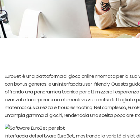
EuroBet è una piattaforma di gioco online rinomata per la sua va
con bonus generosi e un’interfaccia user-friendly. Questa guid
offrendo una panoramica tecnica per ottimizzare l’esperienza di
avanzate. Incorporeremo elementi visivi e analisi dettagliate per
matematici, sicurezza e troubleshooting. Nel complesso, EuroBet 
un’ampia gamma di giochi, rendendola una scelta popolare tra gl
Interfaccia del software EuroBet, mostrando la varietà di slot dis