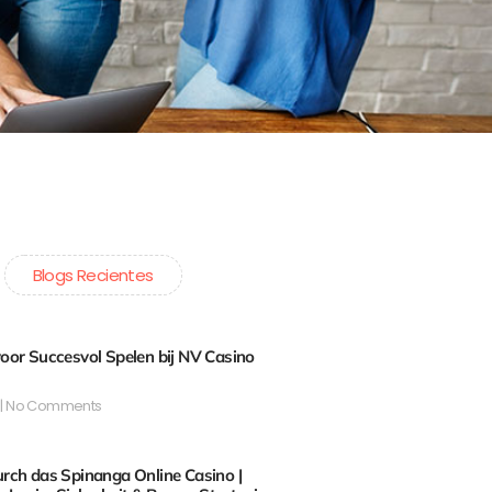
Blogs Recientes
voor Succesvol Spelen bij NV Casino
5
No Comments
urch das Spinanga Online Casino |