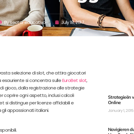
By
sector educativo
July 18, 2017
sta selezione di slot, che attira giocatori
a esauriente si concentra sulle
EuroBet slot
,
 gioco, dalla registrazione alle strategie
 coprire ogni aspetto, inclusi calcoli
Strategieën 
si distingue per licenze affidabili e
Online
i appassionati italiani.
January 1, 201
Navigieren d
ponibili.