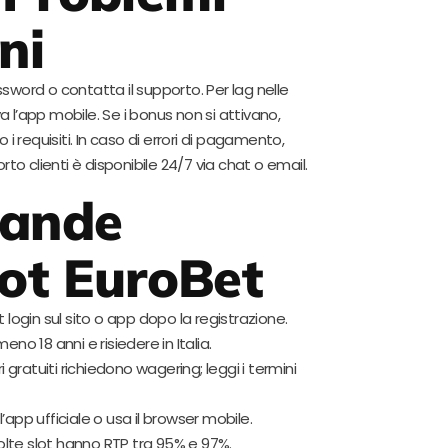
ni
ssword o contatta il supporto. Per lag nelle
a l’app mobile. Se i bonus non si attivano,
 i requisiti. In caso di errori di pagamento,
orto clienti è disponibile 24/7 via chat o email.
mande
lot EuroBet
 login sul sito o app dopo la registrazione.
no 18 anni e risiedere in Italia.
 gratuiti richiedono wagering; leggi i termini
 l’app ufficiale o usa il browser mobile.
lte slot hanno RTP tra 95% e 97%.