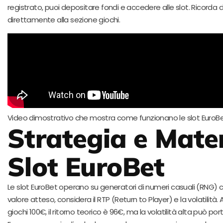
registrato, puoi depositare fondi e accedere alle slot. Ricorda di
direttamente alla sezione giochi.
Video dimostrativo che mostra come funzionano le slot EuroB
Strategia e Mate
Slot EuroBet
Le slot EuroBet operano su generatori di numeri casuali (RNG) cer
valore atteso, considera il RTP (Return to Player) e la volatilit
giochi 100€, il ritorno teorico è 96€, ma la volatilità alta può 