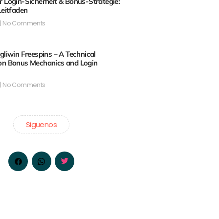
 Login-Sicherheit & Bonus-Strategie:
Leitfaden
5
No Comments
gliwin Freespins – A Technical
on Bonus Mechanics and Login
5
No Comments
Siguenos