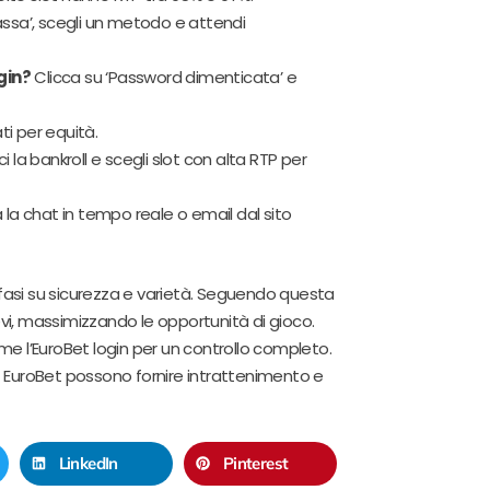
assa’, scegli un metodo e attendi
gin?
Clicca su ‘Password dimenticata’ e
ti per equità.
ci la bankroll e scegli slot con alta RTP per
 la chat in tempo reale o email dal sito
nfasi su sicurezza e varietà. Seguendo questa
evi, massimizzando le opportunità di gioco.
ome l’EuroBet login per un controllo completo.
ot EuroBet possono fornire intrattenimento e
LinkedIn
Pinterest