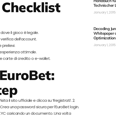
Handbuch für
 Checklist
Technischer 
January 1, 201
Decoding Jun
 dove il gioco è legale.
Whitepaper 
Optimization
verifica dell’account.
January 1, 201
prelievi.
’esperienza ottimale.
 carte di credito o e-wallet.
 EuroBet:
tep
ta il sito ufficiale e clicca su ‘Registrati’. 2.
. Crea una password sicura per l’EuroBet login.
a KYC caricando un documento. Una volta