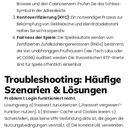
Browser und den Casinoservern. Prüfen Sie das Schloss-
Symbol in der Adressleiste.
Kontoverifizierung (KYC):
Ein notwendiger Prozess zur
Bekämpfung von Geldwäsche und Identitätsdiebstahl.
Halten Sie sich kooperativ.
Fairness der Spiele:
Die Spielresultate werden von
Zertifizierten Zufallszahlengeneratoren (RNGs) bestimmt,
die von unabhängigen Prüfhäusern (wie iTech Labs oder
eCOGRA) auditiert werden. Die theoretischen RTP-Werte
sind für Spiele öffentlich einsehbar.
Troubleshooting: Häufige
Szenarien & Lösungen
Problem 1: Login funktioniert nicht.
Lösungsweg: a) Passwort zurücksetzen („Passwort vergessen“-
Funktion nutzen). b) Browser-Cache und Cookies leeren. c)
Sicherstellen, dass keine VPN-Verbindung aktiv ist, die gegen die
Nutzungsbedingungen verstößt. d) Die korrekte URL verwenden.