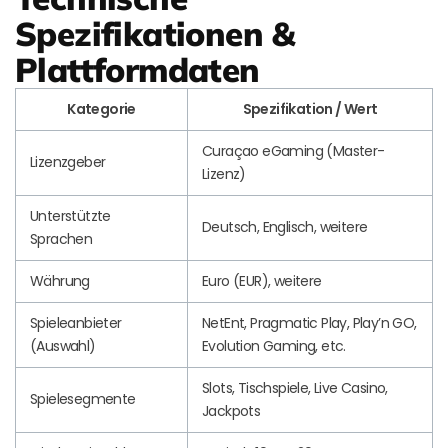
Spezifikationen &
Plattformdaten
Kategorie
Spezifikation / Wert
Curaçao eGaming (Master-
Lizenzgeber
Lizenz)
Unterstützte
Deutsch, Englisch, weitere
Sprachen
Währung
Euro (EUR), weitere
Spieleanbieter
NetEnt, Pragmatic Play, Play’n GO,
(Auswahl)
Evolution Gaming, etc.
Slots, Tischspiele, Live Casino,
Spielesegmente
Jackpots