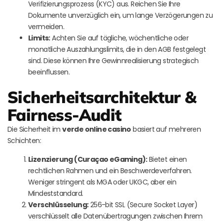
Verifizierungsprozess (KYC) aus. Reichen Sie Ihre
Dokumente unverzüglich ein, um lange Verzögerungen zu
vermeiden.
Limits:
Achten Sie auf tägliche, wöchentliche oder
monatliche Auszahlungslimits, die in den AGB festgelegt
sind. Diese können Ihre Gewinnrealisierung strategisch
beeinflussen.
Sicherheitsarchitektur &
Fairness-Audit
Die Sicherheit im
verde online casino
basiert auf mehreren
Schichten:
Lizenzierung (Curaçao eGaming):
Bietet einen
rechtlichen Rahmen und ein Beschwerdeverfahren.
Weniger stringent als MGA oder UKGC, aber ein
Mindeststandard.
Verschlüsselung:
256-bit SSL (Secure Socket Layer)
verschlüsselt alle Datenübertragungen zwischen Ihrem