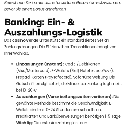
Berechnen Sie immer das erforderliche Gesamtumsatzvolumen,
bevor Sie einen Bonus annehmen.
Banking: Ein- &
Auszahlungs-Logistik
Das
casino verde
unterstützt ein standardisiertes Set an
Zahlungslösungen. Die Effizienz Ihrer Transaktionen hängt von
Ihrer Wahl ab.
Einzahlungen (Instant):
Kredit-/Debitkarten
(Visa/Mastercard), E-Wallets (Skrill, Neteller, ecoPayz),
Prepaid-Karten (Paysafecard), Sofortüberweisung. Die
Gutschrift erfolgt sofort, die Mindesteinzahlung liegt meist
bei 10-20 €.
Auszahlungen (Verarbeitungszeiten variieren):
Die
gewählte Methode bestimmt die Geschwindigkeit. E-
Wallets sind mit 0-24 Stunden am schnellsten.
Kreditkarten und Banküberweisungen benötigen 1-5 Tage.
Wichtig:
Die erste Auszahlung löst den