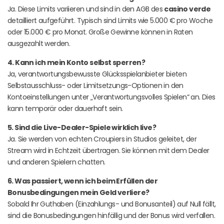
Ja. Diese Limits variieren und sind in den AGB des
casino verde
detailliert aufgeführt. Typisch sind Limits wie 5.000 € pro Woche
oder 15.000 € pro Monat. Große Gewinne können in Raten
ausgezahlt werden.
4. Kann ich mein Konto selbst sperren?
Ja, verantwortungsbewusste Glücksspielanbieter bieten
Selbstausschluss- oder Limitsetzungs-Optionen in den
Kontoeinstellungen unter „Verantwortungsvolles Spielen“ an. Dies
kann temporär oder dauerhaft sein.
5. Sind die Live-Dealer-Spiele wirklich live?
Ja. Sie werden von echten Croupiers in Studios geleitet, der
Stream wird in Echtzeit übertragen. Sie können mit dem Dealer
und anderen Spielern chatten.
6. Was passiert, wenn ich beim Erfüllen der
Bonusbedingungen mein Geld verliere?
Sobald Ihr Guthaben (Einzahlungs- und Bonusanteil) auf Null fällt,
sind die Bonusbedingungen hinfällig und der Bonus wird verfallen.