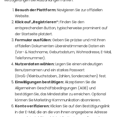
Verzögerungen bei Auszahlungen führen.
Besuch der Plattform:
Navigieren Sie zur offiziellen
Website.
Klick auf „Registrieren“:
Finden Sie den
entsprechenden Button, typischerweise prominent auf
der Startseite platziert.
Formular ausfüllen:
Geben Sie präzise und mit Ihren
offiziellen Dokumenten übereinstimmende Daten ein
(Vor- & Nachname, Geburtsdatum, Wohnadresse, E-Mail,
Telefonnummer).
Nutzerdaten wählen:
Legen Sie einen eindeutigen
Benutzernamen und ein starkes Passwort
(Groß-/Kleinbuchstaben, Zahlen, Sonderzeichen) fest.
Einwilligungen bestätigen:
Akzeptieren Sie die
Allgemeinen Geschäftsbedingungen (AGB) und
bestätigen Sie, das Mindestalter zu erreichen. Optional
können Sie Marketing-Kommunikation abonnieren.
Konto verifizieren:
Klicken Sie auf den Bestätigungslink
in der E-Mail, die an die von Ihnen angegebene Adresse