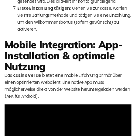
gesendet wird. Dies aktiviert Ihr Konto grundlegend.
Erste Einzahlung tätigen:
Gehen Sie zur Kasse, wählen
Sie Ihre Zahlungsmethode und tätigen Sie eine Einzahlung,
um den Willkommensbonus (sofern gewünscht) zu
aktivieren.
Mobile Integration: App-
Installation & optimale
Nutzung
Das
casino verde
bietet eine mobile Erfahrung primär über
einen optimierten Webclient. Eine native App muss
möglicherweise direkt von der Website heruntergeladen werden
(APK für Android).