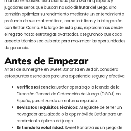
manual exhaustivo está diseñado para iGaming experts y
jugadores serios que buscan no solo disfrutar del juego, sino
también optimizar su rendimiento mediante un entendimiento
profundo de sus matemáticas, características y la integración
con Betfair Casino. A lo largo de esta guía, exploraremos desde
el registro hasta estrategias avanzadas, asegurando que cada
aspecto técnico sea cubierto para maximizar las oportunidades
de ganancia.
Antes de Empezar
Antes de sumergirte en Sweet Bonanza en Betfair, considera
estos puntos esenciales para una experiencia segura y efectiva:
Verifica la licencia:
Betfair opera bajo la licencia de la
Dirección General de Ordenación del Juego (DGOJ) en
España, garantizando un entorno regulado.
Revisa los requisitos técnicos:
Asegúrate de tener un
navegador actualizado o la app móvil de Betfair para un
rendimiento óptimo del juego.
Entiende la volatilidad:
Sweet Bonanza es un juego de