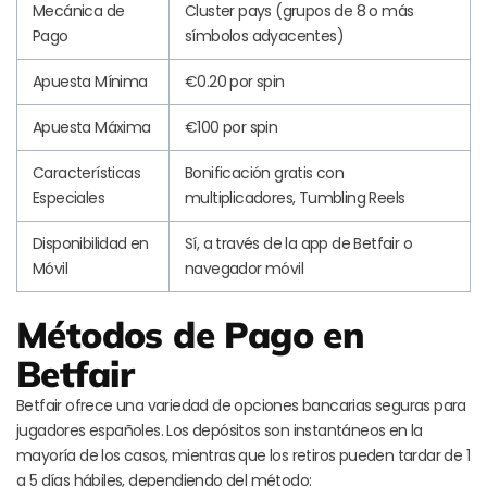
Mecánica de
Cluster pays (grupos de 8 o más
Pago
símbolos adyacentes)
Apuesta Mínima
€0.20 por spin
Apuesta Máxima
€100 por spin
Características
Bonificación gratis con
Especiales
multiplicadores, Tumbling Reels
Disponibilidad en
Sí, a través de la app de Betfair o
Móvil
navegador móvil
Métodos de Pago en
Betfair
Betfair ofrece una variedad de opciones bancarias seguras para
jugadores españoles. Los depósitos son instantáneos en la
mayoría de los casos, mientras que los retiros pueden tardar de 1
a 5 días hábiles, dependiendo del método: