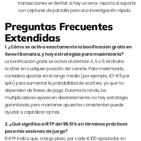
transacciones en Betfair; si hay un error, reporta al soporte
con capturas de pantalla para una investigación rápida.
Preguntas Frecuentes
Extendidas
1. ¿Cómo se activa exactamente la bonificación gratis en
Sweet Bonanza, y hay estrategias para maximizarla?
La bonificación gratis se activa al aterrizar 4, 5 o 6 símbolos
scatter en cualquier posición del carrete. Para maximizarla,
considera apostar en el rango medio (por ejemplo, €1-€5 por
spin) para aumentar la probabilidad de scatters, ya que no
dependen de líneas de pago. Durante la ronda, los
multiplicadores aparecen aleatoriamente; no hay estrategia
garantizada, pero mantener apuestas consistentes puede
ayudar a capitalizar rachas.
2. ¿Qué significa el RTP del 96.51% en términos prácticos
para mis sesiones de juego?
El RTP indica que, a largo plazo, por cada €100 apostados en