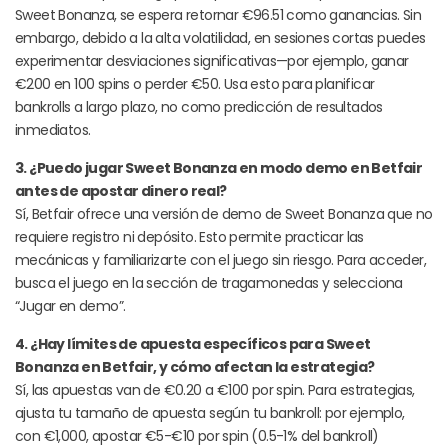
Sweet Bonanza, se espera retornar €96.51 como ganancias. Sin
embargo, debido a la alta volatilidad, en sesiones cortas puedes
experimentar desviaciones significativas—por ejemplo, ganar
€200 en 100 spins o perder €50. Usa esto para planificar
bankrolls a largo plazo, no como predicción de resultados
inmediatos.
3. ¿Puedo jugar Sweet Bonanza en modo demo en Betfair
antes de apostar dinero real?
Sí, Betfair ofrece una versión de demo de Sweet Bonanza que no
requiere registro ni depósito. Esto permite practicar las
mecánicas y familiarizarte con el juego sin riesgo. Para acceder,
busca el juego en la sección de tragamonedas y selecciona
“Jugar en demo”.
4. ¿Hay límites de apuesta específicos para Sweet
Bonanza en Betfair, y cómo afectan la estrategia?
Sí, las apuestas van de €0.20 a €100 por spin. Para estrategias,
ajusta tu tamaño de apuesta según tu bankroll: por ejemplo,
con €1,000, apostar €5-€10 por spin (0.5-1% del bankroll)