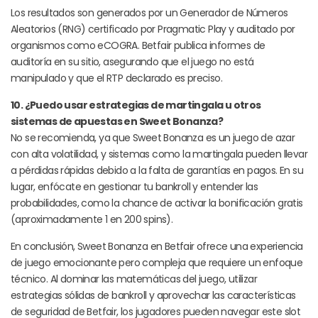
Los resultados son generados por un Generador de Números
Aleatorios (RNG) certificado por Pragmatic Play y auditado por
organismos como eCOGRA. Betfair publica informes de
auditoría en su sitio, asegurando que el juego no está
manipulado y que el RTP declarado es preciso.
10. ¿Puedo usar estrategias de martingala u otros
sistemas de apuestas en Sweet Bonanza?
No se recomienda, ya que Sweet Bonanza es un juego de azar
con alta volatilidad, y sistemas como la martingala pueden llevar
a pérdidas rápidas debido a la falta de garantías en pagos. En su
lugar, enfócate en gestionar tu bankroll y entender las
probabilidades, como la chance de activar la bonificación gratis
(aproximadamente 1 en 200 spins).
En conclusión, Sweet Bonanza en Betfair ofrece una experiencia
de juego emocionante pero compleja que requiere un enfoque
técnico. Al dominar las matemáticas del juego, utilizar
estrategias sólidas de bankroll y aprovechar las características
de seguridad de Betfair, los jugadores pueden navegar este slot