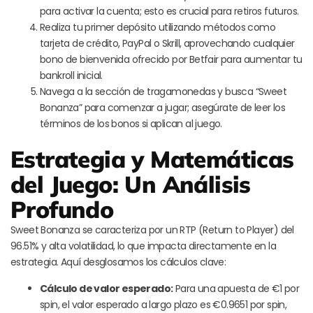
para activar la cuenta; esto es crucial para retiros futuros.
Realiza tu primer depósito utilizando métodos como
tarjeta de crédito, PayPal o Skrill, aprovechando cualquier
bono de bienvenida ofrecido por Betfair para aumentar tu
bankroll inicial.
Navega a la sección de tragamonedas y busca “Sweet
Bonanza” para comenzar a jugar; asegúrate de leer los
términos de los bonos si aplican al juego.
Estrategia y Matemáticas
del Juego: Un Análisis
Profundo
Sweet Bonanza se caracteriza por un RTP (Return to Player) del
96.51% y alta volatilidad, lo que impacta directamente en la
estrategia. Aquí desglosamos los cálculos clave:
Cálculo de valor esperado:
Para una apuesta de €1 por
spin, el valor esperado a largo plazo es €0.9651 por spin,