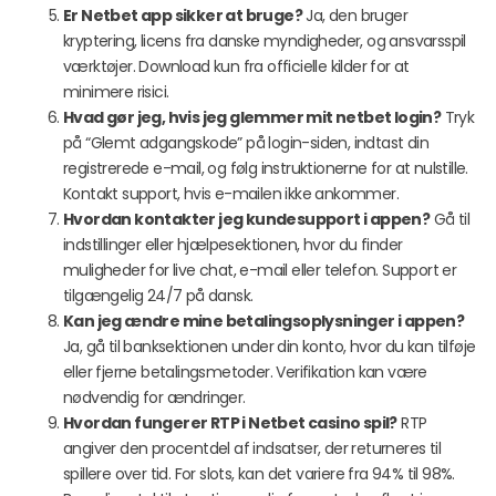
Er Netbet app sikker at bruge?
Ja, den bruger
kryptering, licens fra danske myndigheder, og ansvarsspil
værktøjer. Download kun fra officielle kilder for at
minimere risici.
Hvad gør jeg, hvis jeg glemmer mit netbet login?
Tryk
på “Glemt adgangskode” på login-siden, indtast din
registrerede e-mail, og følg instruktionerne for at nulstille.
Kontakt support, hvis e-mailen ikke ankommer.
Hvordan kontakter jeg kundesupport i appen?
Gå til
indstillinger eller hjælpesektionen, hvor du finder
muligheder for live chat, e-mail eller telefon. Support er
tilgængelig 24/7 på dansk.
Kan jeg ændre mine betalingsoplysninger i appen?
Ja, gå til banksektionen under din konto, hvor du kan tilføje
eller fjerne betalingsmetoder. Verifikation kan være
nødvendig for ændringer.
Hvordan fungerer RTP i Netbet casino spil?
RTP
angiver den procentdel af indsatser, der returneres til
spillere over tid. For slots, kan det variere fra 94% til 98%.