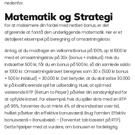
nedenfor.
Matematik og Strategi
For at maksimere din fordel med netbet bonus, er det
afgørende at forstå den underliggende matematik. Her er et
detaljeret eksempel på beregning af omsætningskrav:
Antag, at du modtager en velkomstbonus på 100% op til 1000 kr
med et omsætningskrav på 30x (bonus + indskud). Hvis du
indsætter 500 kr, får du en bonus på 500 kr, så din samlede saldo
er 1000 kr. Omsætningskravet beregnes som 30 x (500 kr bonus
+ 500 kr indskud) = 30.000 kr. Det betyder, at du skal satse 30.000
kr på kvalificerende spil før udbetaling. Husk, at spil med
varierende RTP (Return to Player) påvirker din sandsynlighed for
at opfylde kravet. For eksempel, hvis du spiller slots med en RTP
på 96%, forventes du at miste 4% af dine indsatser over tid,
hvilket påvirker din effektive bonusværdi. Brug formlen: Effektiv
bonusværdi = Bonusbeløb – (Forventet tab baseret på RTP).
Dette hjælper med at vurdere, om bonusen er fordelagtig.