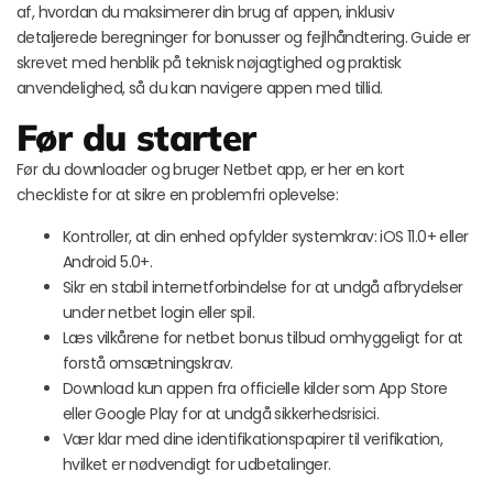
af, hvordan du maksimerer din brug af appen, inklusiv
detaljerede beregninger for bonusser og fejlhåndtering. Guide er
skrevet med henblik på teknisk nøjagtighed og praktisk
anvendelighed, så du kan navigere appen med tillid.
Før du starter
Før du downloader og bruger Netbet app, er her en kort
checkliste for at sikre en problemfri oplevelse:
Kontroller, at din enhed opfylder systemkrav: iOS 11.0+ eller
Android 5.0+.
Sikr en stabil internetforbindelse for at undgå afbrydelser
under netbet login eller spil.
Læs vilkårene for netbet bonus tilbud omhyggeligt for at
forstå omsætningskrav.
Download kun appen fra officielle kilder som App Store
eller Google Play for at undgå sikkerhedsrisici.
Vær klar med dine identifikationspapirer til verifikation,
hvilket er nødvendigt for udbetalinger.