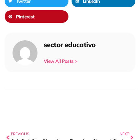
Twitter
LinkedIn
Pinterest
sector educativo
View All Posts >
Prev
Nex
PREVIOUS
NEXT