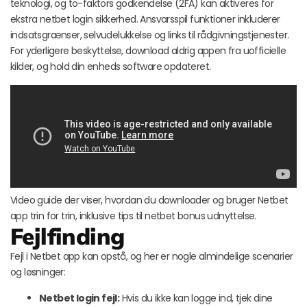
teknologi, og to-faktors godkendelse (2FA) kan aktiveres for
ekstra netbet login sikkerhed. Ansvarsspil funktioner inkluderer
indsatsgrænser, selvudelukkelse og links til rådgivningstjenester.
For yderligere beskyttelse, download aldrig appen fra uofficielle
kilder, og hold din enheds software opdateret.
Video guide der viser, hvordan du downloader og bruger Netbet
app trin for trin, inklusive tips til netbet bonus udnyttelse.
Fejlfinding
Fejl i Netbet app kan opstå, og her er nogle almindelige scenarier
og løsninger:
Netbet login fejl:
Hvis du ikke kan logge ind, tjek dine