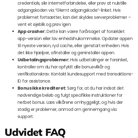
credentials, sikr internetforbindelse, eller prøv at nulstille
adgangskoden via “Glemt adgangskode”-linket. Hvis
problemet fortsætter, kan det skyldes serverproblemer –
vent et øjeblik og prøv igen.
App crasher:
Dette kan være forårsaget af forældet
app-version eller lav enhedshukommelse. Opdater appen
til nyeste version, ryd cache, eller genstart enheden. Hvis
det ikke hjælper, afinstaller og geninstaller appen.
Udbetalingsproblemer:
Hvis udbetalinger er forsinket,
kontroller om du har opfyldt alle bonusvilkår og
verifikationskrav. Kontakt kundesupport med transaktions-
ID for assistance.
Bonus ikke krediteret:
Sørg for, at du har indsat det
nødvendige beløb og fulgt specifikke instruktioner for
netbet bonus. Læs vilkårene omhyggeligt, og hvis der
stadig er problemer, anmod om gennemgang via
support.
Udvidet FAQ