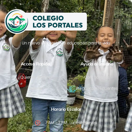
k
a
-
m
f
Un nuevo concepto de educación para la vida
Acceso Rapido
Ayuda al usuario
¿Quienes Somos?
Contáctanos
Galeria
Preguntas Frecuentes
Horario Escolar
7 AM - 3 PM , Lunes - jueves