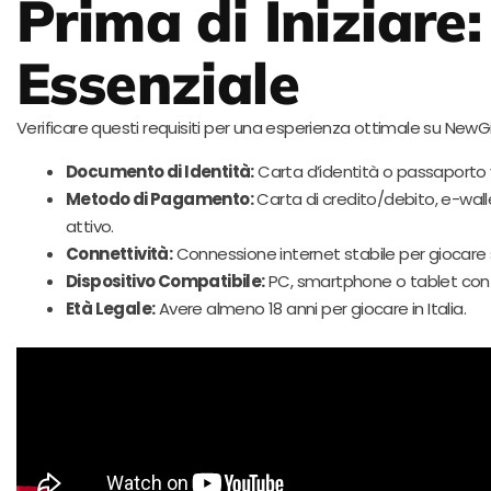
Prima di Iniziare:
Essenziale
Verificare questi requisiti per una esperienza ottimale su NewG
Documento di Identità:
Carta d’identità o passaporto va
Metodo di Pagamento:
Carta di credito/debito, e-wallet
attivo.
Connettività:
Connessione internet stabile per giocare s
Dispositivo Compatibile:
PC, smartphone o tablet con
Età Legale:
Avere almeno 18 anni per giocare in Italia.