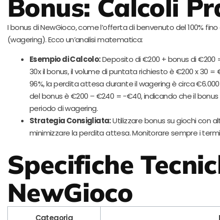
Bonus: Calcoli Pra
I bonus di NewGioco, come l’offerta di benvenuto del 100% fino 
(wagering). Ecco un’analisi matematica:
Esempio di Calcolo:
Deposito di €200 + bonus di €200 
30x il bonus, il volume di puntata richiesto è €200 x 30 = 
96%, la perdita attesa durante il wagering è circa €6.000 x
del bonus è €200 – €240 = -€40, indicando che il bonus 
periodo di wagering.
Strategia Consigliata:
Utilizzare bonus su giochi con al
minimizzare la perdita attesa. Monitorare sempre i termini
Specifiche Tecnic
NewGioco
Categoria