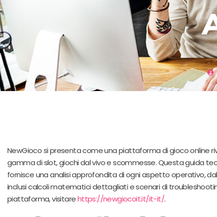
NewGioco si presenta come una piattaforma di gioco online riv
gamma di slot, giochi dal vivo e scommesse. Questa guida tecn
fornisce una analisi approfondita di ogni aspetto operativo, dall
inclusi calcoli matematici dettagliati e scenari di troubleshoo
piattaforma, visitare
https://newgiocoit.it/it-it/
.