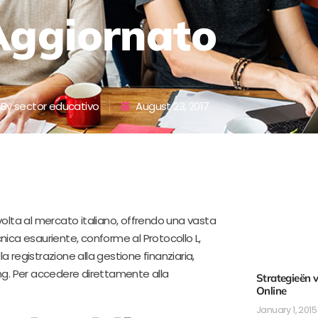
Aggiornato
By
sector educativo
August 23, 2017
olta al mercato italiano, offrendo una vasta
ica esauriente, conforme al Protocollo L,
a registrazione alla gestione finanziaria,
ting. Per accedere direttamente alla
Strategieën 
Online
January 1, 201