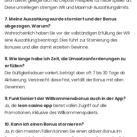
Leon bietet gelegentlich No Deposit Freispiele für neue Spieler an.
Diese unterliegen strengen WR und Maximal-Auszahlungslimits.
7. Meine Auszahlung wurde storniert und der Bonus
abgezogen. Warum?
Wahrscheinlich haben Sie vor der vollständigen Erfüllung der WR
eine Auszahlung beantragt. Dies führt zur Stornierung des
Bonuses und aller damit erzielten Gewinne.
8. Wie lange habe ich Zeit, die Umsatzanforderungen zu
erfüllen?
Die Gültigkeitsdauer variiert, beträgt aber oft 7 bis 30 Tage ab
Aktivierung. Verstreicht diese Frist, verfällt der Bonus mit allen
Gewinnen.
9. Funktioniert der Willkommensbonus auch in der App?
Ja, die
leon casino app
bietet vollen Zugriff auf alle
Promotionen, inklusive des Willkommenspakets.
10. Kann ich einen Bonus stornieren?
Ja, in den meisten Fällen können Sie einen aktiven Bonus im