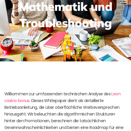
Mathematik und
Troubleshooting
By
sector educativo
September 2, 2017
Willkommen zur umfassenden technischen Analyse des
Leon
casino bonus
. Dieses Whitepaper dient als detaillierte
Betriebsanleitung, die über oberflächliche Werbeversprechen
hinausgeht. Wir beleuchten die algorithmischen Strukturen
hinter den Promotionen, berechnen die tatsächlichen
Gewinnwahrscheinlichkeiten und bieten eine Roadmap für eine