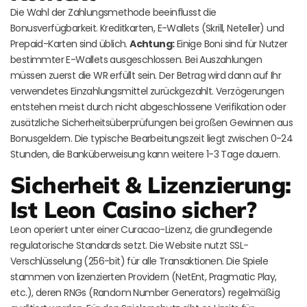
Die Wahl der Zahlungsmethode beeinflusst die
Bonusverfügbarkeit. Kreditkarten, E-Wallets (Skrill, Neteller) und
Prepaid-Karten sind üblich.
Achtung:
Einige Boni sind für Nutzer
bestimmter E-Wallets ausgeschlossen. Bei Auszahlungen
müssen zuerst die WR erfüllt sein. Der Betrag wird dann auf Ihr
verwendetes Einzahlungsmittel zurückgezahlt. Verzögerungen
entstehen meist durch nicht abgeschlossene Verifikation oder
zusätzliche Sicherheitsüberprüfungen bei großen Gewinnen aus
Bonusgeldern. Die typische Bearbeitungszeit liegt zwischen 0-24
Stunden, die Banküberweisung kann weitere 1-3 Tage dauern.
Sicherheit & Lizenzierung:
Ist Leon Casino sicher?
Leon operiert unter einer Curacao-Lizenz, die grundlegende
regulatorische Standards setzt. Die Website nutzt SSL-
Verschlüsselung (256-bit) für alle Transaktionen. Die Spiele
stammen von lizenzierten Providern (NetEnt, Pragmatic Play,
etc.), deren RNGs (Random Number Generators) regelmäßig