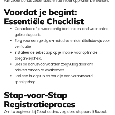
van zebet bonus, zebet slots, en de zebet app willen beheersen.
Voordat je begint:
Essentiële Checklist
Controleer of je woonachtig bent in een land waar online
gokken legaal is.
Zorg voor een geldig e-mailadres en identiteitsbewijs voor
verificatie.
Installeer de zebet app op je mobiel voor optimale
toegankelijkheid.
Lees de bonusvoorwaarden zorgvuldig door om
misverstanden te voorkomen.
Stel een budget in en houd je aan verantwoord
speelgedrag.
Stap-voor-Stap
Registratieproces
Om te beginnen bij Zebet casino, volg deze stappen: 1) Bezoek