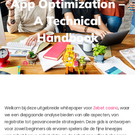
App Optimization –
A Technical
Handbook
By
sector educativo
October 12, 2017
Welkom bij deze uitgebreide whitepaper voor
Zebet casino
, waar
we een diepgaande analyse bieden van alle aspecten, van
registratie tot geavanceerde strategieën. Deze gids is ontworpen
voor zowel beginners als ervaren spelers die de fijne kneepjes