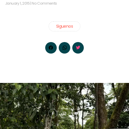
January 1, 2015
No Comments
Siguenos
F
I
Y
a
n
o
c
s
u
e
t
t
b
a
u