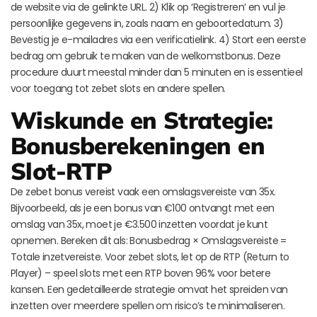
de website via de gelinkte URL. 2) Klik op ‘Registreren’ en vul je
persoonlijke gegevens in, zoals naam en geboortedatum. 3)
Bevestig je e-mailadres via een verificatielink. 4) Stort een eerste
bedrag om gebruik te maken van de welkomstbonus. Deze
procedure duurt meestal minder dan 5 minuten en is essentieel
voor toegang tot zebet slots en andere spellen.
Wiskunde en Strategie:
Bonusberekeningen en
Slot-RTP
De zebet bonus vereist vaak een omslagsvereiste van 35x.
Bijvoorbeeld, als je een bonus van €100 ontvangt met een
omslag van 35x, moet je €3.500 inzetten voordat je kunt
opnemen. Bereken dit als: Bonusbedrag × Omslagsvereiste =
Totale inzetvereiste. Voor zebet slots, let op de RTP (Return to
Player) – speel slots met een RTP boven 96% voor betere
kansen. Een gedetailleerde strategie omvat het spreiden van
inzetten over meerdere spellen om risico’s te minimaliseren.