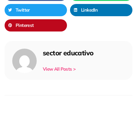
Twitter
LinkedIn
Pinterest
sector educativo
View All Posts >
Prev
Nex