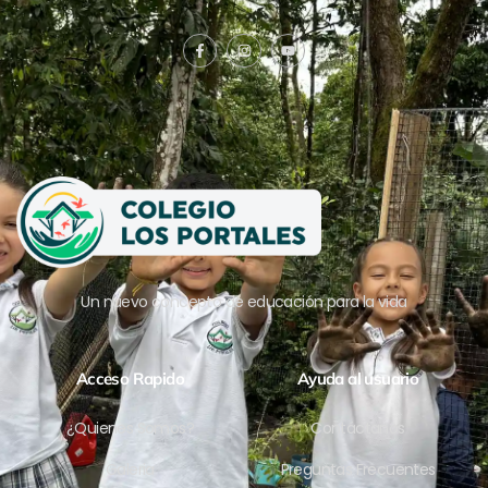
F
I
Y
a
n
o
c
s
u
e
t
t
b
a
u
o
g
b
o
r
e
k
a
-
m
f
Un nuevo concepto de educación para la vida
Acceso Rapido
Ayuda al usuario
¿Quienes Somos?
Contáctanos
Galeria
Preguntas Frecuentes