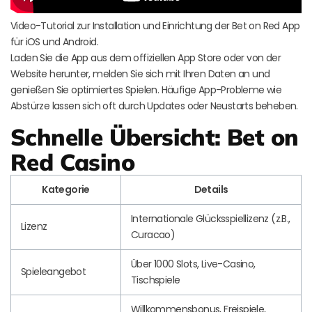
Video-Tutorial zur Installation und Einrichtung der Bet on Red App
für iOS und Android.
Laden Sie die App aus dem offiziellen App Store oder von der
Website herunter, melden Sie sich mit Ihren Daten an und
genießen Sie optimiertes Spielen. Häufige App-Probleme wie
Abstürze lassen sich oft durch Updates oder Neustarts beheben.
Schnelle Übersicht: Bet on
Red Casino
Kategorie
Details
Internationale Glücksspiellizenz (z.B.,
Lizenz
Curacao)
Über 1000 Slots, Live-Casino,
Spieleangebot
Tischspiele
Willkommensbonus, Freispiele,