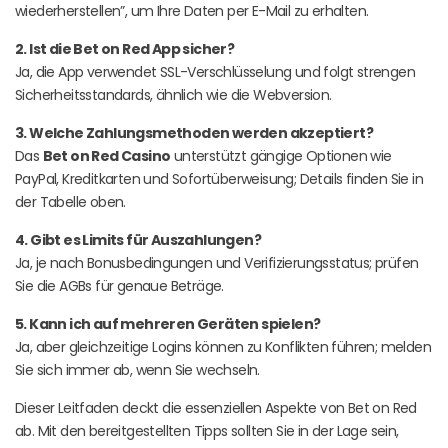
wiederherstellen”, um Ihre Daten per E-Mail zu erhalten.
2. Ist die Bet on Red App sicher?
Ja, die App verwendet SSL-Verschlüsselung und folgt strengen
Sicherheitsstandards, ähnlich wie die Webversion.
3. Welche Zahlungsmethoden werden akzeptiert?
Das
Bet on Red Casino
unterstützt gängige Optionen wie
PayPal, Kreditkarten und Sofortüberweisung; Details finden Sie in
der Tabelle oben.
4. Gibt es Limits für Auszahlungen?
Ja, je nach Bonusbedingungen und Verifizierungsstatus; prüfen
Sie die AGBs für genaue Beträge.
5. Kann ich auf mehreren Geräten spielen?
Ja, aber gleichzeitige Logins können zu Konflikten führen; melden
Sie sich immer ab, wenn Sie wechseln.
Dieser Leitfaden deckt die essenziellen Aspekte von Bet on Red
ab. Mit den bereitgestellten Tipps sollten Sie in der Lage sein,