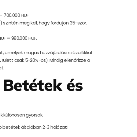
 = 700.000 HUF
 szintén meg kell, hogy forduljon 35-ször.
HUF = 980.000 HUF.
at, amelyek magas hozzájárulási százalékkal
rulett csak 5-20%-os). Mindig ellenőrizze a
t.
 Betétek és
ók különösen gyorsak.
to betétek általában 2-3 hálózati