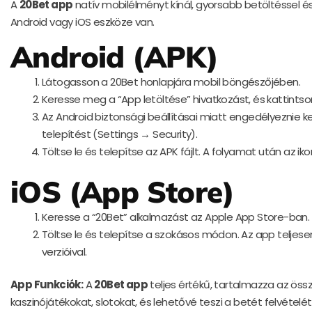
A
20Bet app
natív mobilélményt kínál, gyorsabb betöltéssel és
Android vagy iOS eszköze van.
Android (APK)
Látogasson a 20Bet honlapjára mobil böngészőjében.
Keresse meg a “App letöltése” hivatkozást, és kattintson
Az Android biztonsági beállításai miatt engedélyeznie ke
telepítést (Settings → Security).
Töltse le és telepítse az APK fájlt. A folyamat után az i
iOS (App Store)
Keresse a “20Bet” alkalmazást az Apple App Store-ban.
Töltse le és telepítse a szokásos módon. Az app teljese
verzióival.
App Funkciók:
A
20Bet app
teljes értékű, tartalmazza az öss
kaszinójátékokat, slotokat, és lehetővé teszi a betét felvétel