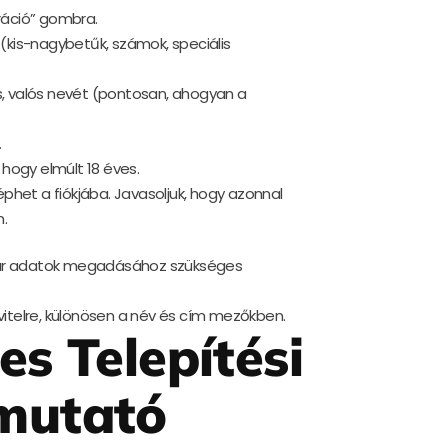
ráció” gombra.
 (kis-nagybetűk, számok, speciális
s, valós nevét (pontosan, ahogyan a
.
 hogy elmúlt 18 éves.
éphet a fiókjába. Javasoljuk, hogy azonnal
n.
bevitelre, különösen a név és cím mezőkben.
es Telepítési
tmutató