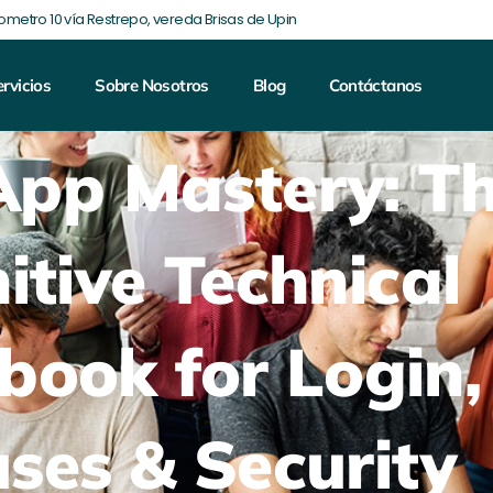
lometro 10 vía Restrepo, vereda Brisas de Upin
rvicios
Sobre Nosotros
Blog
Contáctanos
App Mastery: T
itive Technical
ook for Login,
ses & Security