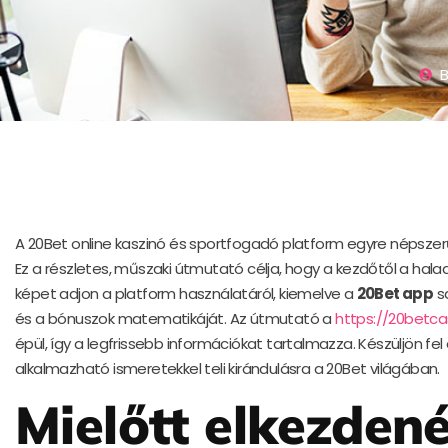
A 20Bet online kaszinó és sportfogadó platform egyre népsze
Ez a részletes, műszaki útmutató célja, hogy a kezdőtől a hal
képet adjon a platform használatáról, kiemelve a
20Bet app
sa
és a bónuszok matematikáját. Az útmutató a
https://20betca
épül, így a legfrissebb információkat tartalmazza. Készüljön fel
alkalmazható ismeretekkel teli kirándulásra a 20Bet világában.
Mielőtt elkezdené