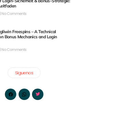
 Login-Sicherheit & Bonus-Strategie:
Leitfaden
5
No Comments
gliwin Freespins – A Technical
on Bonus Mechanics and Login
5
No Comments
Siguenos