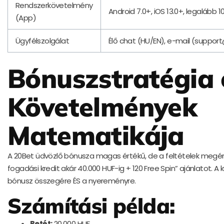
Rendszerkövetelmény
Android 7.0+, iOS 13.0+, legalább 
(App)
Ügyfélszolgálat
Élő chat (HU/EN), e-mail (suppo
Bónuszstratégia 
Követelmények
Matematikája
A 20Bet üdvözlő bónusza magas értékű, de a feltételek megérté
fogadási kredit akár 40.000 HUF-ig + 120 Free Spin” ajánlatot. 
bónusz összegére ÉS a nyereményre.
Számítási példa:
Betét:
20.000 HUF