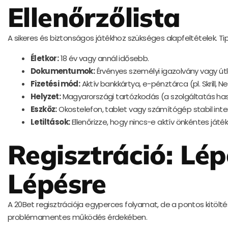
Ellenőrzőlista
A sikeres és biztonságos játékhoz szükséges alapfeltételek. Tipp
Életkor:
18 év vagy annál idősebb.
Dokumentumok:
Érvényes személyi igazolvány vagy útle
Fizetési mód:
Aktív bankkártya, e-pénztárca (pl. Skrill, 
Helyzet:
Magyarországi tartózkodás (a szolgáltatás ha
Eszköz:
Okostelefon, tablet vagy számítógép stabil inte
Letiltások:
Ellenőrizze, hogy nincs-e aktív önkéntes játék
Regisztráció: Lép
Lépésre
A 20Bet regisztrációja egyperces folyamat, de a pontos kitölt
problémamentes működés érdekében.