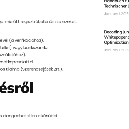
Handbuch für
Technischer 
January 1, 201
: mielőtt regisztrál, ellenőrizze ezeket.
Decoding Jun
Whitepaper 
vél (a verifikációhoz).
Optimization
Neteller) vagy bankszámla.
January 1, 201
sználatához).
rnetkapcsolattal.
os tilalma (Szerencsejáték Zrt.).
ésről
és elengedhetetlen a későbbi