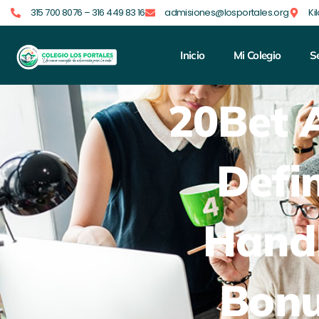
Skip
315 700 8076 – 316 449 83 16
admisiones@losportales.org
Ki
to
content
Inicio
Mi Colegio
Se
20Bet 
Defin
Handb
Bonu