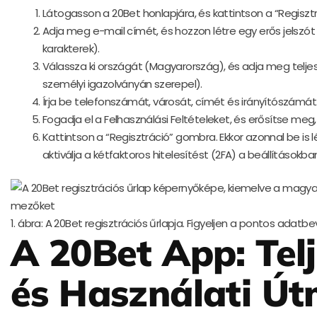
Látogasson a 20Bet honlapjára, és kattintson a “Regiszt
Adja meg e-mail címét, és hozzon létre egy erős jelszót
karakterek).
Válassza ki országát (Magyarország), és adja meg telje
személyi igazolványán szerepel).
Írja be telefonszámát, városát, címét és irányítószámát
Fogadja el a Felhasználási Feltételeket, és erősítse meg,
Kattintson a “Regisztráció” gombra. Ekkor azonnal be is l
aktiválja a kétfaktoros hitelesítést (2FA) a beállításokba
1. ábra: A 20Bet regisztrációs űrlapja. Figyeljen a pontos adat
A 20Bet App: Telj
és Használati Ú