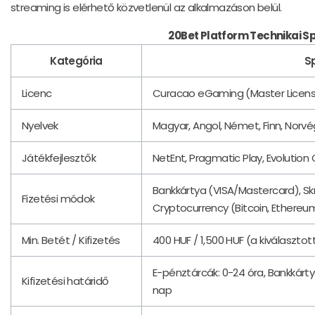
streaming is elérhető közvetlenül az alkalmazáson belül.
20Bet Platform Technikai Sp
Kategória
Sp
Licenc
Curacao eGaming (Master License 
Nyelvek
Magyar, Angol, Német, Finn, Norvé
Játékfejlesztők
NetEnt, Pragmatic Play, Evolution
Bankkártya (VISA/Mastercard), Skril
Fizetési módok
Cryptocurrency (Bitcoin, Ethereum,
Min. Betét / Kifizetés
400 HUF / 1,500 HUF (a kiválaszt
E-pénztárcák: 0-24 óra, Bankkárty
Kifizetési határidő
nap