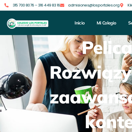
Skip
315 700 8076 – 316 449 83 16
admisiones@losportales.org
Ki
to
content
Inicio
Mi Colegio
Se
Pelic
Rozwiązy
zaawanso
kont