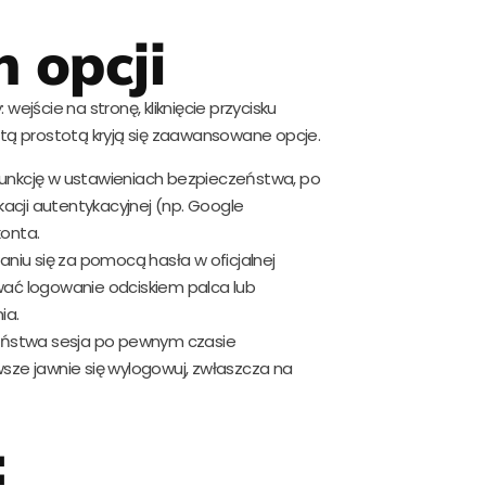
 opcji
ejście na stronę, kliknięcie przycisku
 tą prostotą kryją się zaawansowane opcje.
funkcję w ustawieniach bezpieczeństwa, po
acji autentykacyjnej (np. Google
konta.
iu się za pomocą hasła w oficjalnej
ować logowanie odciskiem palca lub
ia.
ństwa sesja po pewnym czasie
ze jawnie się wylogowuj, zwłaszcza na
: