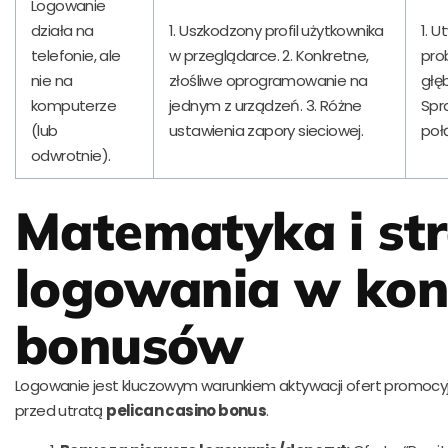
Logowanie
działa na
1. Uszkodzony profil użytkownika
1. 
telefonie, ale
w przeglądarce. 2. Konkretne,
pro
nie na
złośliwe oprogramowanie na
głę
komputerze
jednym z urządzeń. 3. Różne
Spr
(lub
ustawienia zapory sieciowej.
poł
odwrotnie).
Matematyka i str
logowania w kon
bonusów
Logowanie jest kluczowym warunkiem aktywacji ofert promocyj
przed utratą
pelican casino bonus
.