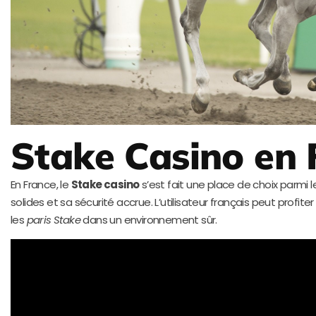
Stake Casino en 
En France, le
Stake casino
s’est fait une place de choix parmi l
solides et sa sécurité accrue. L’utilisateur français peut profi
les
paris Stake
dans un environnement sûr.