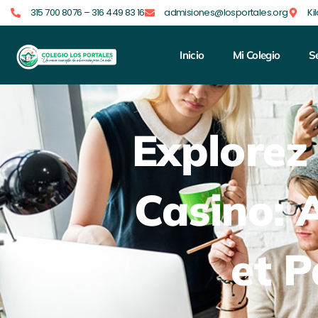
Skip
315 700 8076 – 316 449 83 16
admisiones@losportales.org
Ki
to
content
Inicio
Mi Colegio
Se
Explorez
Casino: 
et P