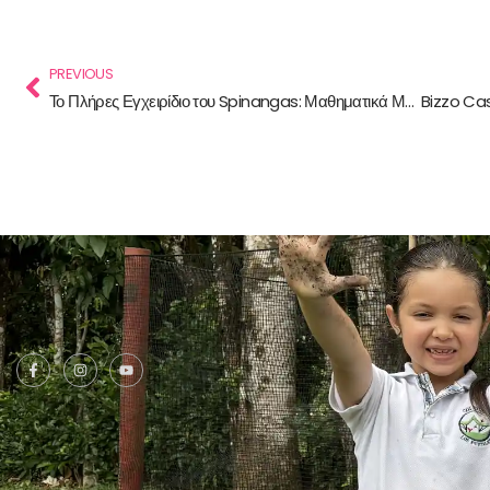
Prev
PREVIOUS
Το Πλήρες Εγχειρίδιο του Spinangas: Μαθηματικά Μπόνους, Ανάλυση Ασφάλειας και Αντιμετώπιση Προβλημάτων
F
I
Y
a
n
o
c
s
u
e
t
t
b
a
u
o
g
b
o
r
e
k
a
-
m
f