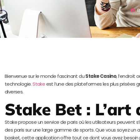
B
Bienvenue sur le monde fascinant du
Stake Casino
, l’endroit 
technologie.
Stake
est l’une des plateformes les plus prisées gr
diverses.
Stake Bet : L’art 
Stake propose un service de paris où les utilisateurs peuvent s’i
des paris sur une large gamme de sports. Que vous soyez un 
basket, cette application offre tout ce dont vous avez besoin 