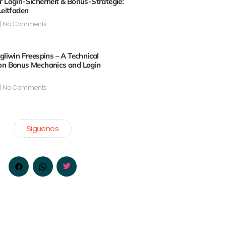
 Login-Sicherheit & Bonus-Strategie:
Leitfaden
5
No Comments
gliwin Freespins – A Technical
on Bonus Mechanics and Login
5
No Comments
Siguenos