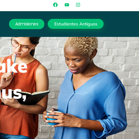
F
Y
I
a
o
n
c
u
s
e
t
t
b
u
a
Admisiones
Estudiantes Antiguos
o
b
g
o
e
r
k
a
m
ake
us,