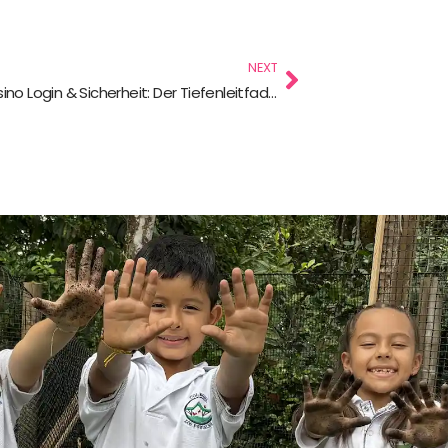
Next
NEXT
Bizzo Casino Login & Sicherheit: Der Tiefenleitfaden zur Kontoarchitektur und Bonusmathematik