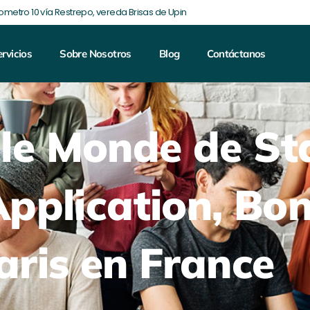
lometro 10 vía Restrepo, vereda Brisas de Upin
rvicios
Sobre Nosotros
Blog
Contáctanos
 le Monde de St
Application, Bon
aris en France