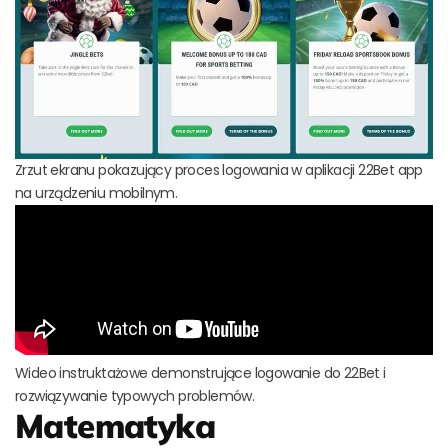
Zrzut ekranu pokazujący proces logowania w aplikacji 22Bet app
na urządzeniu mobilnym.
Wideo instruktażowe demonstrujące logowanie do 22Bet i
rozwiązywanie typowych problemów.
Matematyka