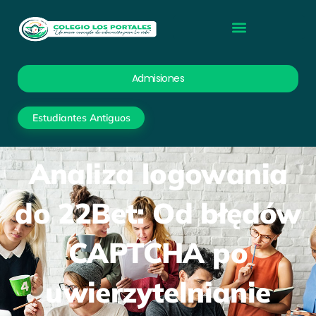
Skip
to
content
Admisiones
Estudiantes Antiguos
Analiza logowania
do 22Bet: Od błędów
CAPTCHA po
uwierzytelnianie