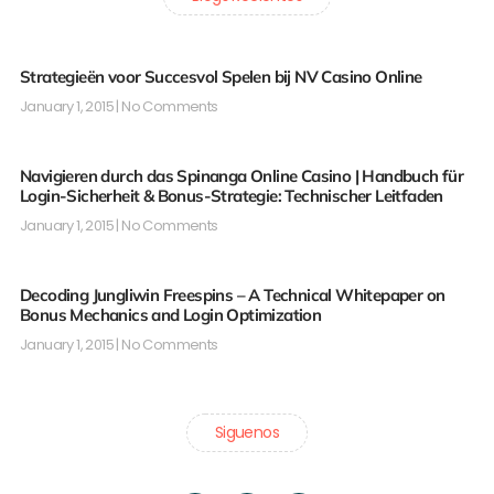
Strategieën voor Succesvol Spelen bij NV Casino Online
January 1, 2015
No Comments
Navigieren durch das Spinanga Online Casino | Handbuch für
Login-Sicherheit & Bonus-Strategie: Technischer Leitfaden
January 1, 2015
No Comments
Decoding Jungliwin Freespins – A Technical Whitepaper on
Bonus Mechanics and Login Optimization
January 1, 2015
No Comments
Siguenos