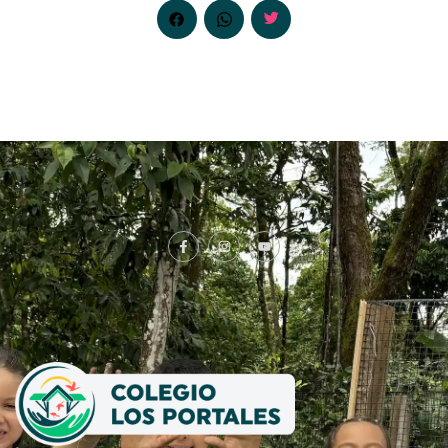
F
I
Y
a
n
o
c
s
u
e
t
t
b
a
u
o
g
b
o
r
e
k
a
-
m
f