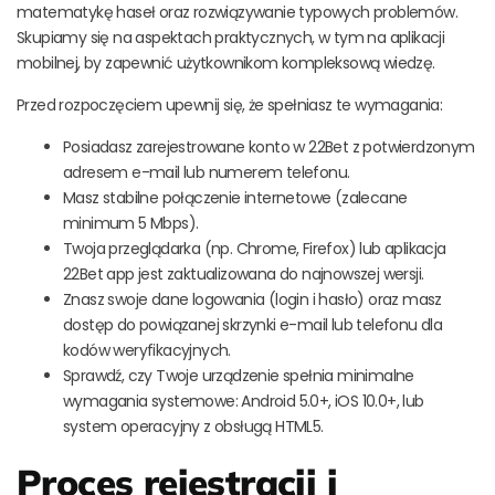
matematykę haseł oraz rozwiązywanie typowych problemów.
Skupiamy się na aspektach praktycznych, w tym na aplikacji
mobilnej, by zapewnić użytkownikom kompleksową wiedzę.
Przed rozpoczęciem upewnij się, że spełniasz te wymagania:
Posiadasz zarejestrowane konto w 22Bet z potwierdzonym
adresem e-mail lub numerem telefonu.
Masz stabilne połączenie internetowe (zalecane
minimum 5 Mbps).
Twoja przeglądarka (np. Chrome, Firefox) lub aplikacja
22Bet app jest zaktualizowana do najnowszej wersji.
Znasz swoje dane logowania (login i hasło) oraz masz
dostęp do powiązanej skrzynki e-mail lub telefonu dla
kodów weryfikacyjnych.
Sprawdź, czy Twoje urządzenie spełnia minimalne
wymagania systemowe: Android 5.0+, iOS 10.0+, lub
system operacyjny z obsługą HTML5.
Proces rejestracji i