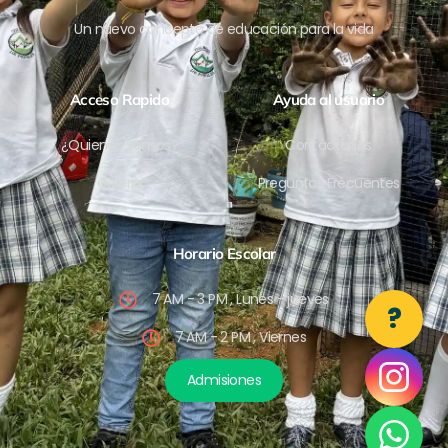
Un nuevo concepto de educación para la vida
Acceso Rapido
Ayuda al usuario
¿Quienes Somos?
Contáctanos
Galeria
Preguntas Frecuentes
Horario Escolar
7 AM - 3 PM , Lunes - jueves
?
7 AM - 2 PM , Viernes
Admisiones