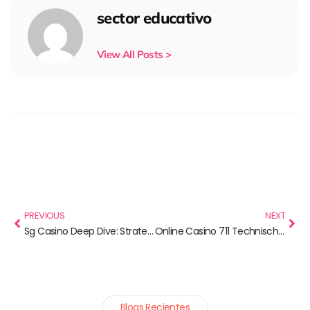
sector educativo
View All Posts >
Prev
Nex
PREVIOUS
NEXT
Sg Casino Deep Dive: Strategia Bonus e Sicurezza Online
Online Casino 711 Technisch Handboek: Bonuswiskunde en Veiligheidsprotocollen Ontleed
Blogs Recientes