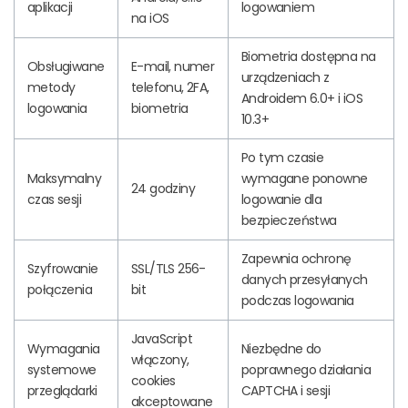
aplikacji
logowaniem
na iOS
Biometria dostępna na
Obsługiwane
E-mail, numer
urządzeniach z
metody
telefonu, 2FA,
Androidem 6.0+ i iOS
logowania
biometria
10.3+
Po tym czasie
Maksymalny
wymagane ponowne
24 godziny
czas sesji
logowanie dla
bezpieczeństwa
Zapewnia ochronę
Szyfrowanie
SSL/TLS 256-
danych przesyłanych
połączenia
bit
podczas logowania
JavaScript
Wymagania
Niezbędne do
włączony,
systemowe
poprawnego działania
cookies
przeglądarki
CAPTCHA i sesji
akceptowane