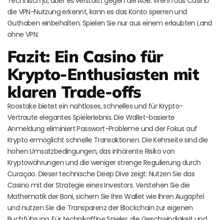
Technisch ja, aber es verstößt gegen die AGB. Wenn das Casino
die VPN-Nutzung erkennt, kann es das Konto sperren und
Guthaben einbehalten. Spielen Sie nur aus einem erlaubten Land
ohne VPN.
Fazit: Ein Casino für
Krypto-Enthusiasten mit
klaren Trade-offs
Roostake bietet ein nahtloses, schnelles und für Krypto-
Vertraute elegantes Spielerlebnis. Die Wallet-basierte
Anmeldung eliminiert Passwort-Probleme und der Fokus auf
Krypto ermöglicht schnelle Transaktionen. Die Kehrseite sind die
hohen Umsatzbedingungen, das inhärente Risiko von
Kryptowährungen und die weniger strenge Regulierung durch
Curaçao. Dieser technische Deep Dive zeigt: Nutzen Sie das
Casino mit der Strategie eines Investors. Verstehen Sie die
Mathematik der Boni, sichern Sie Ihre Wallet wie Ihren Augapfel
und nutzen Sie die Transparenz der Blockchain zur eigenen
Buchführung. Für technikaffine Spieler, die Geschwindigkeit und