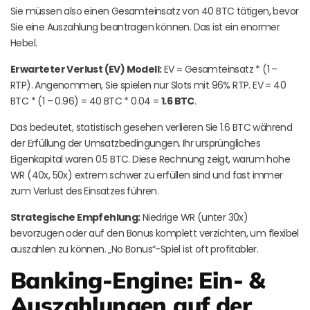
Sie müssen also einen Gesamteinsatz von 40 BTC tätigen, bevor
Sie eine Auszahlung beantragen können. Das ist ein enormer
Hebel.
Erwarteter Verlust (EV) Modell:
EV = Gesamteinsatz * (1 –
RTP). Angenommen, Sie spielen nur Slots mit 96% RTP. EV = 40
BTC * (1 – 0.96) = 40 BTC * 0.04 =
1.6 BTC
.
Das bedeutet, statistisch gesehen verlieren Sie 1.6 BTC während
der Erfüllung der Umsatzbedingungen. Ihr ursprüngliches
Eigenkapital waren 0.5 BTC. Diese Rechnung zeigt, warum hohe
WR (40x, 50x) extrem schwer zu erfüllen sind und fast immer
zum Verlust des Einsatzes führen.
Strategische Empfehlung:
Niedrige WR (unter 30x)
bevorzugen oder auf den Bonus komplett verzichten, um flexibel
auszahlen zu können. „No Bonus“-Spiel ist oft profitabler.
Banking-Engine: Ein- &
Auszahlungen auf der