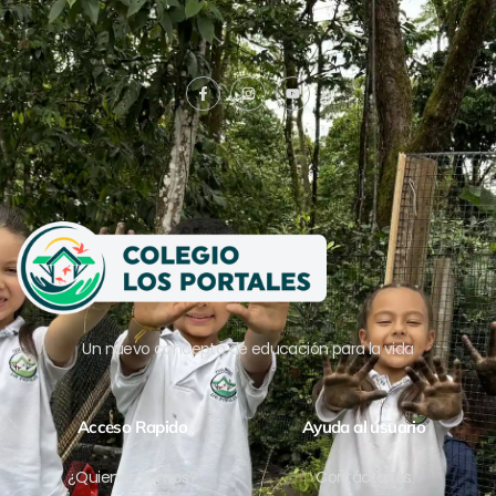
F
I
Y
a
n
o
c
s
u
e
t
t
b
a
u
o
g
b
o
r
e
k
a
-
m
f
Un nuevo concepto de educación para la vida
Acceso Rapido
Ayuda al usuario
¿Quienes Somos?
Contáctanos