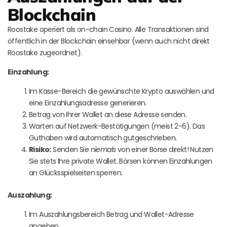
Blockchain
Roostake operiert als on-chain Casino. Alle Transaktionen sind
öffentlich in der Blockchain einsehbar (wenn auch nicht direkt
Roostake zugeordnet).
Einzahlung:
Im Kasse-Bereich die gewünschte Krypto auswählen und
eine Einzahlungsadresse generieren.
Betrag von Ihrer Wallet an diese Adresse senden.
Warten auf Netzwerk-Bestätigungen (meist 2-6). Das
Guthaben wird automatisch gutgeschrieben.
Risiko:
Senden Sie
niemals
von einer Börse direkt! Nutzen
Sie stets Ihre private Wallet. Börsen können Einzahlungen
an Glücksspielseiten sperren.
Auszahlung:
Im Auszahlungsbereich Betrag und Wallet-Adresse
angeben.