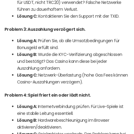
für USDT, nicht TRC20) verwendet? Falsche Netzwerke
führen zu dauerhaftem Verlust.
Lösung C:
Kontaktieren Sie den Support mit der TXID.
Problem 3: Auszahlung verzögert sich.
Lösung A:
Prüfen Sie, ob alle Umsatzbedingungen für
Bonusgeld erfüllt sind.
Lösung B:
Wurde die KYC-Verifizierung abgeschlossen
und bestätigt? Das Casino kann diese bei jeder
Auszahlung anfordern.
Lösung C:
Netzwerk-Überlastung (hohe Gas Fees können
Casino-Auszahlungen verzögern).
Problem 4: Spiel friert ein oder lädt nicht.
Lösung A:
Internetverbindung prüfen. Für Live-Spiele ist
eine stabile Leitung essentiell.
Lösung B:
Hardwarebeschleunigung im Browser
aktivieren/deaktivieren.