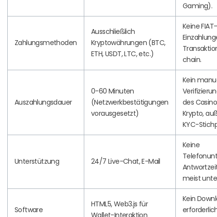
Gaming).
Keine FIAT
Ausschließlich
Einzahlung
Zahlungsmethoden
Kryptowährungen (BTC,
Transaktio
ETH, USDT, LTC, etc.)
chain.
Kein manue
0-60 Minuten
Verifizieru
Auszahlungsdauer
(Netzwerkbestätigungen
des Casino
vorausgesetzt)
Krypto, auß
KYC-Stich
Keine
Telefonunt
Unterstützung
24/7 Live-Chat, E-Mail
Antwortzei
meist unte
Kein Down
HTML5, Web3.js für
Software
erforderlich
Wallet-Interaktion