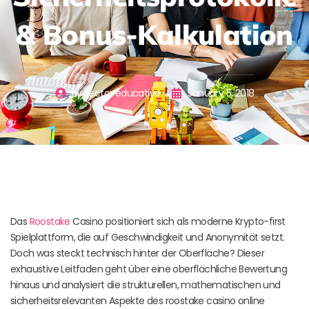
& Bonus-Kalkulation
By
sector educativo
January 5, 2018
Das
Roostake
Casino positioniert sich als moderne Krypto-first
Spielplattform, die auf Geschwindigkeit und Anonymität setzt.
Doch was steckt technisch hinter der Oberfläche? Dieser
exhaustive Leitfaden geht über eine oberflächliche Bewertung
hinaus und analysiert die strukturellen, mathematischen und
sicherheitsrelevanten Aspekte des roostake casino online