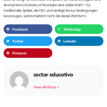
Anonymität schätzen, ist Roostake eine solide Wahl – für
traditionelle Spieler, die FIAT und niedrige Bonus-Bedingungen
bevorzugen, wahrscheinlich nicht die ideale Plattform.
Facebook
WhatsApp
Twitter
LinkedIn
Pinterest
sector educativo
View All Posts >