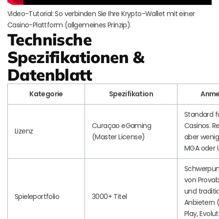
Video-Tutorial: So verbinden Sie Ihre Krypto-Wallet mit einer
Casino-Plattform (allgemeines Prinzip).
Technische
Spezifikationen &
Datenblatt
Kategorie
Spezifikation
Anme
Standard f
Curaçao eGaming
Casinos. Re
Lizenz
(Master License)
aber wenige
MGA oder 
Schwerpunk
von Provab
und traditi
Spieleportfolio
3000+ Titel
Anbietern 
Play, Evolut