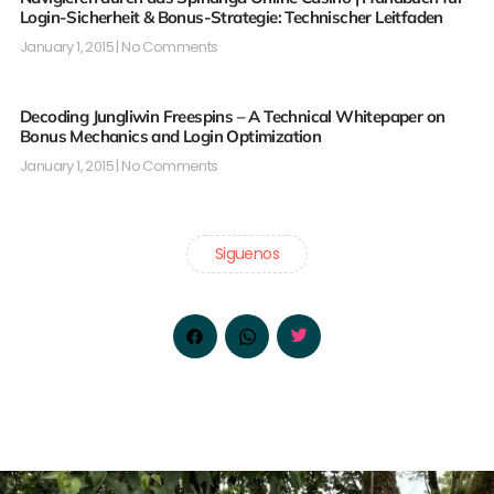
Login-Sicherheit & Bonus-Strategie: Technischer Leitfaden
January 1, 2015
No Comments
Decoding Jungliwin Freespins – A Technical Whitepaper on
Bonus Mechanics and Login Optimization
January 1, 2015
No Comments
Siguenos