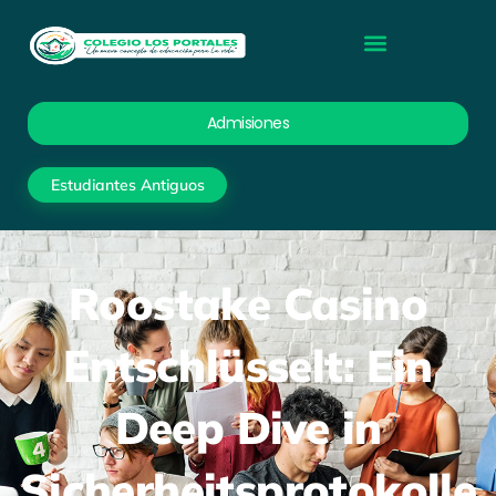
Skip
to
content
Admisiones
Estudiantes Antiguos
Roostake Casino
Entschlüsselt: Ein
Deep Dive in
Sicherheitsprotokolle