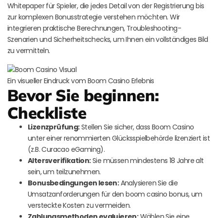
Whitepaper für Spieler, die jedes Detail von der Registrierung bis
zur komplexen Bonusstrategie verstehen möchten. Wir
integrieren praktische Berechnungen, Troubleshooting-
Szenarien und Sicherheitschecks, um Ihnen ein vollständiges Bild
zu vermitteln.
Ein visueller Eindruck vom Boom Casino Erlebnis
Bevor Sie beginnen:
Checkliste
Lizenzprüfung:
Stellen Sie sicher, dass Boom Casino
unter einer renommierten Glücksspielbehörde lizenziert ist
(z.B. Curacao eGaming).
Altersverifikation:
Sie müssen mindestens 18 Jahre alt
sein, um teilzunehmen.
Bonusbedingungen lesen:
Analysieren Sie die
Umsatzanforderungen für den boom casino bonus, um
versteckte Kosten zu vermeiden.
Zahlungsmethoden evaluieren:
Wählen Sie eine