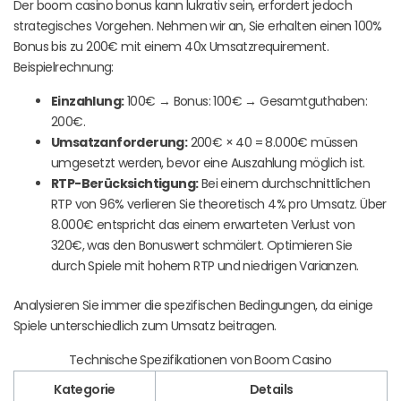
Der boom casino bonus kann lukrativ sein, erfordert jedoch
strategisches Vorgehen. Nehmen wir an, Sie erhalten einen 100%
Bonus bis zu 200€ mit einem 40x Umsatzrequirement.
Beispielrechnung:
Einzahlung:
100€ → Bonus: 100€ → Gesamtguthaben:
200€.
Umsatzanforderung:
200€ × 40 = 8.000€ müssen
umgesetzt werden, bevor eine Auszahlung möglich ist.
RTP-Berücksichtigung:
Bei einem durchschnittlichen
RTP von 96% verlieren Sie theoretisch 4% pro Umsatz. Über
8.000€ entspricht das einem erwarteten Verlust von
320€, was den Bonuswert schmälert. Optimieren Sie
durch Spiele mit hohem RTP und niedrigen Varianzen.
Analysieren Sie immer die spezifischen Bedingungen, da einige
Spiele unterschiedlich zum Umsatz beitragen.
Technische Spezifikationen von Boom Casino
Kategorie
Details