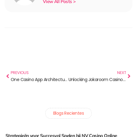
View All Posts >
Prev
Nex
PREVIOUS
NEXT
One Casino App Architecture: A Deep Dive into Installation, Security & Bonus Mathematics
Unlocking Jokaroom Casino Login: A Comprehensive Analysis of App Features and Troubleshooting Scenarios
Blogs Recientes
Strategieën voor Succesvol Spelen bij NV Casino Online