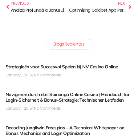
PREVIOUS
NEXT
Analiză Profundă a Bonusului Betflag: Strategii Matematice și Securitate – Ghid Pas cu Pas
Optimizing Goldbet App Performance and Wagering – Guide with Pro Tips
Blogs Recientes
Strategieën voor Succesvol Spelen bij NV Casino Online
January 1, 2015
No Comments
Navigieren durch das Spinanga Online Casino | Handbuch für
Login-Sicherheit & Bonus-Strategie: Technischer Leitfaden
January 1, 2015
No Comments
Decoding Jungliwin Freespins – A Technical Whitepaper on
Bonus Mechanics and Login Optimization