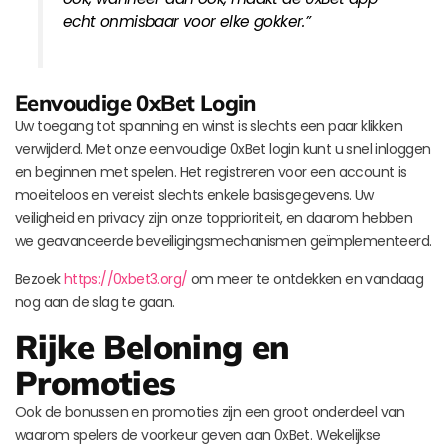
echt onmisbaar voor elke gokker.”
Eenvoudige 0xBet Login
Uw toegang tot spanning en winst is slechts een paar klikken
verwijderd. Met onze eenvoudige 0xBet login kunt u snel inloggen
en beginnen met spelen. Het registreren voor een account is
moeiteloos en vereist slechts enkele basisgegevens. Uw
veiligheid en privacy zijn onze topprioriteit, en daarom hebben
we geavanceerde beveiligingsmechanismen geïmplementeerd.
Bezoek
https://0xbet3.org/
om meer te ontdekken en vandaag
nog aan de slag te gaan.
Rijke Beloning en
Promoties
Ook de bonussen en promoties zijn een groot onderdeel van
waarom spelers de voorkeur geven aan 0xBet. Wekelijkse