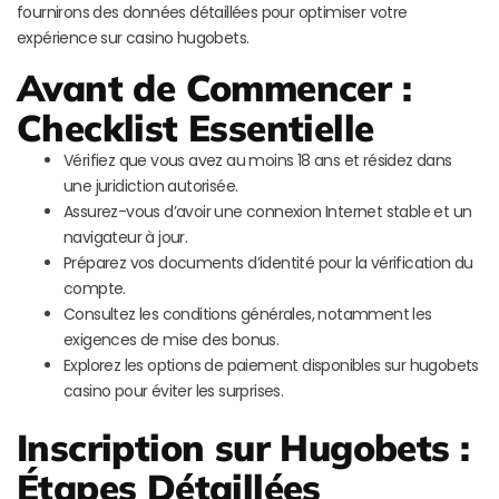
fournirons des données détaillées pour optimiser votre
expérience sur casino hugobets.
Avant de Commencer :
Checklist Essentielle
Vérifiez que vous avez au moins 18 ans et résidez dans
une juridiction autorisée.
Assurez-vous d’avoir une connexion Internet stable et un
navigateur à jour.
Préparez vos documents d’identité pour la vérification du
compte.
Consultez les conditions générales, notamment les
exigences de mise des bonus.
Explorez les options de paiement disponibles sur hugobets
casino pour éviter les surprises.
Inscription sur Hugobets :
Étapes Détaillées