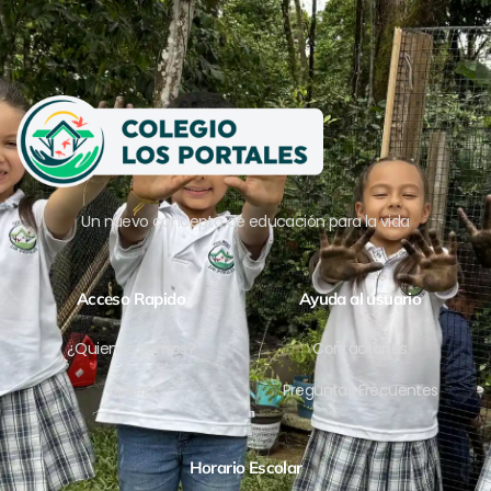
e
t
t
b
a
u
o
g
b
o
r
e
k
a
-
m
f
Un nuevo concepto de educación para la vida
Acceso Rapido
Ayuda al usuario
¿Quienes Somos?
Contáctanos
Galeria
Preguntas Frecuentes
Horario Escolar