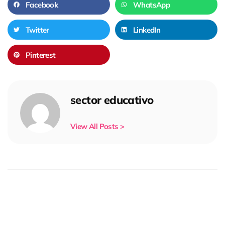
Facebook
WhatsApp
Twitter
LinkedIn
Pinterest
sector educativo
View All Posts >
Prev
Nex