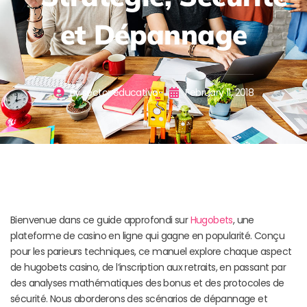
et Dépannage
By
sector educativo
February 11, 2018
Bienvenue dans ce guide approfondi sur
Hugobets
, une
plateforme de casino en ligne qui gagne en popularité. Conçu
pour les parieurs techniques, ce manuel explore chaque aspect
de hugobets casino, de l’inscription aux retraits, en passant par
des analyses mathématiques des bonus et des protocoles de
sécurité. Nous aborderons des scénarios de dépannage et