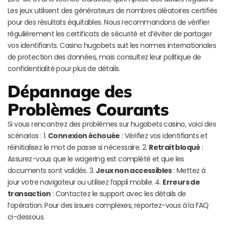
Les jeux utilisent des générateurs de nombres aléatoires certifiés
pour des résultats équitables. Nous recommandons de vérifier
régulièrement les certificats de sécurité et d’éviter de partager
vos identifiants. Casino hugobets suit les normes internationales
de protection des données, mais consultez leur politique de
confidentialité pour plus de détails.
Dépannage des
Problèmes Courants
Si vous rencontrez des problèmes sur hugobets casino, voici des
scénarios : 1.
Connexion échouée
: Vérifiez vos identifiants et
réinitialisez le mot de passe si nécessaire. 2.
Retrait bloqué
:
Assurez-vous que le wagering est complété et que les
documents sont validés. 3.
Jeux non accessibles
: Mettez à
jour votre navigateur ou utilisez l’appli mobile. 4.
Erreurs de
transaction
: Contactez le support avec les détails de
l’opération. Pour des issues complexes, reportez-vous à la FAQ
ci-dessous.