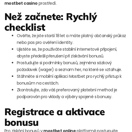
mostbet casino
prostředí.
Než začnete: Rychlý
checklist
Ověřte, že jste starší 18 let a máte platný občanský průkaz
nebo pas pro ověření identity.
Ujistěte se, že používáte stabilní internetové připojení,
abyste předešli přerušení při získávání bonusů.
Prostudujte si podmínky bonusů, zejména sázkový
požadavek (wager) a seznam her, na které se vztahuje.
Stáhněte si mobilní aplikaci Mostbet pro rychlý přístup k
bonusům na cestách.
Zkontrolujte, zda váš preferovaný platební method je
podporován pro vklady a výběry spojené s bonusy.
Registrace a aktivace
bonusu
Pro získání bonusů v
mostbet online
platformě postupujte