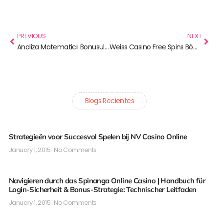
Prev
Nex
PREVIOUS
NEXT
Analiza Matematicii Bonusului bet365 România: Un Ghid Tehnic pentru Rulaj și Integrarea Aplicației – Pro Tips
Weiss Casino Free Spins Bónuszmatematika: Stratégiai Útmutató és Hibaelhárítási Guide
Blogs Recientes
Strategieën voor Succesvol Spelen bij NV Casino Online
January 1, 2015
No Comments
Navigieren durch das Spinanga Online Casino | Handbuch für
Login-Sicherheit & Bonus-Strategie: Technischer Leitfaden
January 1, 2015
No Comments