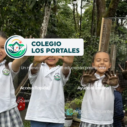
F
I
Y
a
n
o
c
s
u
e
t
t
b
a
u
o
g
b
o
r
e
k
a
-
m
f
Un nuevo concepto de educación para la vida
Acceso Rapido
Ayuda al usuario
¿Quienes Somos?
Contáctanos
Galeria
Preguntas Frecuentes