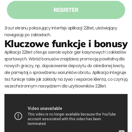
Zrzut ekranu pokazujący interfejs aplikacji 22Bet, ułatwiający
nawigację po zakładach.
Kluczowe funkcje i bonusy
Aplikacja 22Bet oferuje szeroki wybór gier kasynowych i zakładów
sportowych. Wśród bonusów znajdziesz promocję powitalną dla
nowych graczy, np. dopasowanie depozytu do określonej kwoty,
ale pamiętaj o sprawdzeniu warunków obrotu. Aplikacja integruje
też funkcje takie jak zakłady na żywo i wsparcie klienta, co czyni ją
wszechstronnym narzędziem dla użytkowników 22Bet.