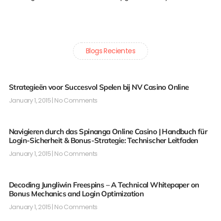
Blogs Recientes
Strategieën voor Succesvol Spelen bij NV Casino Online
January 1, 2015
No Comments
Navigieren durch das Spinanga Online Casino | Handbuch für
Login-Sicherheit & Bonus-Strategie: Technischer Leitfaden
January 1, 2015
No Comments
Decoding Jungliwin Freespins – A Technical Whitepaper on
Bonus Mechanics and Login Optimization
January 1, 2015
No Comments