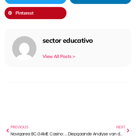
Pinterest
sector educativo
View All Posts >
Prev
Nex
PREVIOUS
NEXT
Navigarea BC.GAME Casino: Analiza Matematicii Bonusurilor și Siguranței – Ghid Complet
Diepgaande Analyse van de B7 Casino App: Van Registratie tot Uitbetaling