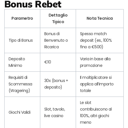
Bonus Rebet
Dettaglio
Parametro
Nota Tecnica
Tipico
Bonus di
Spesso match
Tipo di Bonus
Benvenuto o
deposit (es., 100%
Ricarica
fino a €500)
Deposito
Varia in base alla
€10
Minimo
promozione
Requisiti di
Il moltiplicatore si
30x (bonus +
Scommessa
applica all’importo
deposito)
(Wagering)
totale
Le slot
Slot, tavolo,
contribuiscono al
Giochi Validi
live casino
100%, altri giochi
meno