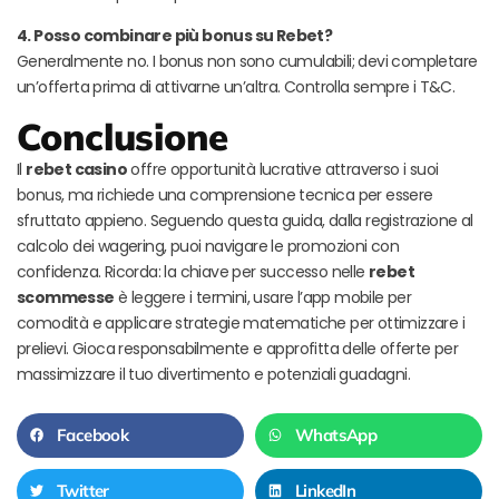
4. Posso combinare più bonus su Rebet?
Generalmente no. I bonus non sono cumulabili; devi completare
un’offerta prima di attivarne un’altra. Controlla sempre i T&C.
Conclusione
Il
rebet casino
offre opportunità lucrative attraverso i suoi
bonus, ma richiede una comprensione tecnica per essere
sfruttato appieno. Seguendo questa guida, dalla registrazione al
calcolo dei wagering, puoi navigare le promozioni con
confidenza. Ricorda: la chiave per successo nelle
rebet
scommesse
è leggere i termini, usare l’app mobile per
comodità e applicare strategie matematiche per ottimizzare i
prelievi. Gioca responsabilmente e approfitta delle offerte per
massimizzare il tuo divertimento e potenziali guadagni.
Facebook
WhatsApp
Twitter
LinkedIn