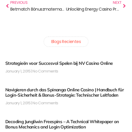
PREVIOUS
NEXT
Betmatch Bónuszmatematika Dekódolva: A Promóciós Kódok Stratégiai Használatának Teljes Kézikönyve
Unlocking Energy Casino Promo Codes: A Deep Dive with Pro Tips
Blogs Recientes
Strategieën voor Succesvol Spelen bij NV Casino Online
January 1, 2015
No Comments
Navigieren durch das Spinanga Online Casino | Handbuch für
Login-Sicherheit & Bonus-Strategie: Technischer Leitfaden
January 1, 2015
No Comments
Decoding Jungliwin Freespins – A Technical Whitepaper on
Bonus Mechanics and Login Optimization