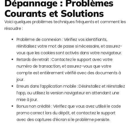
Dépannage : Problèmes
Courants et Solutions
Voici quelques problèmes techniques fréquents et comment les
résoudre :
Problème de connexion : Vérifiez vos identifiants,
réinitialisez votre mot de passe si nécessaire, et assurez-
vous que les cookies sont activés dans votre navigateur.
Retards de retrait : Contactez le support avec votre
numéro de transaction, et assurez-vous que votre
compte est entièrement vérifié avec des documents à
jour.
Erreurs dans l’application mobile : Désinstallez et réinstallez
l’app, ou utilisez la version navigateur en attendant une
mise à jour.
Bonus non crédité : Vérifiez que vous avez utilisé le code
promo correct lors du dépôt, et contactez le support
avec des captures d’écran si le problème persiste.