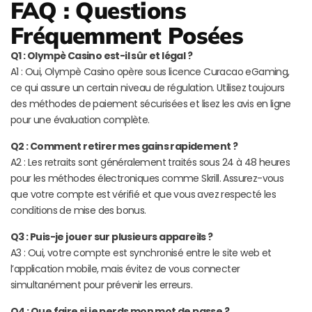
FAQ : Questions
Fréquemment Posées
Q1 : Olympè Casino est-il sûr et légal ?
A1 : Oui, Olympè Casino opère sous licence Curacao eGaming,
ce qui assure un certain niveau de régulation. Utilisez toujours
des méthodes de paiement sécurisées et lisez les avis en ligne
pour une évaluation complète.
Q2 : Comment retirer mes gains rapidement ?
A2 : Les retraits sont généralement traités sous 24 à 48 heures
pour les méthodes électroniques comme Skrill. Assurez-vous
que votre compte est vérifié et que vous avez respecté les
conditions de mise des bonus.
Q3 : Puis-je jouer sur plusieurs appareils ?
A3 : Oui, votre compte est synchronisé entre le site web et
l’application mobile, mais évitez de vous connecter
simultanément pour prévenir les erreurs.
Q4 : Que faire si je perds mon mot de passe ?