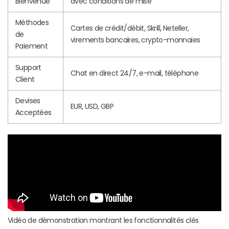
Bienvenue
avec conditions de mise
Méthodes
Cartes de crédit/débit, Skrill, Neteller,
de
virements bancaires, crypto-monnaies
Paiement
Support
Chat en direct 24/7, e-mail, téléphone
Client
Devises
EUR, USD, GBP
Acceptées
Vidéo de démonstration montrant les fonctionnalités clés