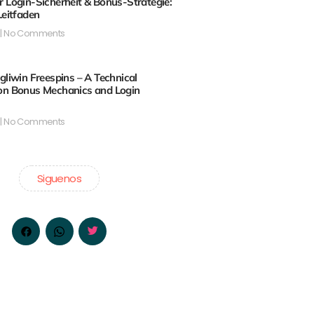
 Login-Sicherheit & Bonus-Strategie:
Leitfaden
5
No Comments
gliwin Freespins – A Technical
on Bonus Mechanics and Login
5
No Comments
Siguenos