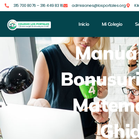
Skip
315 700 8076 – 316 449 83 16
admisiones@losportales.org
Ki
to
content
Inicio
Mi Colegio
Se
Manual
Bonusuri
Matemat
Ghi