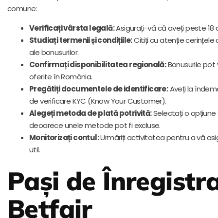
comune:
Verificați vârsta legală:
Asigurați-vă că aveți peste 18 an
Studiați termenii și condițiile:
Citiți cu atenție cerințele 
ale bonusurilor.
Confirmați disponibilitatea regională:
Bonusurile pot v
oferite în România.
Pregătiți documentele de identificare:
Aveți la îndem
de verificare KYC (Know Your Customer).
Alegeți metoda de plată potrivită:
Selectați o opțiune
deoarece unele metode pot fi excluse.
Monitorizați contul:
Urmăriți activitatea pentru a vă asig
util.
Pași de Înregistr
Betfair