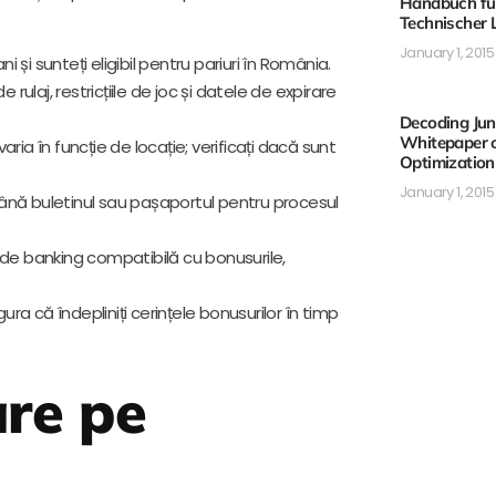
Handbuch für
Technischer 
January 1, 201
i și sunteți eligibil pentru pariuri în România.
de rulaj, restricțiile de joc și datele de expirare
Decoding Jun
Whitepaper 
aria în funcție de locație; verificați dacă sunt
Optimization
January 1, 201
ână buletinul sau pașaportul pentru procesul
 de banking compatibilă cu bonusurile,
ura că îndepliniți cerințele bonusurilor în timp
are pe