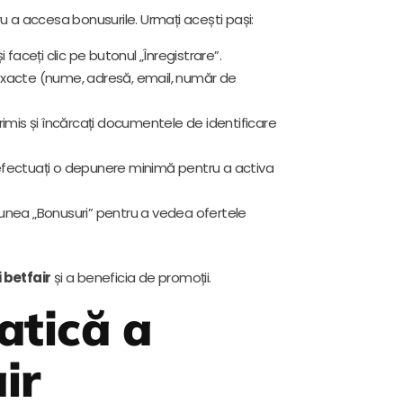
ru a accesa bonusurile. Urmați acești pași:
i faceți clic pe butonul „Înregistrare”.
exacte (nume, adresă, email, număr de
trimis și încărcați documentele de identificare
efectuați o depunere minimă pentru a activa
țiunea „Bonusuri” pentru a vedea ofertele
 betfair
și a beneficia de promoții.
atică a
ir