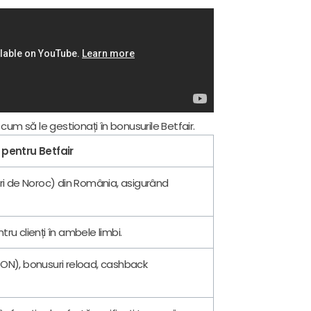
cum să le gestionați în bonusurile Betfair.
i pentru Betfair
uri de Noroc) din România, asigurând
ru clienți în ambele limbi.
ON), bonusuri reload, cashback