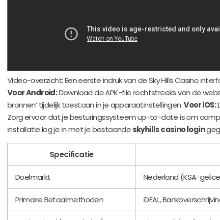
Video-overzicht: Een eerste indruk van de Sky Hills Casino inte
Voor Android:
Download de APK-file rechtstreeks van de webs
bronnen’ tijdelijk toestaan in je apparaatinstellingen.
Voor iOS:
D
Zorg ervoor dat je besturingssysteem up-to-date is om compa
installatie log je in met je bestaande
skyhills casino login
geg
Specificatie
Doelmarkt
Nederland (KSA-gelice
Primaire Betaalmethoden
iDEAL, Bankoverschrijvi