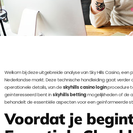
Welkom bij deze uitgebreide analyse van Sky Hills Casino, een p
Nederlandse markt. Deze technische handleiding gaat verder d
operationele details, van de
skyhills casino login
procedure to
geïnteresseerd bent in
skyhills betting
mogelijkheden of de a
behandelt de essentiële aspecten voor een geïnformeerde sta
Voordat je begint