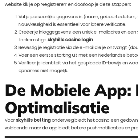
website klik je op ‘Registreren’ en doorloop je deze stappen:
Vul je persoonlijke gegevens in (naam, geboortedatum, w
Nauwkeurigheid is essentieel voor latere verificatie.
Creëer je inloggegevens: een uniek e-mailadres en een s
toekomstige
skyhills casino login
.
Bevestig je registratie via de e-mail die je ontvangt (dou
Voer een eerste storting uit met een Nederlandse bet
Verifieer je identiteit via het geüploade ID-bewijs en wo
opnames niet mogelijk.
De Mobiele App: I
Optimalisatie
Voor
skyhills betting
onderweg biedt het casino een gedownlo
voldoende, maar de app biedt betere push-notificaties en pre