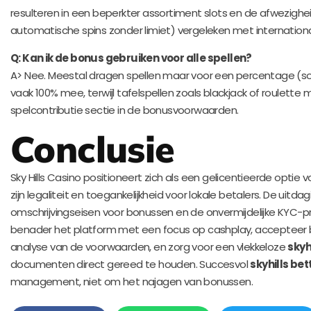
resulteren in een beperkter assortiment slots en de afwezighei
automatische spins zonder limiet) vergeleken met internationa
Q: Kan ik de bonus gebruiken voor alle spellen?
A> Nee. Meestal dragen spellen maar voor een percentage (soms
vaak 100% mee, terwijl tafelspellen zoals blackjack of roulette
spelcontributie sectie in de bonusvoorwaarden.
Conclusie
Sky Hills Casino positioneert zich als een gelicentieerde optie 
zijn legaliteit en toegankelijkheid voor lokale betalers. De uit
omschrijvingseisen voor bonussen en de onvermijdelijke KYC-p
benader het platform met een focus op cashplay, accepteer 
analyse van de voorwaarden, en zorg voor een vlekkeloze
skyh
documenten direct gereed te houden. Succesvol
skyhills bet
management, niet om het najagen van bonussen.