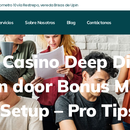
lometro 10 vía Restrepo, vereda Brisas de Upin
rvicios
Sobre Nosotros
Blog
Contáctanos
s Casino Deep Di
n door Bonus M
Setup – Pro Tip