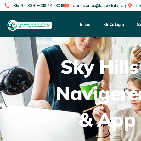
Skip
315 700 8076 – 316 449 83 16
admisiones@losportales.org
Ki
to
content
Inicio
Mi Colegio
Se
Sky Hill
Navigere
& App 