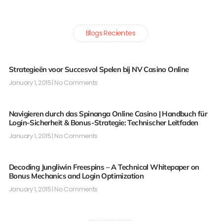
Blogs Recientes
Strategieën voor Succesvol Spelen bij NV Casino Online
January 1, 2015
No Comments
Navigieren durch das Spinanga Online Casino | Handbuch für
Login-Sicherheit & Bonus-Strategie: Technischer Leitfaden
January 1, 2015
No Comments
Decoding Jungliwin Freespins – A Technical Whitepaper on
Bonus Mechanics and Login Optimization
January 1, 2015
No Comments