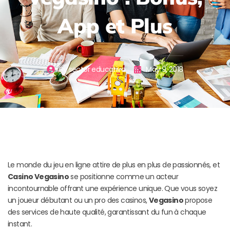
App et Plus
By
sector educativo
May 9, 2018
Le monde du jeu en ligne attire de plus en plus de passionnés, et
Casino Vegasino
se positionne comme un acteur
incontournable offrant une expérience unique. Que vous soyez
un joueur débutant ou un pro des casinos,
Vegasino
propose
des services de haute qualité, garantissant du fun à chaque
instant.