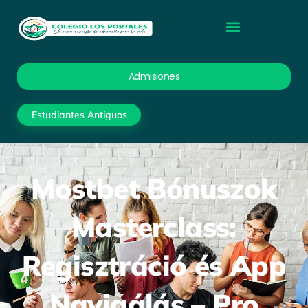
Skip
to
content
Admisiones
Estudiantes Antiguos
Mostbet Bónuszok
Masterclass:
Regisztráció és App
Navigálás – Pro