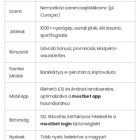
Nemzetközi szerencsejátéklicenc (pl.
Licenc
Curaçao)
1000+ nyerőgép, asztali játék, élő kaszinó,
Játékok
sportfogadás
Üdvözlő bónusz, promóciók, készpénz-
Bónuszok
visszatérítés
Fizetési
Bankkártya, e-pénztárca, kriptovaluta
Módok
Elérhető iOS és Android rendszerekre,
Mobil App
optimalizálva a
mostbet app
használatához
SSL titkosítás, kétfaktoros hitelesítés a
Biztonság
mostbet login
biztonságáért
Nyelvek
Több nyelv, beleértve a magyart