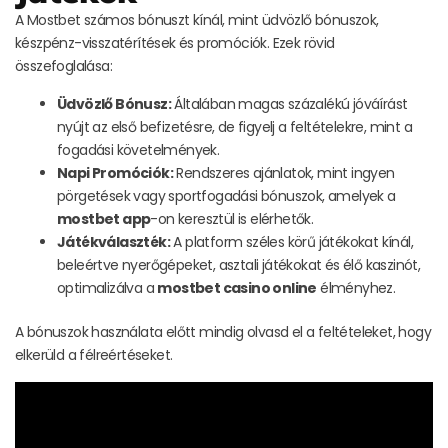
A Mostbet számos bónuszt kínál, mint üdvözlő bónuszok,
készpénz-visszatérítések és promóciók. Ezek rövid
összefoglalása:
Üdvözlő Bónusz:
Általában magas százalékú jóváírást
nyújt az első befizetésre, de figyelj a feltételekre, mint a
fogadási követelmények.
Napi Promóciók:
Rendszeres ajánlatok, mint ingyen
pörgetések vagy sportfogadási bónuszok, amelyek a
mostbet app
-on keresztül is elérhetők.
Játékválaszték:
A platform széles körű játékokat kínál,
beleértve nyerőgépeket, asztali játékokat és élő kaszinót,
optimalizálva a
mostbet casino online
élményhez.
A bónuszok használata előtt mindig olvasd el a feltételeket, hogy
elkerüld a félreértéseket.