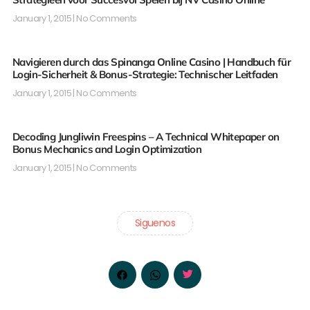
January 1, 2015
No Comments
Navigieren durch das Spinanga Online Casino | Handbuch für
Login-Sicherheit & Bonus-Strategie: Technischer Leitfaden
January 1, 2015
No Comments
Decoding Jungliwin Freespins – A Technical Whitepaper on
Bonus Mechanics and Login Optimization
January 1, 2015
No Comments
Siguenos