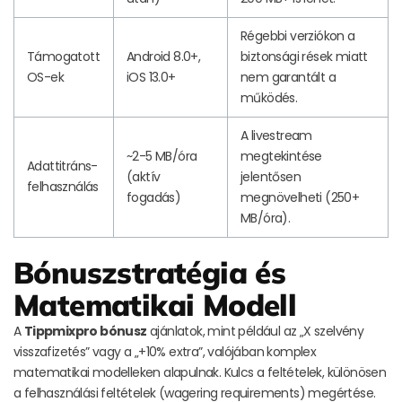
Régebbi verziókon a
Támogatott
Android 8.0+,
biztonsági rések miatt
OS-ek
iOS 13.0+
nem garantált a
működés.
A livestream
~2-5 MB/óra
megtekintése
Adattitráns-
(aktív
jelentősen
felhasználás
fogadás)
megnövelheti (250+
MB/óra).
Bónuszstratégia és
Matematikai Modell
A
Tippmixpro bónusz
ajánlatok, mint például az „X szelvény
visszafizetés” vagy a „+10% extra”, valójában komplex
matematikai modelleken alapulnak. Kulcs a feltételek, különösen
a felhasználási feltételek (wagering requirements) megértése.