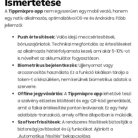
Ismertetése
A
Tippmixpro app
nem egyszerűen egy mobil verzió, hanem
egy natív alkalmazás, optimalizálva iOS-re és Androidra. Főbb
jellemzői:
Push értesítések:
Valós idejű meccsértesítések,
bónuszajánlatok. Technikai megfontolás: az értesítéseket
az alkalmazás háttérfolyamata kezeli, ami akár 5-10%-ot
is növelhet az akkumulátor fogyasztáson.
Biometrikus bejelentkezés:
Ujjlenyomat vagy
arcazonosítás használata. Ez a funkció lokálisan tárolja a
token-t a készüléken, nem kerülnek biometrikus adatok a
szerverre.
Offline jegyvásárlás:
A
Tippmixpro app
lehetővé teszi
a szelvény előzetes kitöltését és egy QR-kód generálását,
amit a fizikai értékesítési ponton leolvasnak. Ez egy helyi
adatbázis-tranzakció, amely offline állapotban is működik.
Szoftverfrissítések:
A rendszeres frissítések biztosítják a
biztonsági javításokat és új funkciókat. Ajánlott a
„Automatikus frissítés” bekapcsolása.