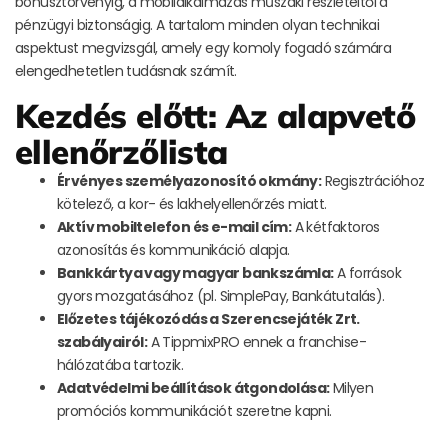
bónusztörvényig, a mobilalkalmazás műszaki részleteitől a
pénzügyi biztonságig. A tartalom minden olyan technikai
aspektust megvizsgál, amely egy komoly fogadó számára
elengedhetetlen tudásnak számít.
Kezdés előtt: Az alapvető
ellenőrzőlista
Érvényes személyazonosító okmány:
Regisztrációhoz
kötelező, a kor- és lakhelyellenőrzés miatt.
Aktív mobiltelefon és e-mail cím:
A kétfaktoros
azonosítás és kommunikáció alapja.
Bankkártya vagy magyar bankszámla:
A források
gyors mozgatásához (pl. SimplePay, Bankátutalás).
Előzetes tájékozódás a Szerencsejáték Zrt.
szabályairól:
A TippmixPRO ennek a franchise-
hálózatába tartozik.
Adatvédelmi beállítások átgondolása:
Milyen
promóciós kommunikációt szeretne kapni.