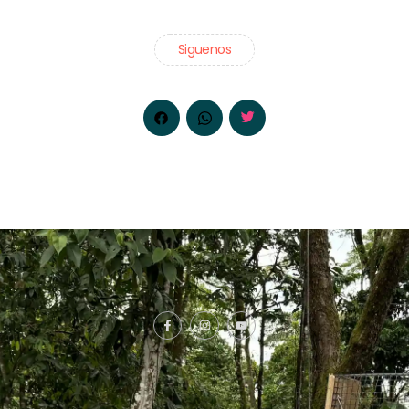
Siguenos
F
I
Y
a
n
o
c
s
u
e
t
t
b
a
u
o
g
b
o
r
e
k
a