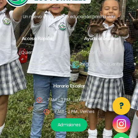
Un nuevo concepto de educación para la vida
Acceso Rapido
Ayuda al usuario
¿Quienes Somos?
Contáctanos
Galeria
Preguntas Frecuentes
Horario Escolar
7 AM - 3 PM , Lunes - jueves
?
7 AM - 2 PM , Viernes
Admisiones