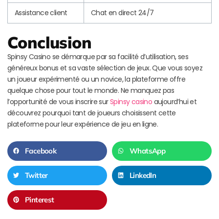
Assistance client
Chat en direct 24/7
Conclusion
Spinsy Casino se démarque par sa facilité d’utilisation, ses
généreux bonus et sa vaste sélection de jeux. Que vous soyez
un joueur expérimenté ou un novice, la plateforme offre
quelque chose pour tout le monde. Ne manquez pas
l’opportunité de vous inscrire sur
Spinsy casino
aujourd’hui et
découvrez pourquoi tant de joueurs choisissent cette
plateforme pour leur expérience de jeu en ligne.
Facebook
WhatsApp
Twitter
LinkedIn
Pinterest