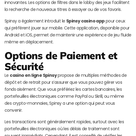
innovantes. Les options de filtres dans le lobby des jeux facilitent
la recherche de nouveaux titres à essayer ou de vos favoris.
Spinsy a également introduit le
Spinsy casino app
pour ceux
qui préfèrent jouer sur mobile. Cette application, disponible pour
Android et iOS, permet de maintenir une expérience de jeu fluide
même en déplacement.
Options de Paiement et
Sécurité
Le
casino en ligne Spinsy
propose de multiples méthodes de
dépôt et de retrait pour s’assurer que vous pouvez gérer vos
fonds aisément. Que vous préfériez les cartes bancaires, les
portefeuilles électroniques comme PayPal ou Skrill, ou même
des crypto-monnaies, Spinsy a une option qui peut vous
convenir.
Les transactions sont généralement rapides, surtout avec les
portefeuilles électroniques où les délais de traitement sont
souvent immédiats. Cependant, il est conseillé de vérifier les