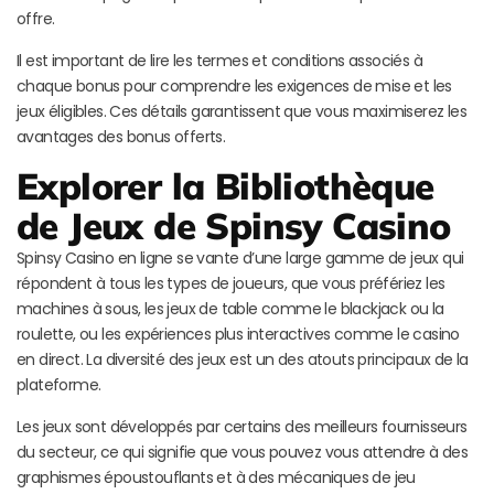
offre.
Il est important de lire les termes et conditions associés à
chaque bonus pour comprendre les exigences de mise et les
jeux éligibles. Ces détails garantissent que vous maximiserez les
avantages des bonus offerts.
Explorer la Bibliothèque
de Jeux de Spinsy Casino
Spinsy Casino en ligne se vante d’une large gamme de jeux qui
répondent à tous les types de joueurs, que vous préfériez les
machines à sous, les jeux de table comme le blackjack ou la
roulette, ou les expériences plus interactives comme le casino
en direct. La diversité des jeux est un des atouts principaux de la
plateforme.
Les jeux sont développés par certains des meilleurs fournisseurs
du secteur, ce qui signifie que vous pouvez vous attendre à des
graphismes époustouflants et à des mécaniques de jeu