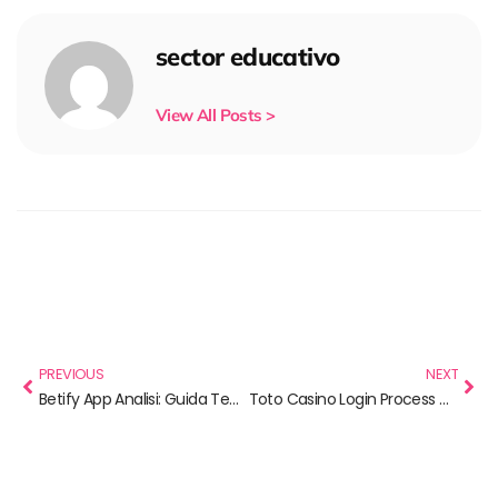
sector educativo
View All Posts >
Prev
Nex
PREVIOUS
NEXT
Betify App Analisi: Guida Tecnica a Configurazione, Matematica Bonus e Troubleshooting
Toto Casino Login Process Ontgrendelen: Een Diepgaande Analyse van App Integratie en Beveiliging