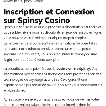
Inscription et Connexion
sur Spinsy Casino
Spinsy Casino s’assure que le processus d’inscription est facile et
accessible même pour les débutants en jeux de hasard en ligne.
Vous pouvez vous inscrire en quelques étapes simples,
généralement en fournissant des informations de base telles
que votre nom, adresse email, et choisir un mot de passe
sécurisé. Une fois inscrit, vous pouvez utiliser le
Spinsy casino
login
pour accéder à votre compte.
La sécurité est une priorité avec le
casino online Spinsy
. Vos
informations personnelles et financières sont protégées par des
technologies de cryptage avancées. Cela garantit une
expérience de jeu sécurisée où vous pouvez vous concentrer sur
le plaisir du jeu.
Après votre première connexion, assurez-vous de vérifier votre
adresse email en suivant les instructions fournies dans le