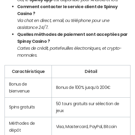
Comment contacter le service client de Spinsy
Casino ?
Via chat en direct, email, ou téléphone pour une
assistance 24/7.
Quelles méthodes de paiement sont acceptées par
Spinsy Casino ?
Cartes de crédit, portefeuilles électroniques, et crypto-
monnaies.
Caractéristique
Détail
Bonus de
Bonus de 100% jusqu’à 200€
bienvenue
50 tours gratuits sur sélection de
Spins gratuits
jeux
Méthodes de
Visa, Mastercard, PayPal, Bitcoin
dépôt