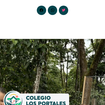
F
I
Y
a
n
o
c
s
u
e
t
t
b
a
u
o
g
b
o
r
e
k
a
-
m
f