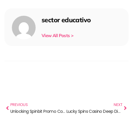
sector educativo
View All Posts >
Prev
Nex
PREVIOUS
NEXT
Unlocking Spinbit Promo Codes: A Technical Analysis of Bonus Mechanics and Strategy
Lucky Spins Casino Deep Dive: En Utfyllende Teknisk Manual for Sikkerhet, Strategi og Utbetalinger