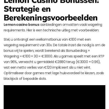
Strategie en
Berekeningsvoorbeelden
Lemon casino bonus
aanbiedingen omvatten vaak wagering
requirements. Hier is een technische uitleg met voorbeelden:
Stel, u ontvangt een welkomstbonus van €100 met een
wagering requirement van 30x. De totale inzet die nodig is om de
bonus vrij te spelen, wordt berekend als: Bonusbedrag ×
Wagering = €100 × 30 = €3000. Als u games speelt met een RTP
van 96%, verwacht u gemiddeld €2880 terug (€3000 × 0.96),
wat een netto verlies van €120 impliceert als u niet wint.
Optimaliseer door games met lage huisvoordeel te kiezen, zoals
blackjack of bepaalde slots.