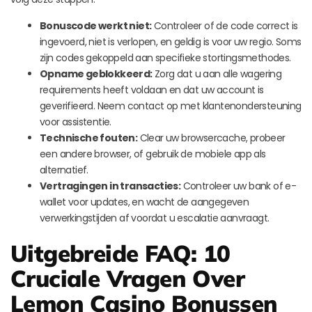
Bonuscode werkt niet:
Controleer of de code correct is
ingevoerd, niet is verlopen, en geldig is voor uw regio. Soms
zijn codes gekoppeld aan specifieke stortingsmethodes.
Opname geblokkeerd:
Zorg dat u aan alle wagering
requirements heeft voldaan en dat uw account is
geverifieerd. Neem contact op met klantenondersteuning
voor assistentie.
Technische fouten:
Clear uw browsercache, probeer
een andere browser, of gebruik de mobiele app als
alternatief.
Vertragingen in transacties:
Controleer uw bank of e-
wallet voor updates, en wacht de aangegeven
verwerkingstijden af voordat u escalatie aanvraagt.
Uitgebreide FAQ: 10
Cruciale Vragen Over
Lemon Casino Bonussen