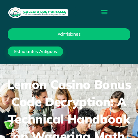
Skip
to
content
Admisiones
Estudiantes Antiguos
Lemon Casino Bonus
Code Decryption: A
Technical Handbook
on Wagering Math