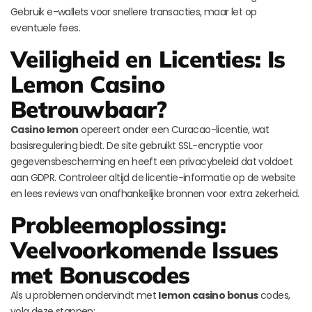
Gebruik e-wallets voor snellere transacties, maar let op
eventuele fees.
Veiligheid en Licenties: Is
Lemon Casino
Betrouwbaar?
Casino lemon
opereert onder een Curacao-licentie, wat
basisregulering biedt. De site gebruikt SSL-encryptie voor
gegevensbescherming en heeft een privacybeleid dat voldoet
aan GDPR. Controleer altijd de licentie-informatie op de website
en lees reviews van onafhankelijke bronnen voor extra zekerheid.
Probleemoplossing:
Veelvoorkomende Issues
met Bonuscodes
Als u problemen ondervindt met
lemon casino bonus
codes,
volg deze stappen: