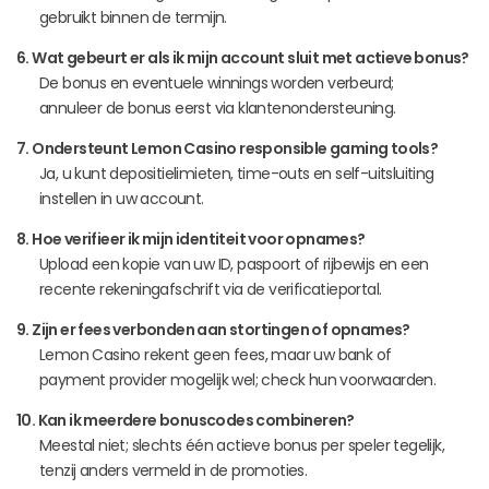
gebruikt binnen de termijn.
6. Wat gebeurt er als ik mijn account sluit met actieve bonus?
De bonus en eventuele winnings worden verbeurd;
annuleer de bonus eerst via klantenondersteuning.
7. Ondersteunt Lemon Casino responsible gaming tools?
Ja, u kunt depositielimieten, time-outs en self-uitsluiting
instellen in uw account.
8. Hoe verifieer ik mijn identiteit voor opnames?
Upload een kopie van uw ID, paspoort of rijbewijs en een
recente rekeningafschrift via de verificatieportal.
9. Zijn er fees verbonden aan stortingen of opnames?
Lemon Casino rekent geen fees, maar uw bank of
payment provider mogelijk wel; check hun voorwaarden.
10. Kan ik meerdere bonuscodes combineren?
Meestal niet; slechts één actieve bonus per speler tegelijk,
tenzij anders vermeld in de promoties.