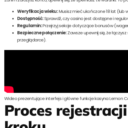
Weryfikacja wieku:
Musisz mieć ukończone 18 lat (lub w
Dostępność:
Sprawdź, czy casino jest dostępne i regul
Regulamin:
Przejrzyj sekcje dotyczące bonusów (wagerin
Bezpieczne połączenie:
Zawsze upewnij się, że łączysz 
przeglądarce).
Wideo prezentujące interfejs i główne funkcje kasyna Lemon C
Proces rejestracj
kroku