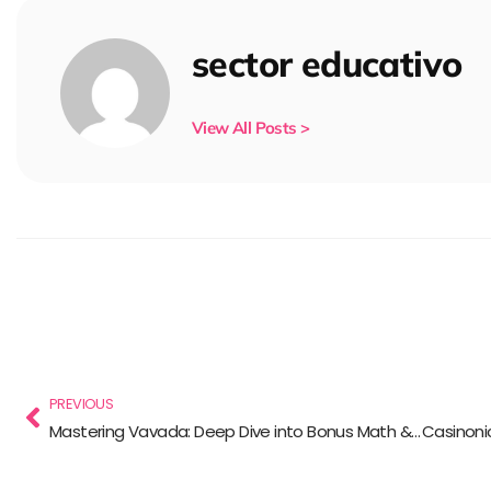
sector educativo
View All Posts >
Prev
PREVIOUS
Mastering Vavada: Deep Dive into Bonus Math & Withdrawal Limits – Pro Tips