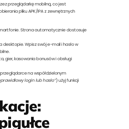
ez przeglądarkę mobilną, co jest
bierania pliku APK/IPA z zewnętrznych
martfonie. Strona automatycznie dostosuje
a desktopie. Wpisz swój e-mail i hasło w
ilne.
a, gier, kasowania bonusów i obsługi
w przeglądarce na współdzielonym
eprawidłowy login lub hasło”
) użyj funkcji
kacje:
pigułce