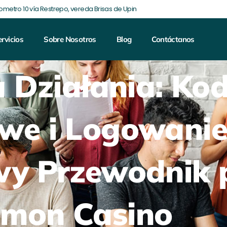
lometro 10 vía Restrepo, vereda Brisas de Upin
rvicios
Sobre Nosotros
Blog
Contáctanos
a Działania: Ko
we i Logowanie
wy Przewodnik 
emon Casino