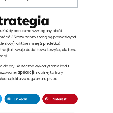
trategia
h. Każdy bonus ma wymagany obrót
brócić 35 razy, zanim staną się prawdziwymi
sloty), a które mniej (np. ruletka).
racji aktywuje dodatkowe korzyści, ale i one
cji.
 do gry. Skuteczne wykorzystanie kodu
alizowanej
aplikacji
mobilnej to filary
kładnej lekturze regulaminu przed
LinkedIn
Pinterest