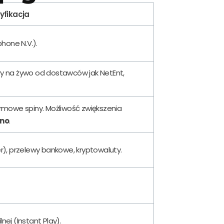
yfikacja
phone N.V.).
 gry na żywo od dostawców jak NetEnt,
mowe spiny. Możliwość zwiększenia
ino
.
ller), przelewy bankowe, kryptowaluty.
ej (Instant Play).