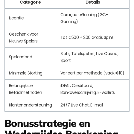
Categorie
Details
Curaçao eGaming (GC-
Licentie
Gaming)
Geschenk voor
Tot €500 + 200 Gratis Spins
Nieuwe Spelers
Slots, Tafelspellen, Live Casino,
Spelaanbod
Sport
Minimale Storting
Varieert per methode (vaak €10)
Belangrijkste
iDEAL, Creditcard,
Betaalmethoden
Bankoverschrijving, E-wallets
Klantenondersteuning
24/7 Live Chat, E-mail
Bonusstrategie en
Wederzijdse Berekening