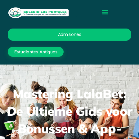
Skip
to
content
Admisiones
Estudiantes Antiguos
Mastering LalaBet:
De Ultieme Gids voor
Bonussen & App-