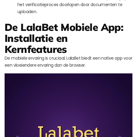
het verificatieproces doorlopen door documenten te
uploaden.
De LalaBet Mobiele App:
Installatie en
Kernfeatures
De mobiele ervaring is cruciaal. LalaBet biedt een native app voor
een vloeiendere ervaring dan de browser.